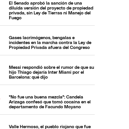
El Senado aprobó la sanción de una
diluida versión del proyecto de propiedad
privada, sin Ley de Tierras ni Manejo del
Fuego
Gases lacrimógenos, bengalas e
incidentes en la marcha contra la Ley de
Propiedad Privada afuera del Congreso
Messi respondió sobre el rumor de que su
hijo Thiago dejaría Inter Miami por el
Barcelona: qué dijo
"No fue una buena mezcla": Candela
Arizaga confesó que tomó cocaína en el
departamento de Facundo Moyano
Valle Hermoso, el pueblo riojano que fue