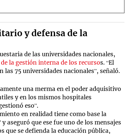
tario y defensa de la
uestaria de las universidades nacionales,
 de la gestión interna de los recurso
s. “El
n las 75 universidades nacionales”, señaló.
lamente una merma en el poder adquisitivo
ntiles y en los mismos hospitales
gestionó eso”.
iamiento en realidad tiene como base la
” y aseguró que ese fue uno de los mensajes
s que se defienda la educación pública,