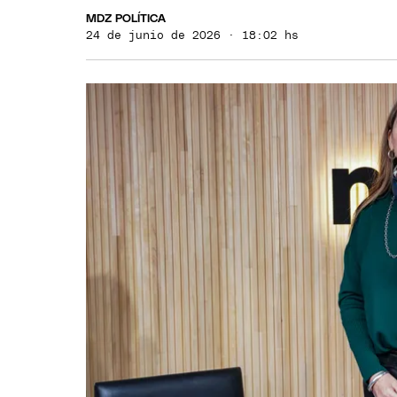
MDZ POLÍTICA
24 de junio de 2026 · 18:02 hs