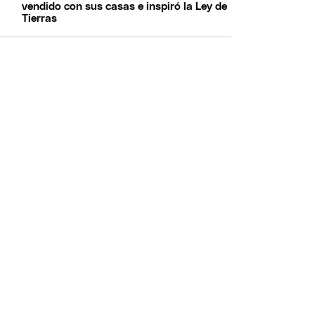
vendido con sus casas e inspiró la Ley de
Tierras