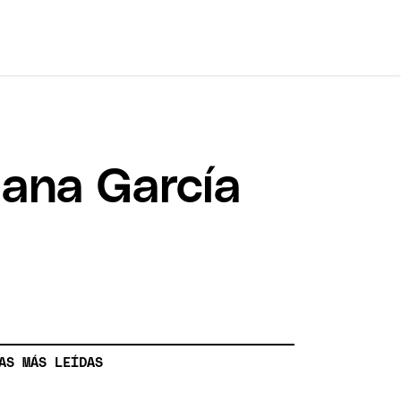
iana García
AS MÁS LEÍDAS