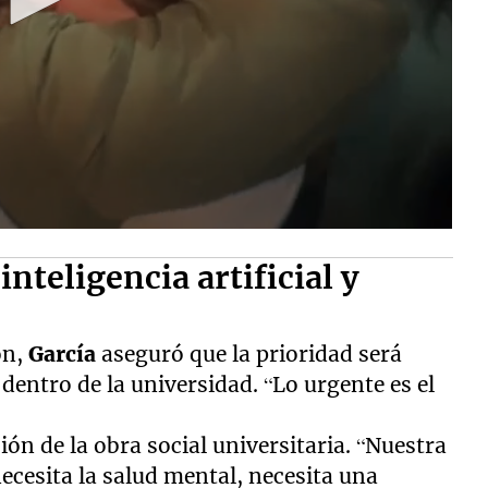
inteligencia artificial y
ón,
García
aseguró que la prioridad será
dentro de la universidad. “Lo urgente es el
ción de la obra social universitaria. “Nuestra
necesita la salud mental, necesita una