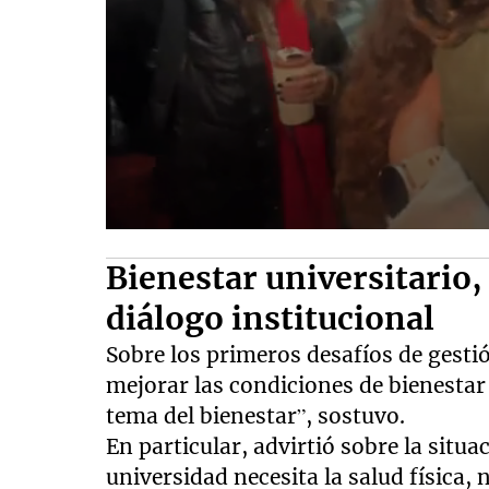
Bienestar universitario, 
diálogo institucional
Sobre los primeros desafíos de gesti
mejorar las condiciones de bienestar 
tema del bienestar”, sostuvo.
En particular, advirtió sobre la situa
universidad necesita la salud física, 