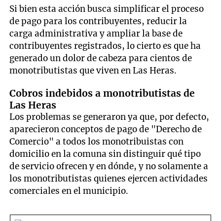
Si bien esta acción busca simplificar el proceso
de pago para los contribuyentes, reducir la
carga administrativa y ampliar la base de
contribuyentes registrados, lo cierto es que ha
generado un dolor de cabeza para cientos de
monotributistas que viven en Las Heras.
Cobros indebidos a monotributistas de
Las Heras
Los problemas se generaron ya que, por defecto,
aparecieron conceptos de pago de "Derecho de
Comercio" a todos los monotribuistas con
domicilio en la comuna sin distinguir qué tipo
de servicio ofrecen y en dónde, y no solamente a
los monotributistas quienes ejercen actividades
comerciales en el municipio.