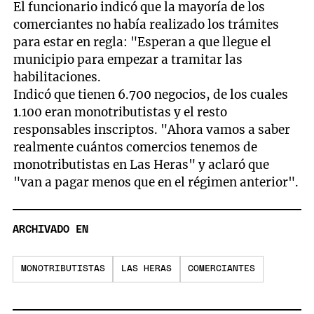
El funcionario indicó que la mayoría de los
comerciantes no había realizado los trámites
para estar en regla: "Esperan a que llegue el
municipio para empezar a tramitar las
habilitaciones.
Indicó que tienen 6.700 negocios, de los cuales
1.100 eran monotributistas y el resto
responsables inscriptos. "Ahora vamos a saber
realmente cuántos comercios tenemos de
monotributistas en Las Heras" y aclaró que
"van a pagar menos que en el régimen anterior".
ARCHIVADO EN
MONOTRIBUTISTAS
LAS HERAS
COMERCIANTES