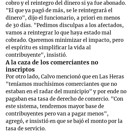
cobro y el reintegro del dinero si ya fue abonado.
"El que ya pagó de más, se le reintegrará el
dinero", dijo el funcionario, a priori en menos
de 30 días. "Pedimos disculpas a los afectados,
vamos a reintegrar lo que haya estado mal
cobrado. Queremos minimizar el impacto, pero
el espíritu es simplificar la vida al
contribuyente", insistió.
A la caza de los comerciantes no
inscriptos
Por otro lado, Calvo mencionó que en Las Heras
"teníamos muchísimos comerciantes que no
estaban en el radar del municipio" y por ende no
pagaban esa tasa de derecho de comercio. "Con
este sistema, tendremos mayor base de
contribuyentes pero van a pagar menos",
agregó, e insistió en que se bajó el monto por la
tasa de servicio.