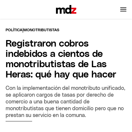
|
POLÍTICA
MONOTRIBUTISTAS
Registraron cobros
indebidos a cientos de
monotributistas de Las
Heras: qué hay que hacer
Con la implementación del monotributo unificado,
se aplicaron cargos de tasas por derecho de
comercio a una buena cantidad de
monotributistas que tienen domicilio pero que no
prestan su servicio en la comuna.