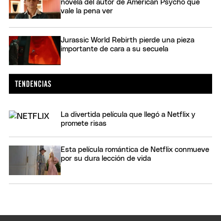
novela del autor de American Psycho que
vale la pena ver
Jurassic World Rebirth pierde una pieza
importante de cara a su secuela
La divertida película que llegó a Netflix y
promete risas
Esta película romántica de Netflix conmueve
por su dura lección de vida