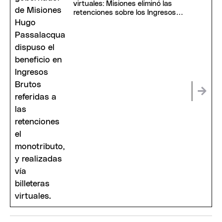
virtuales: Misiones eliminó las
retenciones sobre los Ingresos
Brutos