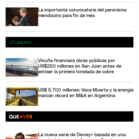
La importante convocatoria del peronismo
mendocino para fin de mes
Vicuña financiará obras públicas por
US$250 millones en San Juan antes de
extraer la primera tonelada de cobre
US$ 5.700 millones: Vaca Muerta y la energía
marcan récord en M&A en Argentina
La nueva serie de Disney+ basada en una