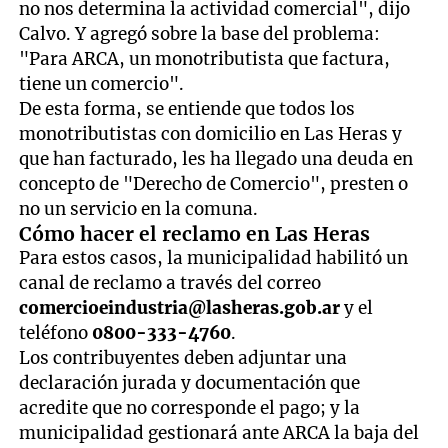
no nos determina la actividad comercial", dijo
Calvo. Y agregó sobre la base del problema:
"Para ARCA, un monotributista que factura,
tiene un comercio".
De esta forma, se entiende que todos los
monotributistas con domicilio en Las Heras y
que han facturado, les ha llegado una deuda en
concepto de "Derecho de Comercio", presten o
no un servicio en la comuna.
Cómo hacer el reclamo en Las Heras
Para estos casos, la municipalidad habilitó un
canal de reclamo a través del correo
comercioeindustria@lasheras.gob.ar
y el
teléfono
0800-333-4760
.
Los contribuyentes deben adjuntar una
declaración jurada y documentación que
acredite que no corresponde el pago; y la
municipalidad gestionará ante ARCA la baja del