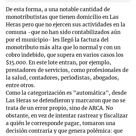
De esta forma, a una notable cantidad de
monotributistas que tienen domicilio en Las
Heras pero que no ejercen sus actividades en la
comuna -que no han sido contabilizados aún
por el municipio- les llegó la factura del
monotributo más alta que lo normal y con un
cobro indebido, que supera en varios casos los
$15.000. En este lote entran, por ejemplo,
prestadores de servicios, como profesionales de
la salud, contadores, periodistas, abogados,
entre otros.
Como la categorización es "automática", desde
Las Heras se defendieron y marcaron que no se
trata de un error propio, sino de ARCA. No
obstante, en vez de intentar rastrear y fiscalizar
a quién le corresponde pagar, tomaron una
decisión contraria y que genera polémica: que