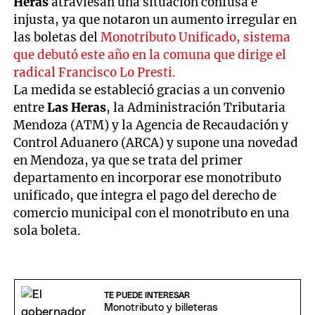
Heras
atraviesan una situación confusa e
injusta, ya que notaron un aumento irregular en
las boletas del
Monotributo Unificado, sistema
que debutó este año en la comuna que dirige el
radical Francisco Lo Presti.
La medida se estableció gracias a un convenio
entre
Las Heras
, la Administración Tributaria
Mendoza (ATM) y la Agencia de Recaudación y
Control Aduanero (ARCA) y supone una novedad
en Mendoza, ya que se trata del primer
departamento en incorporar ese monotributo
unificado, que integra el pago del derecho de
comercio municipal con el monotributo en una
sola boleta.
TE PUEDE INTERESAR
Monotributo y billeteras