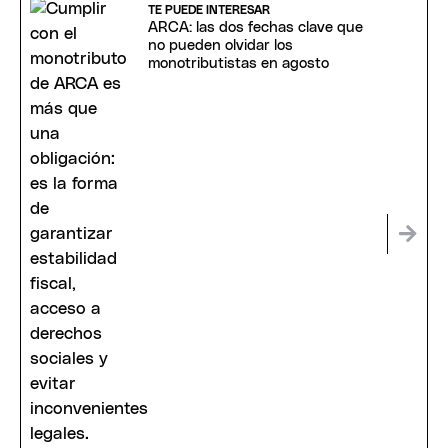
TE PUEDE INTERESAR
ARCA: las dos fechas clave que
no pueden olvidar los
monotributistas en agosto