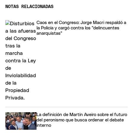
NOTAS RELACIONADAS
Caos en el Congreso: Jorge Macri respaldó a
la Policía y cargó contra los "delincuentes
anarquistas"
La definición de Martín Aveiro sobre el futuro
del peronismo que busca ordenar el debate
interno