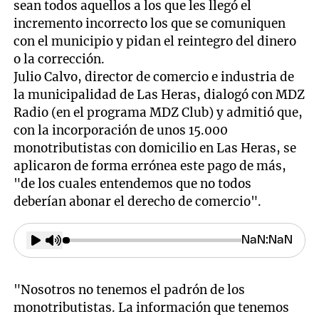
sean todos aquellos a los que les llegó el
incremento incorrecto los que se comuniquen
con el municipio y pidan el reintegro del dinero
o la corrección.
Julio Calvo, director de comercio e industria de
la municipalidad de Las Heras, dialogó con MDZ
Radio (en el programa MDZ Club) y admitió que,
con la incorporación de unos 15.000
monotributistas con domicilio en Las Heras, se
aplicaron de forma errónea este pago de más,
"de los cuales entendemos que no todos
deberían abonar el derecho de comercio".
"Nosotros no tenemos el padrón de los
monotributistas. La información que tenemos