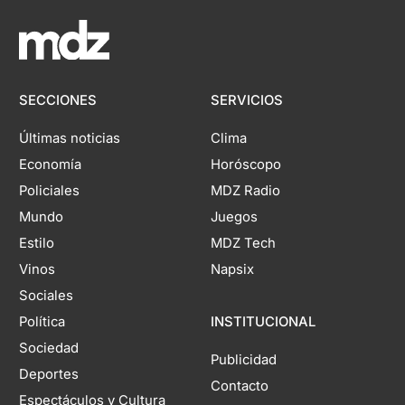
SECCIONES
SERVICIOS
Últimas noticias
Clima
Economía
Horóscopo
Policiales
MDZ Radio
Mundo
Juegos
Estilo
MDZ Tech
Vinos
Napsix
Sociales
Política
INSTITUCIONAL
Sociedad
Publicidad
Deportes
Contacto
Espectáculos y Cultura