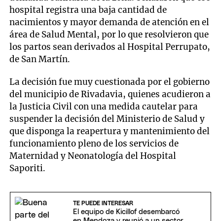
hospital registra una baja cantidad de
nacimientos y mayor demanda de atención en el
área de Salud Mental, por lo que resolvieron que
los partos sean derivados al Hospital Perrupato,
de San Martín.
La decisión fue muy cuestionada por el gobierno
del municipio de Rivadavia, quienes acudieron a
la Justicia Civil con una medida cautelar para
suspender la decisión del Ministerio de Salud y
que disponga la reapertura y mantenimiento del
funcionamiento pleno de los servicios de
Maternidad y Neonatología del Hospital
Saporiti.
TE PUEDE INTERESAR
El equipo de Kicillof desembarcó
en Mendoza y reunió a un sector