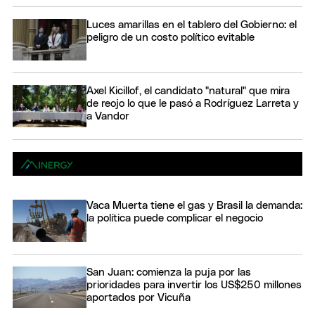
Luces amarillas en el tablero del Gobierno: el
peligro de un costo político evitable
Axel Kicillof, el candidato "natural" que mira
de reojo lo que le pasó a Rodríguez Larreta y
a Vandor
Vaca Muerta tiene el gas y Brasil la demanda:
la política puede complicar el negocio
San Juan: comienza la puja por las
prioridades para invertir los US$250 millones
aportados por Vicuña