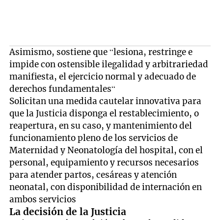
Asimismo, sostiene que “lesiona, restringe e
impide con ostensible ilegalidad y arbitrariedad
manifiesta, el ejercicio normal y adecuado de
derechos fundamentales“
Solicitan una medida cautelar innovativa para
que la Justicia disponga el restablecimiento, o
reapertura, en su caso, y mantenimiento del
funcionamiento pleno de los servicios de
Maternidad y Neonatología del hospital, con el
personal, equipamiento y recursos necesarios
para atender partos, cesáreas y atención
neonatal, con disponibilidad de internación en
ambos servicios
La decisión de la Justicia