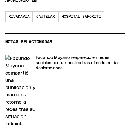
ARCHIVADO EN
RIVADAVIA
CAUTELAR
HOSPITAL SAPORITI
NOTAS RELACIONADAS
Facundo Moyano reapareció en redes
sociales con un posteo tras días de no dar
declaraciones