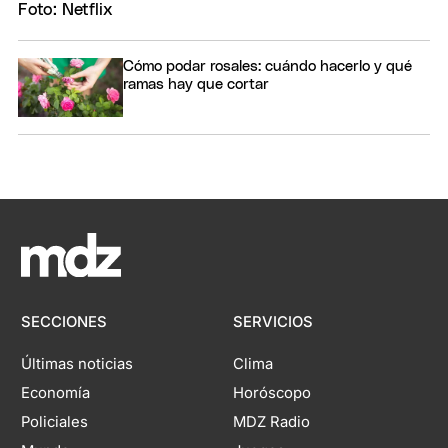
Cómo podar rosales: cuándo hacerlo y qué
ramas hay que cortar
SECCIONES
SERVICIOS
Últimas noticias
Clima
Economía
Horóscopo
Policiales
MDZ Radio