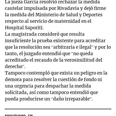
La jueza García resolvió rechazar la medida
cautelar impulsada por Rivadavia y dejó firme
la medida del Ministerio de Salud y Deportes
respecto al servicio de maternidad en el
Hospital Saporiti.
La magistrada consideró que resulta
insuficiente la prueba existente para acreditar
que la resolución sea “arbitraria e ilegal” y por lo
tanto, el juzgado entendió que “no queda
acreditado el recaudo de la verosimilitud del
derecho”.
Tampoco contempló que exista un peligro en la
demora para resolver la cuestión de fondo ni
una urgencia para despachar la medida
solicitada, así como tampoco entendió que
pueda producirse un “daño irreparable”.