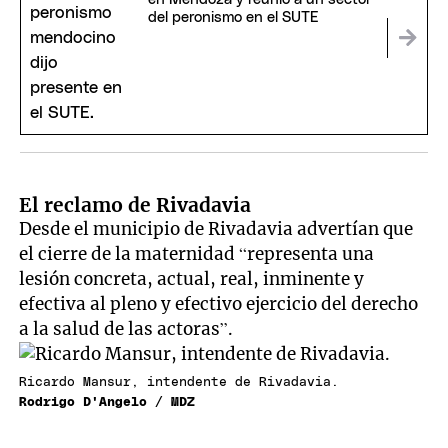
del peronismo en el SUTE
El reclamo de Rivadavia
Desde el municipio de Rivadavia advertían que
el cierre de la maternidad “representa una
lesión concreta, actual, real, inminente y
efectiva al pleno y efectivo ejercicio del derecho
a la salud de las actoras”.
Ricardo Mansur, intendente de Rivadavia.
Rodrigo D'Angelo / MDZ