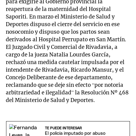
para exigirle al Gobierno provincial la
reapertura de la maternidad del Hospital
Saporiti. En marzo el Ministerio de Salud y
Deportes dispuso el cierre del servicio en ese
nosocomio y dispuso que los partos sean
derivados al Hospital Perrupato en San Martín.
El Juzgado Civil y Comercial de Rivadavia, a
cargo de la jueza Natalia Lourdes García,
rechazó una medida cautelar impulsada por el
intendente de Rivadavia, Ricardo Mansur, y el
Concejo Deliberante de ese departamento,
reclamando que se deje sin efecto “por notoria
arbitrariedad e ilegalidad” la Resolución Nº 468
del Ministerio de Salud y Deportes.
TE PUEDE INTERESAR
El policía imputado por abuso