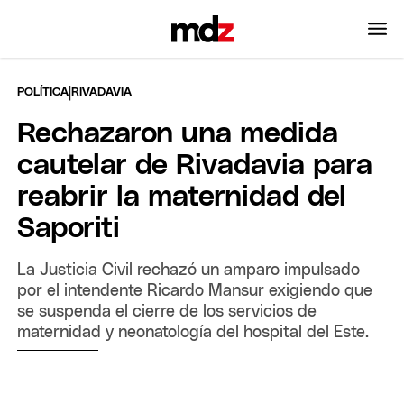
|
POLÍTICA
RIVADAVIA
Rechazaron una medida
cautelar de Rivadavia para
reabrir la maternidad del
Saporiti
La Justicia Civil rechazó un amparo impulsado
por el intendente Ricardo Mansur exigiendo que
se suspenda el cierre de los servicios de
maternidad y neonatología del hospital del Este.