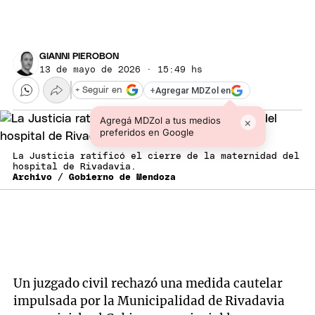
GIANNI PIEROBON
13 de mayo de 2026 · 15:49 hs
+
Agregar MDZol en
+ Seguir en
Agregá MDZol a tus medios
×
preferidos en Google
La Justicia ratificó el cierre de la maternidad del
hospital de Rivadavia.
Archivo / Gobierno de Mendoza
Un juzgado civil rechazó una medida cautelar
impulsada por la Municipalidad de Rivadavia