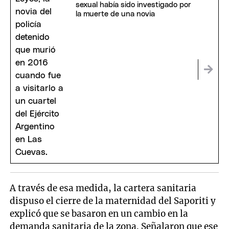
sexual había sido investigado por
la muerte de una novia
A través de esa medida, la cartera sanitaria
dispuso el cierre de la maternidad del Saporiti y
explicó que se basaron en un cambio en la
demanda sanitaria de la zona. Señalaron que ese