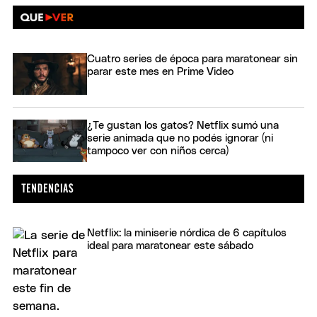
Cuatro series de época para maratonear sin
parar este mes en Prime Video
¿Te gustan los gatos? Netflix sumó una
serie animada que no podés ignorar (ni
tampoco ver con niños cerca)
Netflix: la miniserie nórdica de 6 capítulos
ideal para maratonear este sábado