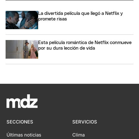
La divertida película que llegó a Netflix y
promete risas
Esta película romántica de Netflix conmueve
por su dura lección de vida
SECCIONES
SERVICIOS
Últimas noticias
Clima