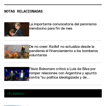
NOTAS RELACIONADAS
La importante convocatoria del peronismo
mendocino para fin de mes
De no creer: Kicillof no actualiza desde la
pandemia el financiamiento a los bomberos
voluntarios
Flávio Bolsonaro criticó a Lula da Silva por
romper relaciones con Argentina y apuntó
contra "su política ideologizada y de
confrontación"