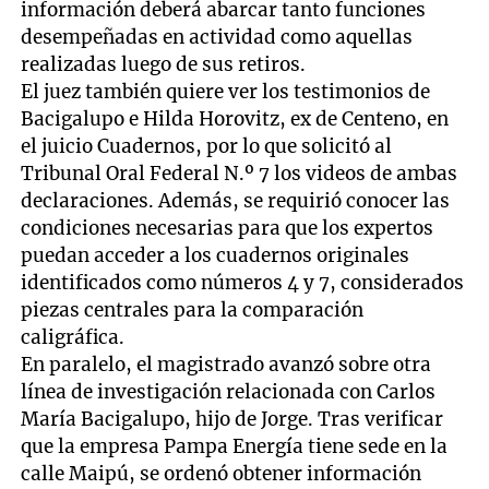
información deberá abarcar tanto funciones
desempeñadas en actividad como aquellas
realizadas luego de sus retiros.
El juez también quiere ver los testimonios de
Bacigalupo e Hilda Horovitz, ex de Centeno, en
el juicio Cuadernos, por lo que solicitó al
Tribunal Oral Federal N.º 7 los videos de ambas
declaraciones. Además, se requirió conocer las
condiciones necesarias para que los expertos
puedan acceder a los cuadernos originales
identificados como números 4 y 7, considerados
piezas centrales para la comparación
caligráfica.
En paralelo, el magistrado avanzó sobre otra
línea de investigación relacionada con Carlos
María Bacigalupo, hijo de Jorge. Tras verificar
que la empresa Pampa Energía tiene sede en la
calle Maipú, se ordenó obtener información