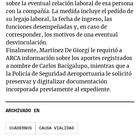
sobre la eventual relación laboral de esa persona
con la compañía. La medida incluye el pedido de
su legajo laboral, la fecha de ingreso, las
funciones desempeñadas y, en caso de
corresponder, los motivos de una eventual
desvinculación.
Finalmente, Martínez De Giorgi le requirió a
ARCA información sobre los aportes registrados
a nombre de Carlos Bacigalupo, mientras que a
la Policía de Seguridad Aeroportuaria le solicitó
preservar y digitalizar documentación
incorporada previamente al expediente.
ARCHIVADO EN
CUADERNOS
CAUSA VIALIDAD