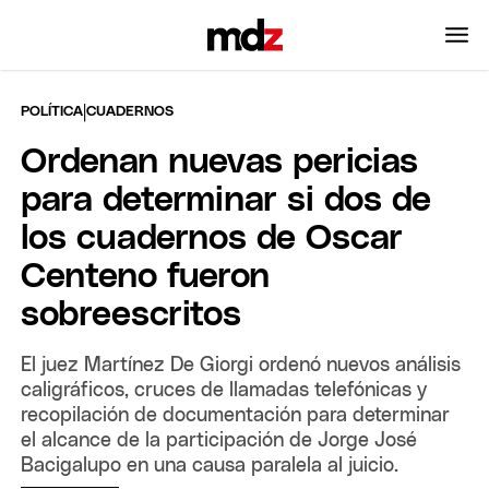
|
POLÍTICA
CUADERNOS
Ordenan nuevas pericias
para determinar si dos de
los cuadernos de Oscar
Centeno fueron
sobreescritos
El juez Martínez De Giorgi ordenó nuevos análisis
caligráficos, cruces de llamadas telefónicas y
recopilación de documentación para determinar
el alcance de la participación de Jorge José
Bacigalupo en una causa paralela al juicio.