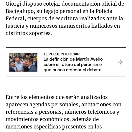
Giorgi dispuso cotejar documentación oficial de
Bacigalupo, su legajo personal en la Policía
Federal, cuerpos de escritura realizados ante la
Justicia y numerosos manuscritos hallados en
distintos soportes.
TE PUEDE INTERESAR
La definición de Martín Aveiro
sobre el futuro del peronismo
que busca ordenar el debate
interno
Entre los elementos que serán analizados
aparecen agendas personales, anotaciones con
referencias a personas, números telefónicos y
movimientos económicos, además de
menciones específicas presentes en los