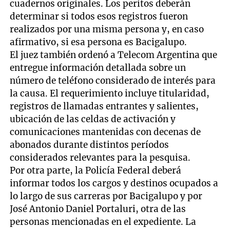
cuadernos originales. Los peritos deberán
determinar si todos esos registros fueron
realizados por una misma persona y, en caso
afirmativo, si esa persona es Bacigalupo.
El juez también ordenó a Telecom Argentina que
entregue información detallada sobre un
número de teléfono considerado de interés para
la causa. El requerimiento incluye titularidad,
registros de llamadas entrantes y salientes,
ubicación de las celdas de activación y
comunicaciones mantenidas con decenas de
abonados durante distintos períodos
considerados relevantes para la pesquisa.
Por otra parte, la Policía Federal deberá
informar todos los cargos y destinos ocupados a
lo largo de sus carreras por Bacigalupo y por
José Antonio Daniel Portaluri, otra de las
personas mencionadas en el expediente. La