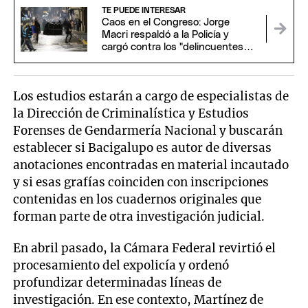
TE PUEDE INTERESAR
Caos en el Congreso: Jorge
Macri respaldó a la Policía y
cargó contra los "delincuentes
anarquistas"
Los estudios estarán a cargo de especialistas de
la Dirección de Criminalística y Estudios
Forenses de Gendarmería Nacional y buscarán
establecer si Bacigalupo es autor de diversas
anotaciones encontradas en material incautado
y si esas grafías coinciden con inscripciones
contenidas en los cuadernos originales que
forman parte de otra investigación judicial.
En abril pasado, la Cámara Federal revirtió el
procesamiento del expolicía y ordenó
profundizar determinadas líneas de
investigación. En ese contexto, Martínez de