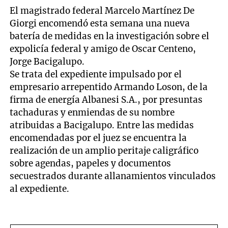
El magistrado federal Marcelo Martínez De
Giorgi encomendó esta semana una nueva
batería de medidas en la investigación sobre el
expolicía federal y amigo de Oscar Centeno,
Jorge Bacigalupo.
Se trata del expediente impulsado por el
empresario arrepentido Armando Loson, de la
firma de energía Albanesi S.A., por presuntas
tachaduras y enmiendas de su nombre
atribuidas a Bacigalupo. Entre las medidas
encomendadas por el juez se encuentra la
realización de un amplio peritaje caligráfico
sobre agendas, papeles y documentos
secuestrados durante allanamientos vinculados
al expediente.