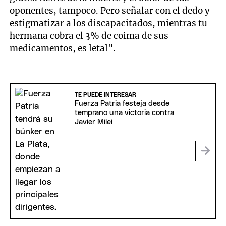
oponentes, tampoco. Pero señalar con el dedo y
estigmatizar a los discapacitados, mientras tu
hermana cobra el 3% de coima de sus
medicamentos, es letal".
TE PUEDE INTERESAR
Fuerza Patria festeja desde
temprano una victoria contra
Javier Milei