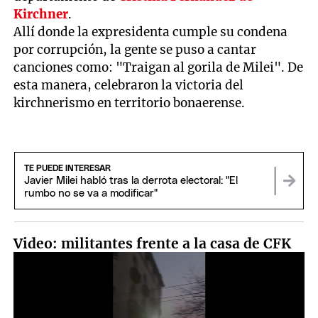
Kirchner
.
Allí donde la expresidenta cumple su condena
por corrupción, la gente se puso a cantar
canciones como: "Traigan al gorila de Milei". De
esta manera, celebraron la victoria del
kirchnerismo en territorio bonaerense.
TE PUEDE INTERESAR
Javier Milei habló tras la derrota electoral: "El
rumbo no se va a modificar"
Video: militantes frente a la casa de CFK