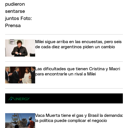
Milei sigue arriba en las encuestas, pero seis
de cada diez argentinos piden un cambio
Las dificultades que tienen Cristina y Macri
para encontrarle un rival a Milei
Vaca Muerta tiene el gas y Brasil la demanda:
la política puede complicar el negocio