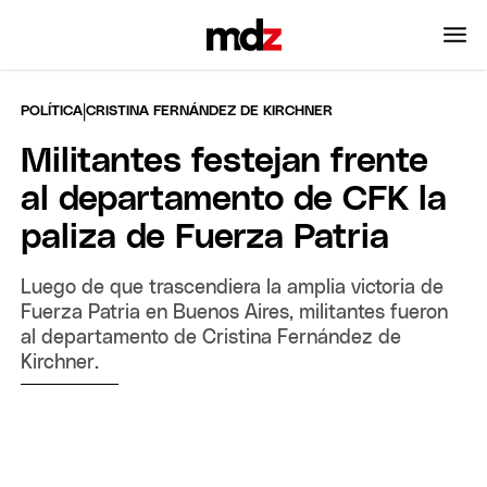
|
POLÍTICA
CRISTINA FERNÁNDEZ DE KIRCHNER
Militantes festejan frente
al departamento de CFK la
paliza de Fuerza Patria
Luego de que trascendiera la amplia victoria de
Fuerza Patria en Buenos Aires, militantes fueron
al departamento de Cristina Fernández de
Kirchner.