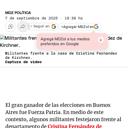
MDZ POLÍTICA
7 de septiembre de 2025 · 19:39 hs
+
Agregar MDZol en
+ Seguir en
Agregá MDZol a tus medios
×
preferidos en Google
Militantes frente a la casa de Cristina Fernández
de Kirchner.
Captura de video
El gran ganador de las elecciones en Buenos
Aires fue Fuerza Patria. En medio de este
contexto, algunos militantes festejaron frente al
departamento de
Cristina Fernández de