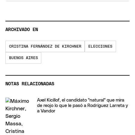
ARCHIVADO EN
CRISTINA FERNÁNDEZ DE KIRCHNER
ELECCIONES
BUENOS AIRES
NOTAS RELACIONADAS
Axel Kicillof, el candidato "natural" que mira
de reojo lo que le pasó a Rodríguez Larreta y
a Vandor