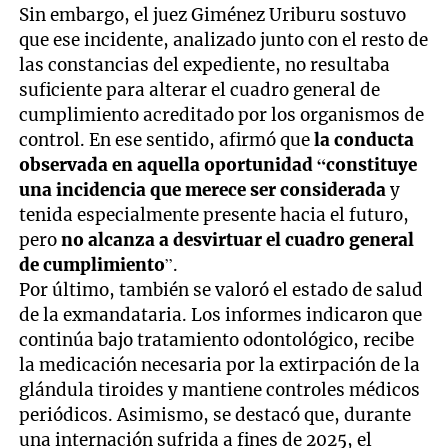
Sin embargo, el juez Giménez Uriburu sostuvo
que ese incidente, analizado junto con el resto de
las constancias del expediente, no resultaba
suficiente para alterar el cuadro general de
cumplimiento acreditado por los organismos de
control. En ese sentido, afirmó que
la conducta
observada en aquella oportunidad “constituye
una incidencia que merece ser considerada
y
tenida especialmente presente hacia el futuro,
pero
no alcanza a desvirtuar el cuadro general
de cumplimiento
”.
Por último, también se valoró el estado de salud
de la exmandataria. Los informes indicaron que
continúa bajo tratamiento odontológico, recibe
la medicación necesaria por la extirpación de la
glándula tiroides y mantiene controles médicos
periódicos. Asimismo, se destacó que, durante
una internación sufrida a fines de 2025, el