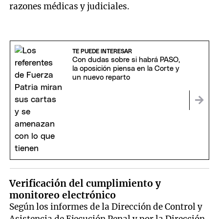
razones médicas y judiciales.
TE PUEDE INTERESAR
Con dudas sobre si habrá PASO,
la oposición piensa en la Corte y
un nuevo reparto
Verificación del cumplimiento y
monitoreo electrónico
Según los informes de la Dirección de Control y
Asistencia de Ejecución Penal y por la Dirección