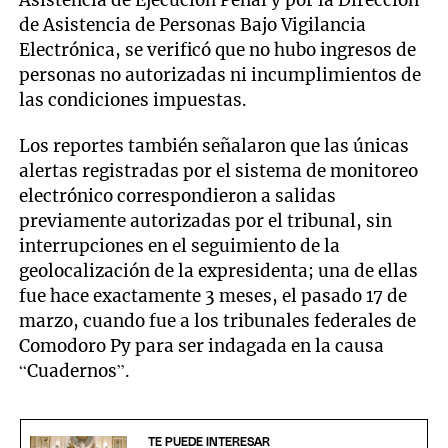
de Asistencia de Personas Bajo Vigilancia
Electrónica, se verificó que no hubo ingresos de
personas no autorizadas ni incumplimientos de
las condiciones impuestas.
Los reportes también señalaron que las únicas
alertas registradas por el sistema de monitoreo
electrónico correspondieron a salidas
previamente autorizadas por el tribunal, sin
interrupciones en el seguimiento de la
geolocalización de la expresidenta; una de ellas
fue hace exactamente 3 meses, el pasado 17 de
marzo, cuando fue a los tribunales federales de
Comodoro Py para ser indagada en la causa
“Cuadernos”.
TE PUEDE INTERESAR