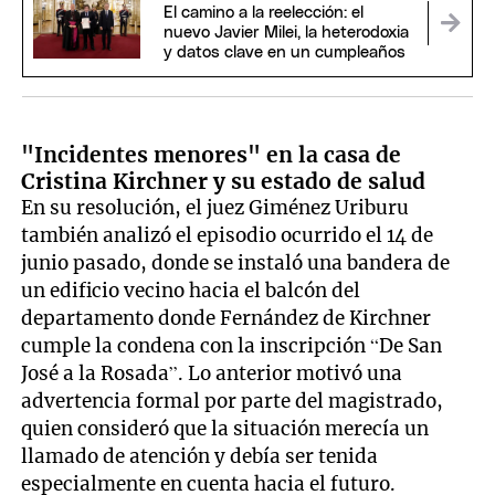
El camino a la reelección: el
nuevo Javier Milei, la heterodoxia
y datos clave en un cumpleaños
"Incidentes menores" en la casa de
Cristina Kirchner y su estado de salud
En su resolución, el juez Giménez Uriburu
también analizó el episodio ocurrido el 14 de
junio pasado, donde se instaló una bandera de
un edificio vecino hacia el balcón del
departamento donde Fernández de Kirchner
cumple la condena con la inscripción “De San
José a la Rosada”. Lo anterior motivó una
advertencia formal por parte del magistrado,
quien consideró que la situación merecía un
llamado de atención y debía ser tenida
especialmente en cuenta hacia el futuro.