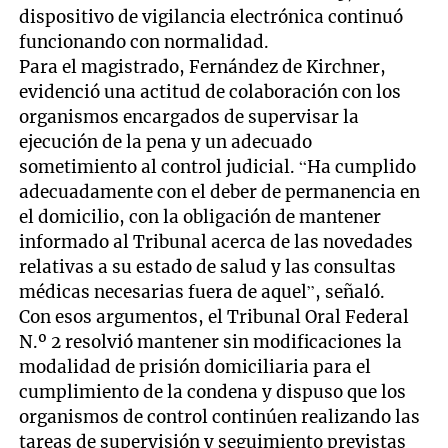
dispositivo de vigilancia electrónica continuó
funcionando con normalidad.
Para el magistrado, Fernández de Kirchner,
evidenció una actitud de colaboración con los
organismos encargados de supervisar la
ejecución de la pena y un adecuado
sometimiento al control judicial. “Ha cumplido
adecuadamente con el deber de permanencia en
el domicilio, con la obligación de mantener
informado al Tribunal acerca de las novedades
relativas a su estado de salud y las consultas
médicas necesarias fuera de aquel”, señaló.
Con esos argumentos, el Tribunal Oral Federal
N.º 2 resolvió mantener sin modificaciones la
modalidad de prisión domiciliaria para el
cumplimiento de la condena y dispuso que los
organismos de control continúen realizando las
tareas de supervisión y seguimiento previstas