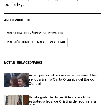
por la ley.
ARCHIVADO EN
CRISTINA FERNÁNDEZ DE KIRCHNER
PRISIÓN DOMICILIARIA
VIALIDAD
NOTAS RELACIONADAS
Arranque oficial: la campaña de Javier Milei
se jugará en la Carta Orgánica del Banco
Central
Un abogado de Javier Milei defendió la
estrategia legal de Cristina de recurrir a la