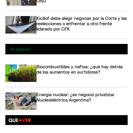
ONU
Kicillof debe elegir negociar por la Corte y las
reelecciones o enfrentar a otro frente
liderado por CFK
Biocombustibles y naftas: ¿qué hay detrás
de los aumentos en surtidores?
Energía nuclear: ¿es negocio privatizar
Nucleoeléctrica Argentina?