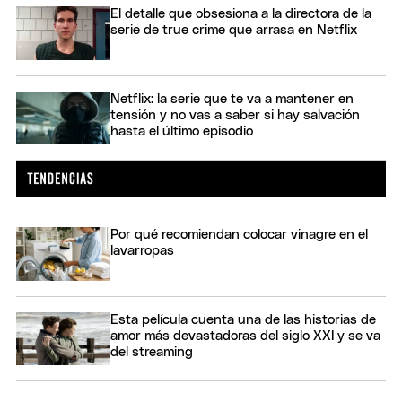
El detalle que obsesiona a la directora de la
serie de true crime que arrasa en Netflix
Netflix: la serie que te va a mantener en
tensión y no vas a saber si hay salvación
hasta el último episodio
Por qué recomiendan colocar vinagre en el
lavarropas
Esta película cuenta una de las historias de
amor más devastadoras del siglo XXI y se va
del streaming