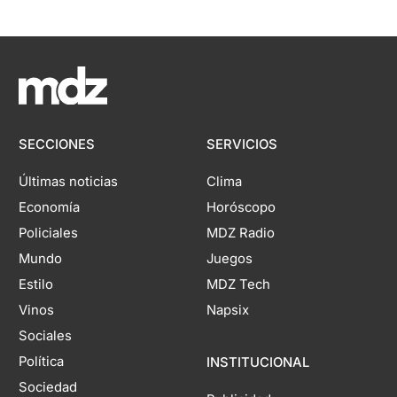
SECCIONES
SERVICIOS
Últimas noticias
Clima
Economía
Horóscopo
Policiales
MDZ Radio
Mundo
Juegos
Estilo
MDZ Tech
Vinos
Napsix
Sociales
Política
INSTITUCIONAL
Sociedad