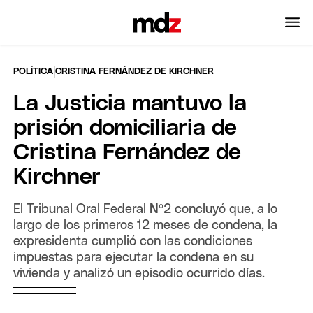
|
POLÍTICA
CRISTINA FERNÁNDEZ DE KIRCHNER
La Justicia mantuvo la
prisión domiciliaria de
Cristina Fernández de
Kirchner
El Tribunal Oral Federal Nº2 concluyó que, a lo
largo de los primeros 12 meses de condena, la
expresidenta cumplió con las condiciones
impuestas para ejecutar la condena en su
vivienda y analizó un episodio ocurrido días.