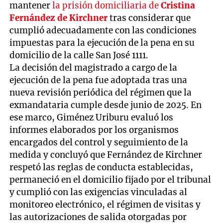
mantener
la prisión domiciliaria de
Cristina
Fernández de Kirchner
tras considerar que
cumplió adecuadamente con las condiciones
impuestas para la ejecución de la pena en su
domicilio de la calle San José 1111.
La decisión del magistrado a cargo de la
ejecución de la pena fue adoptada tras una
nueva revisión periódica del régimen que la
exmandataria cumple desde junio de 2025. En
ese marco, Giménez Uriburu evaluó los
informes elaborados por los organismos
encargados del control y seguimiento de la
medida y concluyó que Fernández de Kirchner
respetó las reglas de conducta establecidas,
permaneció en el domicilio fijado por el tribunal
y cumplió con las exigencias vinculadas al
monitoreo electrónico, el régimen de visitas y
las autorizaciones de salida otorgadas por