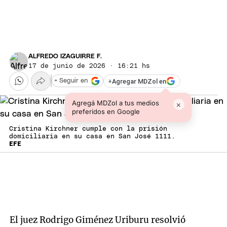
ALFREDO IZAGUIRRE F.
17 de junio de 2026 · 16:21 hs
+
Agregar MDZol en
+ Seguir en
Agregá MDZol a tus medios
×
preferidos en Google
Cristina Kirchner cumple con la prisión
domiciliaria en su casa en San José 1111.
EFE
El juez Rodrigo Giménez Uriburu resolvió