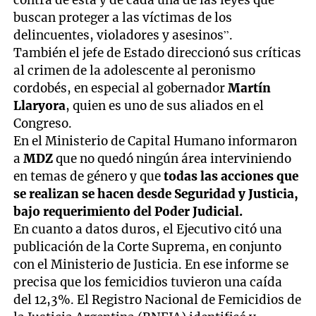
buscan proteger a las víctimas de los
delincuentes, violadores y asesinos”.
También el jefe de Estado direccionó sus críticas
al crimen de la adolescente al peronismo
cordobés, en especial al gobernador
Martín
Llaryora
, quien es uno de sus aliados en el
Congreso.
En el Ministerio de Capital Humano informaron
a
MDZ
que no quedó ningún área interviniendo
en temas de género y que
todas las acciones que
se realizan se hacen desde Seguridad y Justicia,
bajo requerimiento del Poder Judicial.
En cuanto a datos duros, el Ejecutivo citó una
publicación de la Corte Suprema, en conjunto
con el Ministerio de Justicia. En ese informe se
precisa que los femicidios tuvieron una caída
del 12,3%. El Registro Nacional de Femicidios de