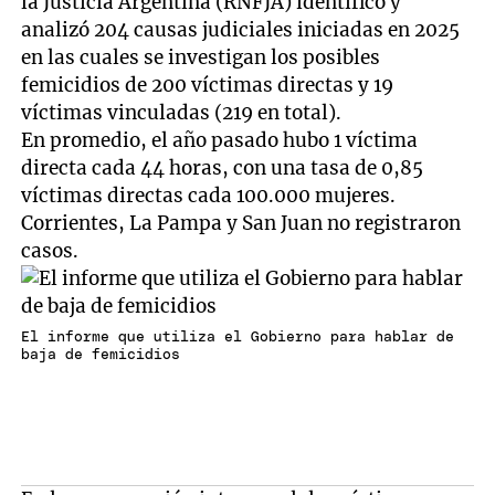
la Justicia Argentina (RNFJA) identificó y
analizó 204 causas judiciales iniciadas en 2025
en las cuales se investigan los posibles
femicidios de 200 víctimas directas y 19
víctimas vinculadas (219 en total).
En promedio, el año pasado hubo 1 víctima
directa cada 44 horas, con una tasa de 0,85
víctimas directas cada 100.000 mujeres.
Corrientes, La Pampa y San Juan no registraron
casos.
El informe que utiliza el Gobierno para hablar de
baja de femicidios