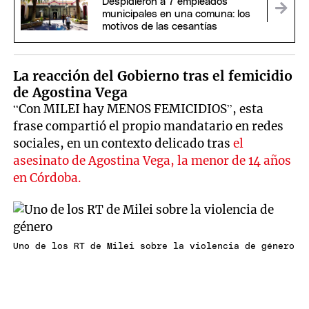
Despidieron a 7 empleados
municipales en una comuna: los
motivos de las cesantías
La reacción del Gobierno tras el femicidio
de Agostina Vega
“Con MILEI hay MENOS FEMICIDIOS”, esta
frase compartió el propio mandatario en redes
sociales, en un contexto delicado tras
el
asesinato de Agostina Vega, la menor de 14 años
en Córdoba.
Uno de los RT de Milei sobre la violencia de género