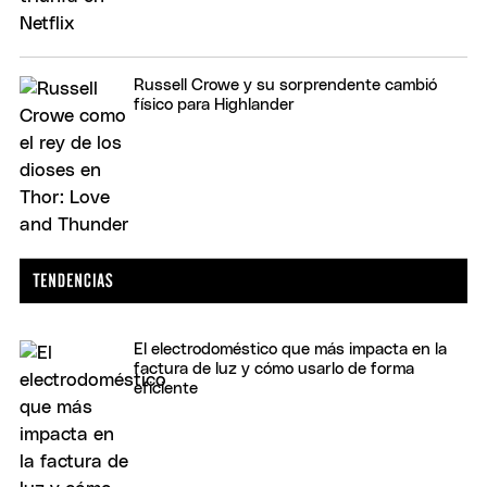
Russell Crowe y su sorprendente cambió
físico para Highlander
El electrodoméstico que más impacta en la
factura de luz y cómo usarlo de forma
eficiente