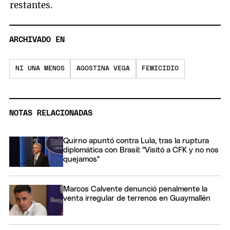
restantes.
ARCHIVADO EN
NI UNA MENOS
AGOSTINA VEGA
FEMICIDIO
NOTAS RELACIONADAS
Quirno apuntó contra Lula, tras la ruptura
diplomática con Brasil: "Visitó a CFK y no nos
quejamos"
Marcos Calvente denunció penalmente la
venta irregular de terrenos en Guaymallén