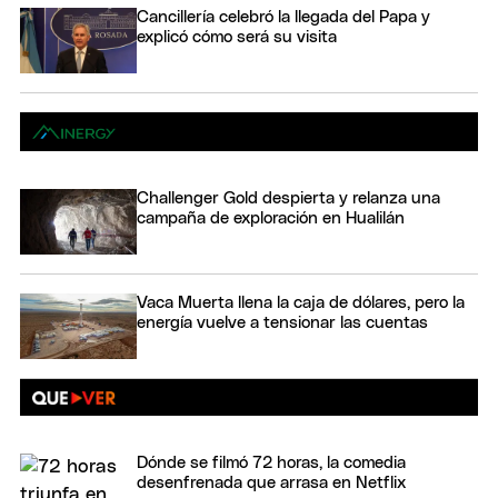
Cancillería celebró la llegada del Papa y
explicó cómo será su visita
Challenger Gold despierta y relanza una
campaña de exploración en Hualilán
Vaca Muerta llena la caja de dólares, pero la
energía vuelve a tensionar las cuentas
Dónde se filmó 72 horas, la comedia
desenfrenada que arrasa en Netflix