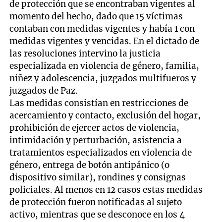
de protección que se encontraban vigentes al
momento del hecho, dado que 15 víctimas
contaban con medidas vigentes y había 1 con
medidas vigentes y vencidas. En el dictado de
las resoluciones intervino la justicia
especializada en violencia de género, familia,
niñez y adolescencia, juzgados multifueros y
juzgados de Paz.
Las medidas consistían en restricciones de
acercamiento y contacto, exclusión del hogar,
prohibición de ejercer actos de violencia,
intimidación y perturbación, asistencia a
tratamientos especializados en violencia de
género, entrega de botón antipánico (o
dispositivo similar), rondines y consignas
policiales. Al menos en 12 casos estas medidas
de protección fueron notificadas al sujeto
activo, mientras que se desconoce en los 4