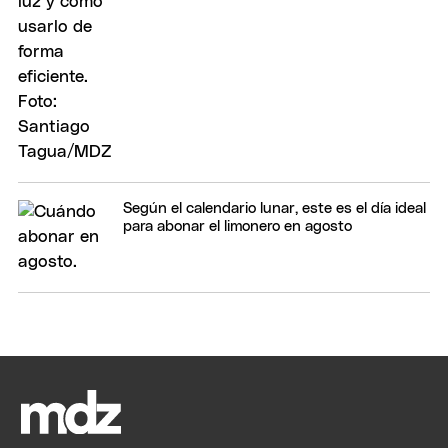
Según el calendario lunar, este es el día ideal
para abonar el limonero en agosto