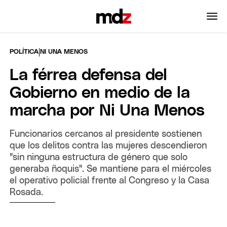
|
POLÍTICA
NI UNA MENOS
La férrea defensa del
Gobierno en medio de la
marcha por Ni Una Menos
Funcionarios cercanos al presidente sostienen
que los delitos contra las mujeres descendieron
"sin ninguna estructura de género que solo
generaba ñoquis". Se mantiene para el miércoles
el operativo policial frente al Congreso y la Casa
Rosada.