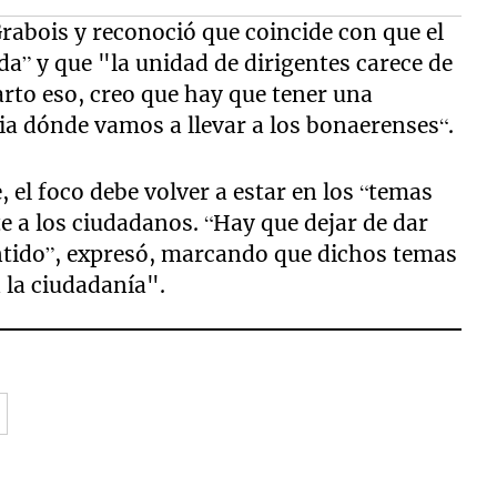
Grabois y reconoció que coincide con que el
a” y que "la unidad de dirigentes carece de
rto eso, creo que hay que tener una
ia dónde vamos a llevar a los bonaerenses“.
, el foco debe volver a estar en los “temas
e a los ciudadanos. “Hay que dejar de dar
ntido”, expresó, marcando que dichos temas
 la ciudadanía".