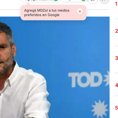
Agregá MDZol a tus medios
×
preferidos en Google