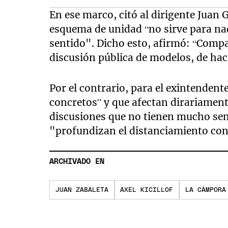
En ese marco, citó al dirigente Juan 
esquema de unidad “no sirve para nad
sentido". Dicho esto, afirmó: “Compa
discusión pública de modelos, de hac
Por el contrario, para el exintendente
concretos” y que afectan dirariament
discusiones que no tienen mucho se
"profundizan el distanciamiento con
ARCHIVADO EN
JUAN ZABALETA
AXEL KICILLOF
LA CÁMPORA