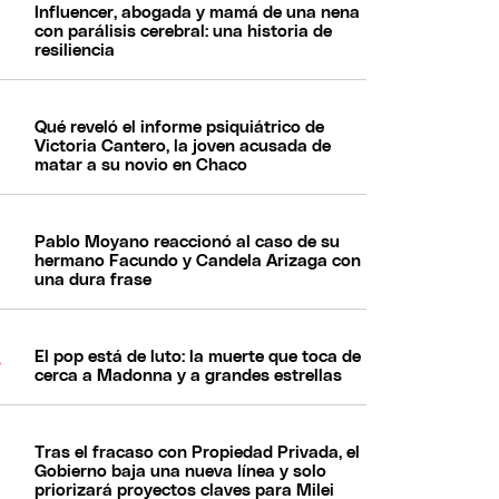
Influencer, abogada y mamá de una nena
con parálisis cerebral: una historia de
resiliencia
Qué reveló el informe psiquiátrico de
Victoria Cantero, la joven acusada de
matar a su novio en Chaco
Pablo Moyano reaccionó al caso de su
hermano Facundo y Candela Arizaga con
una dura frase
El pop está de luto: la muerte que toca de
cerca a Madonna y a grandes estrellas
Tras el fracaso con Propiedad Privada, el
Gobierno baja una nueva línea y solo
priorizará proyectos claves para Milei