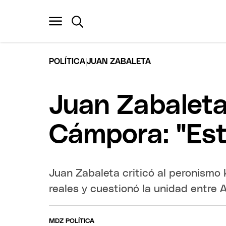
|
POLÍTICA
JUAN ZABALETA
Juan Zabaleta 
Cámpora: "Est
Juan Zabaleta criticó al peronismo 
reales y cuestionó la unidad entre A
MDZ POLÍTICA