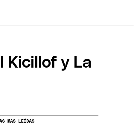
Kicillof y La
AS MÁS LEÍDAS