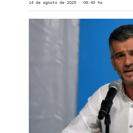
14 de agosto de 2025 · 06:40 hs