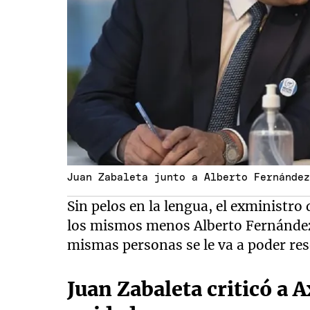
Juan Zabaleta junto a Alberto Fernánde
Sin pelos en la lengua, el exministro
los mismos menos Alberto Fernández”
mismas personas se le va a poder reso
Juan Zabaleta criticó a A