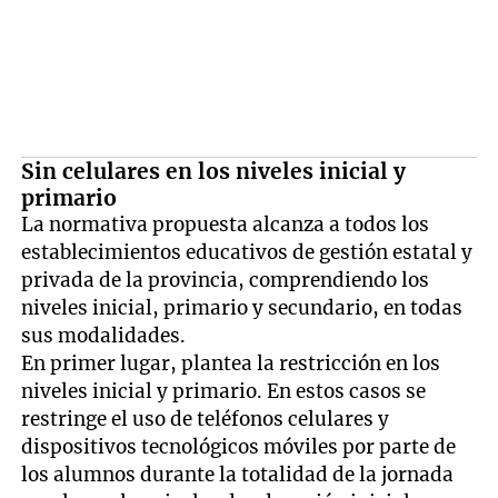
Sin celulares en los niveles inicial y
primario
La normativa propuesta alcanza a todos los
establecimientos educativos de gestión estatal y
privada de la provincia, comprendiendo los
niveles inicial, primario y secundario, en todas
sus modalidades.
En primer lugar, plantea la restricción en los
niveles inicial y primario. En estos casos se
restringe el uso de teléfonos celulares y
dispositivos tecnológicos móviles por parte de
los alumnos durante la totalidad de la jornada