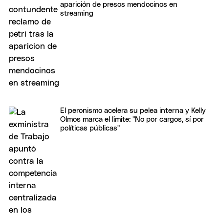
aparición de presos mendocinos en
streaming
El peronismo acelera su pelea interna y Kelly
Olmos marca el límite: "No por cargos, sí por
políticas públicas"