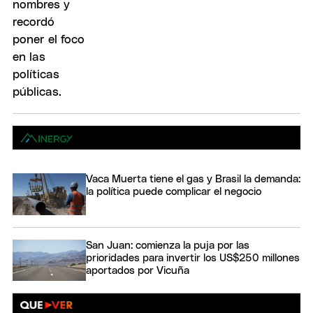
Vaca Muerta tiene el gas y Brasil la demanda:
la política puede complicar el negocio
San Juan: comienza la puja por las
prioridades para invertir los US$250 millones
aportados por Vicuña