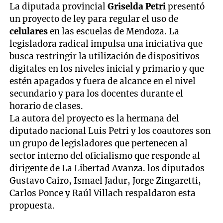
La diputada provincial
Griselda Petri
presentó
un proyecto de ley para regular el uso de
celulares
en las escuelas de Mendoza. La
legisladora radical impulsa una iniciativa que
busca restringir la utilización de dispositivos
digitales en los niveles inicial y primario y que
estén apagados y fuera de alcance en el nivel
secundario y para los docentes durante el
horario de clases.
La autora del proyecto es la hermana del
diputado nacional Luis Petri y los coautores son
un grupo de legisladores que pertenecen al
sector interno del oficialismo que responde al
dirigente de La Libertad Avanza. los diputados
Gustavo Cairo, Ismael Jadur, Jorge Zingaretti,
Carlos Ponce y Raúl Villach respaldaron esta
propuesta.