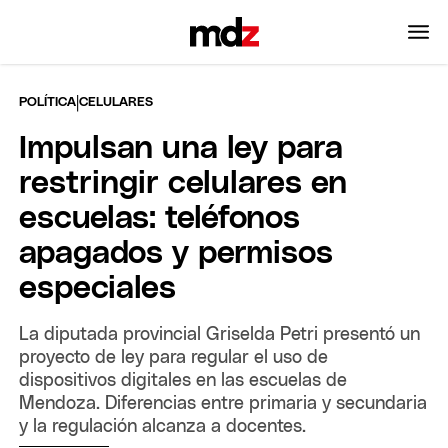
|
POLÍTICA
CELULARES
Impulsan una ley para
restringir celulares en
escuelas: teléfonos
apagados y permisos
especiales
La diputada provincial Griselda Petri presentó un
proyecto de ley para regular el uso de
dispositivos digitales en las escuelas de
Mendoza. Diferencias entre primaria y secundaria
y la regulación alcanza a docentes.