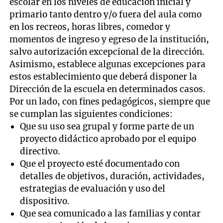
escolar en los niveles de educación inicial y
primario tanto dentro y/o fuera del aula como
en los recreos, horas libres, comedor y
momentos de ingreso y egreso de la institución,
salvo autorización excepcional de la dirección.
Asimismo, establece algunas excepciones para
estos establecimiento que deberá disponer la
Dirección de la escuela en determinados casos.
Por un lado, con fines pedagógicos, siempre que
se cumplan las siguientes condiciones:
Que su uso sea grupal y forme parte de un
proyecto didáctico aprobado por el equipo
directivo.
Que el proyecto esté documentado con
detalles de objetivos, duración, actividades,
estrategias de evaluación y uso del
dispositivo.
Que sea comunicado a las familias y contar