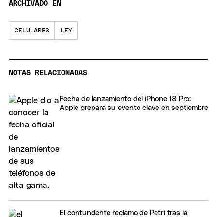
ARCHIVADO EN
CELULARES
LEY
NOTAS RELACIONADAS
Fecha de lanzamiento del iPhone 18 Pro:
Apple prepara su evento clave en septiembre
El contundente reclamo de Petri tras la