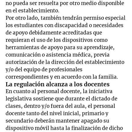
no pueda ser resuelta por otro medio disponible
en el establecimiento.
Por otro lado, también tendrán permiso especial
los estudiantes con discapacidad o necesidades
de apoyo debidamente acreditadas que
requieran el uso de los dispositivos como
herramientas de apoyo para su aprendizaje,
comunicación o asistencia médica, previa
autorización de la dirección del establecimiento
y/o del equipo de profesionales
correspondientes y en acuerdo con la familia.
La regulación alcanza a los docentes
En cuanto al personal docente, la iniciativa
legislativa sostiene que durante el dictado de
clases, dentro y/o fuera del aula, el personal
docente tanto del nivel inicial, primario y
secundario deberán mantener apagado su
dispositivo móvil hasta la finalización de dicho