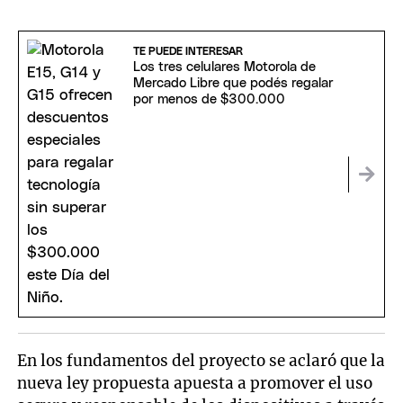
TE PUEDE INTERESAR
Los tres celulares Motorola de
Mercado Libre que podés regalar
por menos de $300.000
En los fundamentos del proyecto se aclaró que la
nueva ley propuesta apuesta a promover el uso