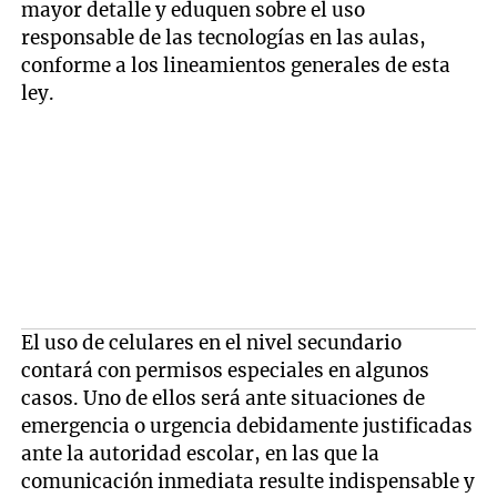
mayor detalle y eduquen sobre el uso
responsable de las tecnologías en las aulas,
conforme a los lineamientos generales de esta
ley.
El uso de celulares en el nivel secundario
contará con permisos especiales en algunos
casos. Uno de ellos será ante situaciones de
emergencia o urgencia debidamente justificadas
ante la autoridad escolar, en las que la
comunicación inmediata resulte indispensable y