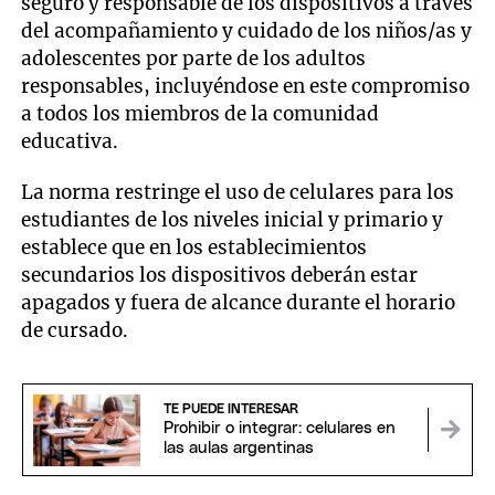
seguro y responsable de los dispositivos a través
del acompañamiento y cuidado de los niños/as y
adolescentes por parte de los adultos
responsables, incluyéndose en este compromiso
a todos los miembros de la comunidad
educativa.
La norma restringe el uso de celulares para los
estudiantes de los niveles inicial y primario y
establece que en los establecimientos
secundarios los dispositivos deberán estar
apagados y fuera de alcance durante el horario
de cursado.
TE PUEDE INTERESAR
Prohibir o integrar: celulares en
las aulas argentinas