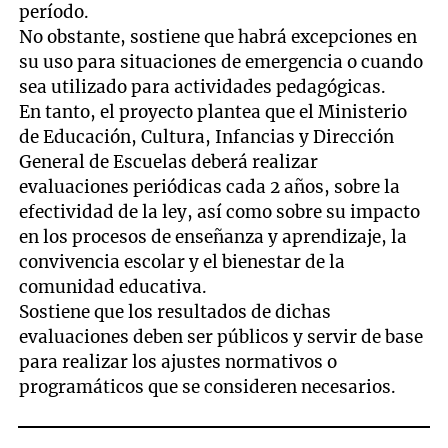
período.
No obstante, sostiene que habrá excepciones en
su uso para situaciones de emergencia o cuando
sea utilizado para actividades pedagógicas.
En tanto, el proyecto plantea que el Ministerio
de Educación, Cultura, Infancias y Dirección
General de Escuelas deberá realizar
evaluaciones periódicas cada 2 años, sobre la
efectividad de la ley, así como sobre su impacto
en los procesos de enseñanza y aprendizaje, la
convivencia escolar y el bienestar de la
comunidad educativa.
Sostiene que los resultados de dichas
evaluaciones deben ser públicos y servir de base
para realizar los ajustes normativos o
programáticos que se consideren necesarios.