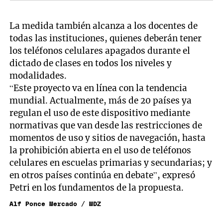
La medida también alcanza a los docentes de
todas las instituciones, quienes deberán tener
los teléfonos celulares apagados durante el
dictado de clases en todos los niveles y
modalidades.
“Este proyecto va en línea con la tendencia
mundial. Actualmente, más de 20 países ya
regulan el uso de este dispositivo mediante
normativas que van desde las restricciones de
momentos de uso y sitios de navegación, hasta
la prohibición abierta en el uso de teléfonos
celulares en escuelas primarias y secundarias; y
en otros países continúa en debate”, expresó
Petri en los fundamentos de la propuesta.
Alf Ponce Mercado / MDZ