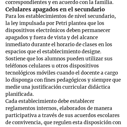
correspondientes y en acuerdo con la familia.
Celulares apagados en el secundario
Para los establecimientos de nivel secundario,
la ley impulsada por Petri plantea que los
dispositivos electrónicos deben permanecer
apagados y fuera de vista y del alcance
inmediato durante el horario de clases en los
espacios que el establecimiento designe.
Sostiene que los alumnos pueden utilizar sus
teléfonos celulares u otros dispositivos
tecnológicos móviles cuando el docente a cargo
lo disponga con fines pedagógicos y siempre que
medie una justificación curricular didáctica
planificada.
Cada establecimiento debe establecer
reglamentos internos, elaborados de manera
participativa a través de sus acuerdos escolares
de convivencia, que regulen esta disposición con