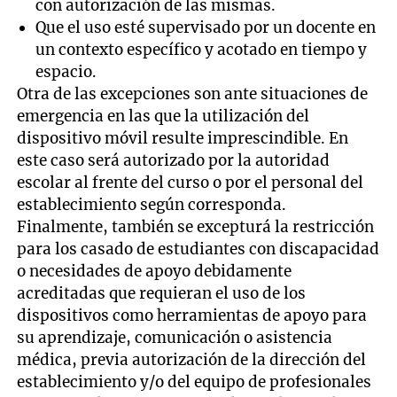
con autorización de las mismas.
Que el uso esté supervisado por un docente en
un contexto específico y acotado en tiempo y
espacio.
Otra de las excepciones son ante situaciones de
emergencia en las que la utilización del
dispositivo móvil resulte imprescindible. En
este caso será autorizado por la autoridad
escolar al frente del curso o por el personal del
establecimiento según corresponda.
Finalmente, también se excepturá la restricción
para los casado de estudiantes con discapacidad
o necesidades de apoyo debidamente
acreditadas que requieran el uso de los
dispositivos como herramientas de apoyo para
su aprendizaje, comunicación o asistencia
médica, previa autorización de la dirección del
establecimiento y/o del equipo de profesionales