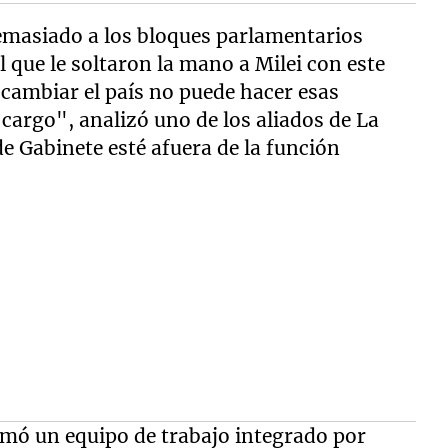
emasiado a los bloques parlamentarios
 que le soltaron la mano a Milei con este
cambiar el país no puede hacer esas
 cargo", analizó uno de los aliados de La
de Gabinete esté afuera de la función
rmó un equipo de trabajo integrado por