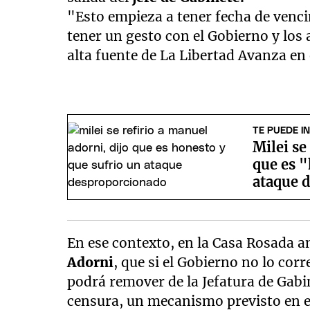
"Esto empieza a tener fecha de venci
tener un gesto con el Gobierno y los 
alta fuente de La Libertad Avanza en
TE PUEDE I
Milei se
que es 
ataque 
En ese contexto, en la Casa Rosada a
Adorni
, que si el Gobierno no lo corr
podrá remover de la Jefatura de Gabi
censura, un mecanismo previsto en el