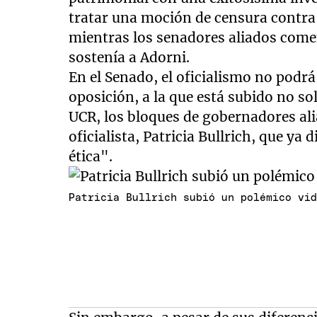
tratar una moción de censura contra 
mientras los senadores aliados com
sostenía a Adorni.
En el Senado, el oficialismo no podrá
oposición, a la que está subido no so
UCR, los bloques de gobernadores alia
oficialista, Patricia Bullrich, que ya
ética".
Patricia Bullrich subió un polémico vi