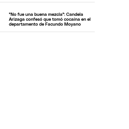
"No fue una buena mezcla": Candela
Arizaga confesó que tomó cocaína en el
departamento de Facundo Moyano