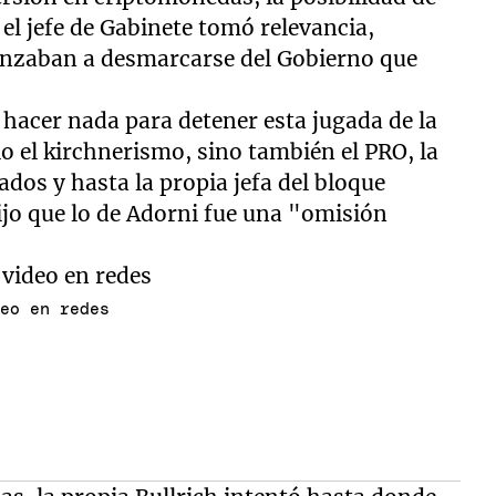
el jefe de Gabinete tomó relevancia,
enzaban a desmarcarse del Gobierno que
 hacer nada para detener esta jugada de la
lo el kirchnerismo, sino también el PRO, la
dos y hasta la propia jefa del bloque
 dijo que lo de Adorni fue una "omisión
deo en redes