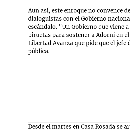
Aun así, este enroque no convence d
dialoguistas con el Gobierno nacional
escándalo. "Un Gobierno que viene a 
piruetas para sostener a Adorni en el
Libertad Avanza que pide que el jefe 
pública.
Desde el martes en Casa Rosada se a