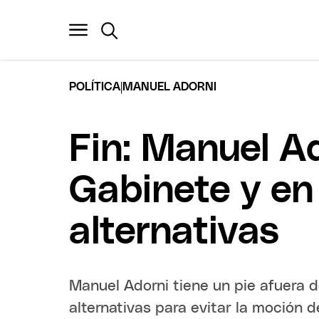
|
POLÍTICA
MANUEL ADORNI
Fin: Manuel A
Gabinete y en
alternativas
Manuel Adorni tiene un pie afuera 
alternativas para evitar la moción d