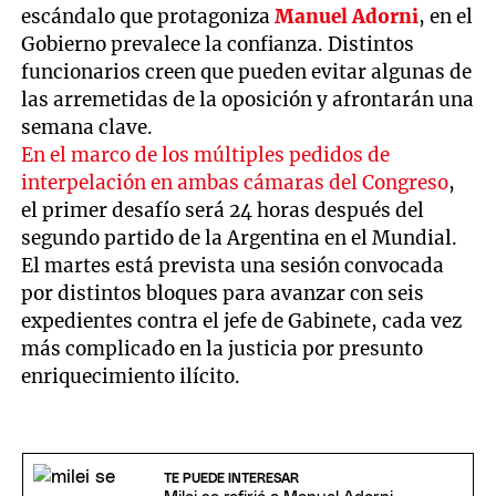
escándalo que protagoniza
Manuel Adorni
, en el
Gobierno prevalece la confianza. Distintos
funcionarios creen que pueden evitar algunas de
las arremetidas de la oposición y afrontarán una
semana clave.
En el marco de los múltiples pedidos de
interpelación en ambas cámaras del Congreso
,
el primer desafío será 24 horas después del
segundo partido de la Argentina en el Mundial.
El martes está prevista una sesión convocada
por distintos bloques para avanzar con seis
expedientes contra el jefe de Gabinete, cada vez
más complicado en la justicia por presunto
enriquecimiento ilícito.
TE PUEDE INTERESAR