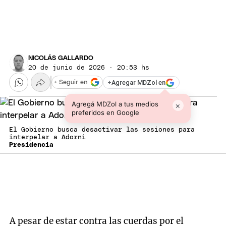
NICOLÁS GALLARDO
20 de junio de 2026 · 20:53 hs
+
Agregar MDZol en
+ Seguir en
Agregá MDZol a tus medios
×
preferidos en Google
El Gobierno busca desactivar las sesiones para
interpelar a Adorni
Presidencia
A pesar de estar contra las cuerdas por el