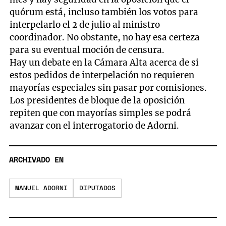
quórum está, incluso también los votos para
interpelarlo el 2 de julio al ministro
coordinador. No obstante, no hay esa certeza
para su eventual moción de censura.
Hay un debate en la Cámara Alta acerca de si
estos pedidos de interpelación no requieren
mayorías especiales sin pasar por comisiones.
Los presidentes de bloque de la oposición
repiten que con mayorías simples se podrá
avanzar con el interrogatorio de Adorni.
ARCHIVADO EN
MANUEL ADORNI
DIPUTADOS