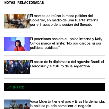
NOTAS RELACIONADAS
El martes se reúne la mesa política del
Gobierno, en medio de una fuerte interna
por el fracaso de la sesión del Senado
El peronismo acelera su pelea interna y Kelly
Olmos marca el límite: "No por cargos, sí por
políticas públicas"
El costo de la diplomacia del agravio: Brasil, el
Mercosur y el futuro de la Argentina
Vaca Muerta tiene el gas y Brasil la demanda:
la política puede complicar el negocio