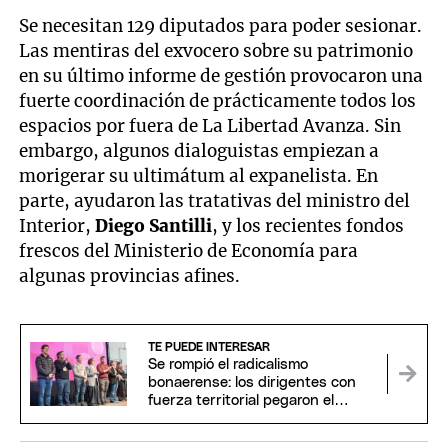
Se necesitan 129 diputados para poder sesionar.
Las mentiras del exvocero sobre su patrimonio
en su último informe de gestión provocaron una
fuerte coordinación de prácticamente todos los
espacios por fuera de La Libertad Avanza. Sin
embargo, algunos dialoguistas empiezan a
morigerar su ultimátum al expanelista. En
parte, ayudaron las tratativas del ministro del
Interior,
Diego Santilli
, y los recientes fondos
frescos del Ministerio de Economía para
algunas provincias afines.
TE PUEDE INTERESAR
Se rompió el radicalismo
bonaerense: los dirigentes con
fuerza territorial pegaron el
portazo