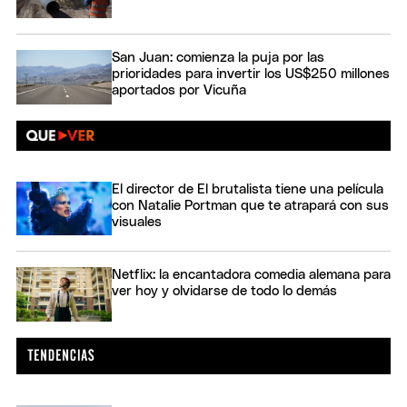
San Juan: comienza la puja por las
prioridades para invertir los US$250 millones
aportados por Vicuña
El director de El brutalista tiene una película
con Natalie Portman que te atrapará con sus
visuales
Netflix: la encantadora comedia alemana para
ver hoy y olvidarse de todo lo demás