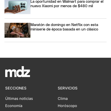
La oportunidad en Walmart para comprar el
nuevo Xiaomi por menos de $480 mil
Maratón de domingo en Netflix con esta
miniserie de época basada en un clásico
SECCIONES
SERVICIOS
Últimas noticias
Clima
Economía
Horóscopo