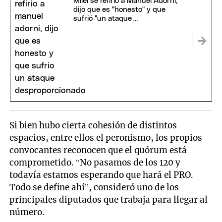
Milei se refirió a Manuel Adorni,
dijo que es "honesto" y que
sufrió "un ataque
desproporcionado"
Si bien hubo cierta cohesión de distintos
espacios, entre ellos el peronismo, los propios
convocantes reconocen que el quórum está
comprometido. “No pasamos de los 120 y
todavía estamos esperando que hará el PRO.
Todo se define ahí”, consideró uno de los
principales diputados que trabaja para llegar al
número.