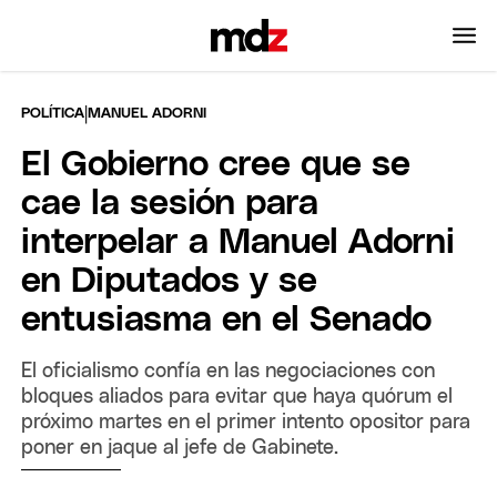
|
POLÍTICA
MANUEL ADORNI
El Gobierno cree que se
cae la sesión para
interpelar a Manuel Adorni
en Diputados y se
entusiasma en el Senado
El oficialismo confía en las negociaciones con
bloques aliados para evitar que haya quórum el
próximo martes en el primer intento opositor para
poner en jaque al jefe de Gabinete.