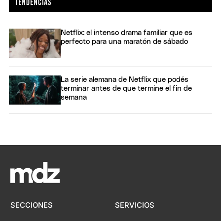
Netflix: el intenso drama familiar que es
perfecto para una maratón de sábado
La serie alemana de Netflix que podés
terminar antes de que termine el fin de
semana
SECCIONES
SERVICIOS