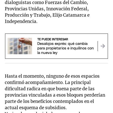
dialoguistas como Fuerzas del Cambio,
Provincias Unidas, Innovación Federal,
Producción y Trabajo, Elijo Catamarca e
Independencia.
TE PUEDE INTERESAR
Desalojos exprés: qué cambia
para propietarios e inquilinos con
la nueva ley
Hasta el momento, ninguno de esos espacios
confirmó acompañamiento. La principal
dificultad radica en que buena parte de las
provincias vinculadas a esos bloques perderían
parte de los beneficios contemplados en el
actual esquema de subsidios.