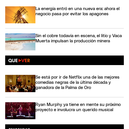
La energía entró en una nueva era: ahora el
negocio pasa por evitar los apagones
Sin el cobre todavía en escena, el litio y Vaca
Muerta impulsan la producción minera
Se está por ir de Netflix una de las mejores
comedias negras de la última década y
ganadora de la Palma de Oro
Ryan Murphy ya tiene en mente su próximo
proyecto e involucra un querido musical