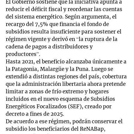
El Gobierno sostiene que la iniciativa apunta a
reducir el déficit fiscal y reordenar las cuentas
del sistema energético. Según argumenta, el
recargo del 7,5% que financia el fondo de
subsidios resulta insuficiente para sostener el
régimen vigente y derivó en “la ruptura de la
cadena de pagos a distribuidores y
productores”.
Hasta 2021, el beneficio alcanzaba únicamente a
la Patagonia, Malargüe y la Puna. Luego se
extendió a distintas regiones del país, cobertura
que la administración libertaria ahora pretende
limitar a zonas de frío extremo y hogares
incluidos en el nuevo esquema de Subsidios
Energéticos Focalizados (SEF), creado por
decreto a fines de 2025.
De acuerdo a ese régimen, podrán conservar el
subsidio los beneficiarios del ReNABap,