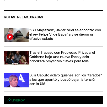
NOTAS RELACIONADAS
"¡Su Majestad!", Javier Milei se encontró con
el rey Felipe VI de España y se dieron un
efusivo saludo
Tras el fracaso con Propiedad Privada, el
Gobierno baja una nueva línea y solo
priorizará proyectos claves para Milei
Luis Caputo aclaró quiénes son los "tarados"
a los que apuntó y buscó bajar la tensión
con la UIA