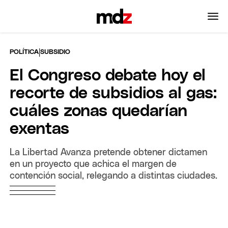
|
POLÍTICA
SUBSIDIO
El Congreso debate hoy el
recorte de subsidios al gas:
cuáles zonas quedarían
exentas
La Libertad Avanza pretende obtener dictamen
en un proyecto que achica el margen de
contención social, relegando a distintas ciudades.