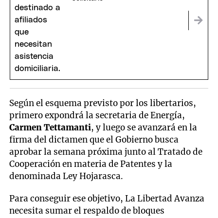
Según el esquema previsto por los libertarios,
primero expondrá la secretaria de Energía,
Carmen Tettamanti
, y luego se avanzará en la
firma del dictamen que el Gobierno busca
aprobar la semana próxima junto al Tratado de
Cooperación en materia de Patentes y la
denominada Ley Hojarasca.
Para conseguir ese objetivo, La Libertad Avanza
necesita sumar el respaldo de bloques