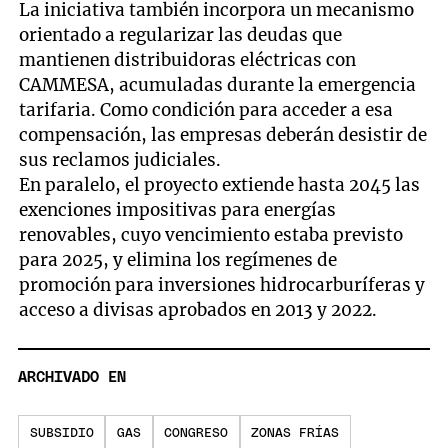
La iniciativa también incorpora un mecanismo
orientado a regularizar las deudas que
mantienen distribuidoras eléctricas con
CAMMESA, acumuladas durante la emergencia
tarifaria. Como condición para acceder a esa
compensación, las empresas deberán desistir de
sus reclamos judiciales.
En paralelo, el proyecto extiende hasta 2045 las
exenciones impositivas para energías
renovables, cuyo vencimiento estaba previsto
para 2025, y elimina los regímenes de
promoción para inversiones hidrocarburíferas y
acceso a divisas aprobados en 2013 y 2022.
ARCHIVADO EN
SUBSIDIO
GAS
CONGRESO
ZONAS FRÍAS