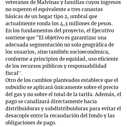
veteranos de Malvinas y familias cuyos ingresos
no superen el equivalente a tres canastas
básicas de un hogar tipo 2, umbral que
actualmente ronda los 4,3 millones de pesos.
En los fundamentos del proyecto, el Ejecutivo
sostiene que "El objetivo es garantizar una
adecuada segmentación no solo geográfica de
los usuarios, sino también socioeconómica,
conforme a principios de equidad, uso eficiente
de los recursos públicos y responsabilidad
fiscal”.
Otro de los cambios planteados establece que el
subsidio se aplicará únicamente sobre el precio
del gas y no sobre el total de la tarifa. Además, el
pago se canalizará directamente hacia
distribuidoras y subdistribuidoras para evitar el
desacople entre la recaudación del fondo y las
obligaciones de pago.