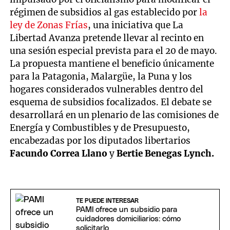
régimen de subsidios al gas establecido por
la
ley de Zonas Frías
, una iniciativa que La
Libertad Avanza pretende llevar al recinto en
una sesión especial prevista para el 20 de mayo.
La propuesta mantiene el beneficio únicamente
para la Patagonia, Malargüe, la Puna y los
hogares considerados vulnerables dentro del
esquema de subsidios focalizados. El debate se
desarrollará en un plenario de las comisiones de
Energía y Combustibles y de Presupuesto,
encabezadas por los diputados libertarios
Facundo Correa Llano
y
Bertie Benegas Lynch.
TE PUEDE INTERESAR
PAMI ofrece un subsidio para
cuidadores domiciliarios: cómo
solicitarlo