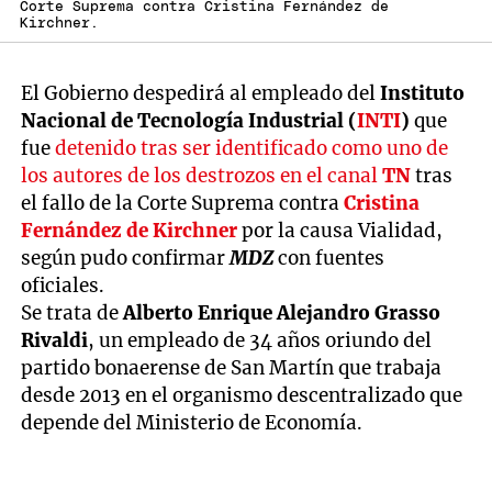
Corte Suprema contra Cristina Fernández de
Kirchner.
El Gobierno despedirá al empleado del
Instituto
Nacional de Tecnología Industrial (
INTI
)
que
fue
detenido tras ser identificado como uno de
los autores de los destrozos en el canal
TN
tras
el fallo de la Corte Suprema contra
Cristina
Fernández de Kirchner
por la causa Vialidad,
según pudo confirmar
MDZ
con fuentes
oficiales.
Se trata de
Alberto Enrique Alejandro Grasso
Rivaldi
, un empleado de 34 años oriundo del
partido bonaerense de San Martín que trabaja
desde 2013 en el organismo descentralizado que
depende del Ministerio de Economía.