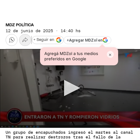
MDZ POLÍTICA
12 de junio de 2025 · 14:40 hs
+
Agregar MDZol en
+ Seguir en
Agregá MDZol a tus medios
×
preferidos en Google
Un grupo de encapuchados ingresó el martes al canal
TN para realizar destrozos tras el fallo de la