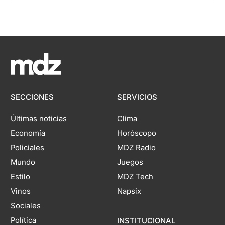
SECCIONES
SERVICIOS
Últimas noticias
Clima
Economía
Horóscopo
Policiales
MDZ Radio
Mundo
Juegos
Estilo
MDZ Tech
Vinos
Napsix
Sociales
Política
INSTITUCIONAL