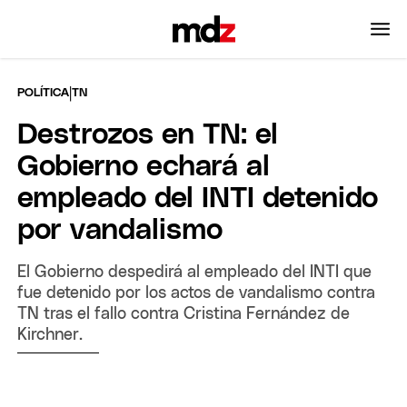
|
POLÍTICA
TN
Destrozos en TN: el
Gobierno echará al
empleado del INTI detenido
por vandalismo
El Gobierno despedirá al empleado del INTI que
fue detenido por los actos de vandalismo contra
TN tras el fallo contra Cristina Fernández de
Kirchner.