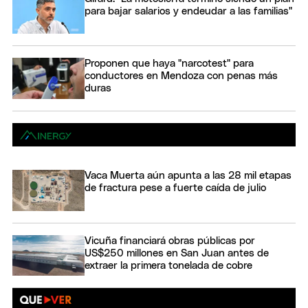
para bajar salarios y endeudar a las familias"
Proponen que haya "narcotest" para
conductores en Mendoza con penas más
duras
Vaca Muerta aún apunta a las 28 mil etapas
de fractura pese a fuerte caída de julio
Vicuña financiará obras públicas por
US$250 millones en San Juan antes de
extraer la primera tonelada de cobre