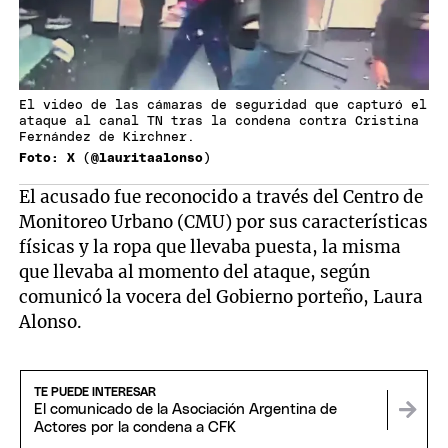
El video de las cámaras de seguridad que capturó el
ataque al canal TN tras la condena contra Cristina
Fernández de Kirchner.
Foto: X (@lauritaalonso)
El acusado fue reconocido a través del Centro de
Monitoreo Urbano (CMU) por sus características
físicas y la ropa que llevaba puesta, la misma
que llevaba al momento del ataque, según
comunicó la vocera del Gobierno porteño, Laura
Alonso.
TE PUEDE INTERESAR
El comunicado de la Asociación Argentina de
Actores por la condena a CFK