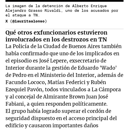
La imagen de la detención de Alberto Enrique
Alejandro Grasso Rivaldi, uno de los acusados por
el ataque a TN.
X (@lauritaalonso)
Qué otros exfuncionarios estuvieron
involucrados en los destrozos en TN
La Policía de la Ciudad de Buenos Aires también
había confirmado que uno de los implicados en
el episodio es José Lepere, exsecretario de
Interior durante la gestión de Eduardo 'Wado'
de Pedro en el Ministerio del Interior, además de
Facundo Lococo, Matías Federici y Rubén
Ezequiel Pavón, todos vinculados a La Cámpora
y al concejal de Almirante Brown Juan José
Fabiani, a quien responden políticamente.
El grupo había logrado superar el cordón de
seguridad dispuesto en el acceso principal del
edificio y causaron importantes daños