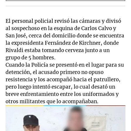
El personal policial revisó las cámaras y divisó
al sospechoso en la esquina de Carlos Calvo y
San José, cerca del domicilio donde se encuentra
la expresidenta Fernández de Kirchner, donde
Rivaldi estaba tomando cerveza junto a un
grupo de 5 hombres.
Cuando la Policía se presentó en el lugar para su
detención, el acusado primero no opuso
resistencia y los acompañó hacia el patrullero,
pero luego intentó escapar, lo cual desató un
breve enfrentamiento entre los uniformados y
otros militantes que lo acompañaban.