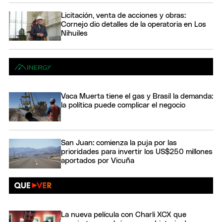
Licitación, venta de acciones y obras:
Cornejo dio detalles de la operatoria en Los
Nihuiles
Vaca Muerta tiene el gas y Brasil la demanda:
la política puede complicar el negocio
San Juan: comienza la puja por las
prioridades para invertir los US$250 millones
aportados por Vicuña
La nueva película con Charli XCX que