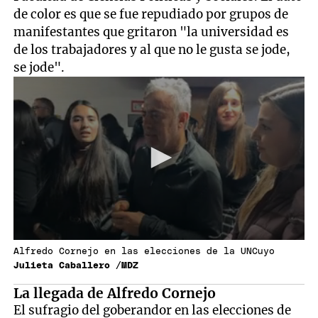
de color es que se fue repudiado por grupos de
manifestantes que gritaron "la universidad es
de los trabajadores y al que no le gusta se jode,
se jode".
Alfredo Cornejo en las elecciones de la UNCuyo
Julieta Caballero /MDZ
La llegada de Alfredo Cornejo
El sufragio del goberandor en las elecciones de