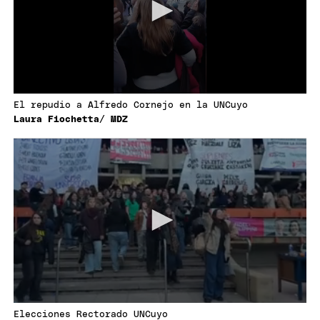
El repudio a Alfredo Cornejo en la UNCuyo
Laura Fiochetta/ MDZ
Elecciones Rectorado UNCuyo