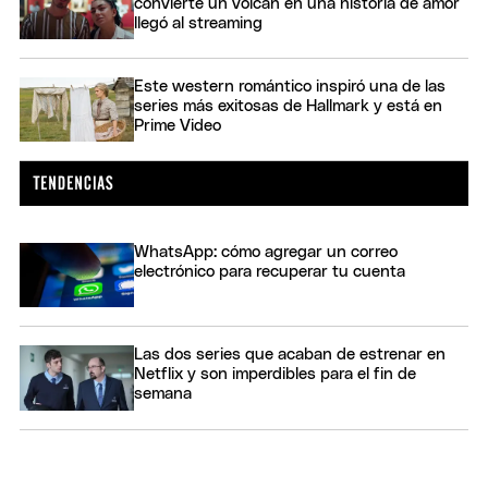
convierte un volcán en una historia de amor
llegó al streaming
Este western romántico inspiró una de las
series más exitosas de Hallmark y está en
Prime Video
WhatsApp: cómo agregar un correo
electrónico para recuperar tu cuenta
Las dos series que acaban de estrenar en
Netflix y son imperdibles para el fin de
semana