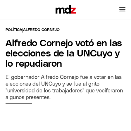
|
POLÍTICA
ALFREDO CORNEJO
Alfredo Cornejo votó en las
elecciones de la UNCuyo y
lo repudiaron
El gobernador Alfredo Cornejo fue a votar en las
elecciones del UNCuyo y se fue al grito
"universidad de los trabajadores" que vociferaron
algunos presentes.