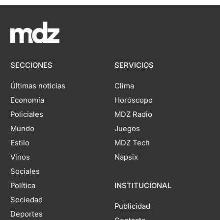
SECCIONES
SERVICIOS
Últimas noticias
Clima
Economía
Horóscopo
Policiales
MDZ Radio
Mundo
Juegos
Estilo
MDZ Tech
Vinos
Napsix
Sociales
Política
INSTITUCIONAL
Sociedad
Publicidad
Deportes