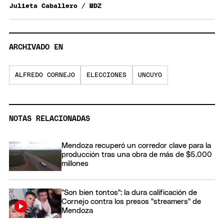
Julieta Caballero / MDZ
ARCHIVADO EN
ALFREDO CORNEJO
ELECCIONES
UNCUYO
NOTAS RELACIONADAS
Mendoza recuperó un corredor clave para la
producción tras una obra de más de $5.000
millones
"Son bien tontos": la dura calificación de
Cornejo contra los presos "streamers" de
Mendoza