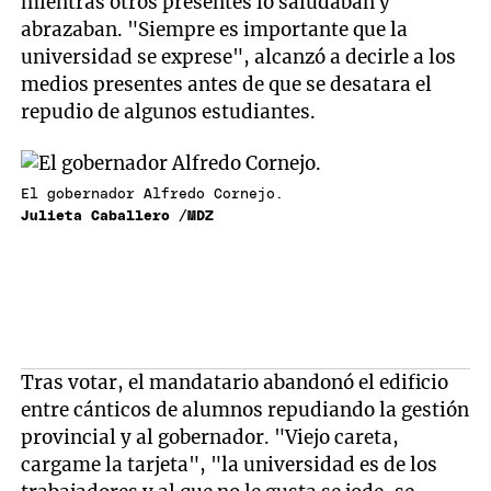
mientras otros presentes lo saludaban y
abrazaban. "Siempre es importante que la
universidad se exprese", alcanzó a decirle a los
medios presentes antes de que se desatara el
repudio de algunos estudiantes.
El gobernador Alfredo Cornejo.
Julieta Caballero /MDZ
Tras votar, el mandatario abandonó el edificio
entre cánticos de alumnos repudiando la gestión
provincial y al gobernador. "Viejo careta,
cargame la tarjeta", "la universidad es de los