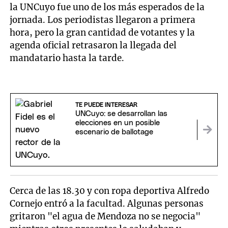
la UNCuyo fue uno de los más esperados de la
jornada. Los periodistas llegaron a primera
hora, pero la gran cantidad de votantes y la
agenda oficial retrasaron la llegada del
mandatario hasta la tarde.
TE PUEDE INTERESAR
UNCuyo: se desarrollan las
elecciones en un posible
escenario de ballotage
Cerca de las 18.30 y con ropa deportiva Alfredo
Cornejo entró a la facultad. Algunas personas
gritaron "el agua de Mendoza no se negocia"