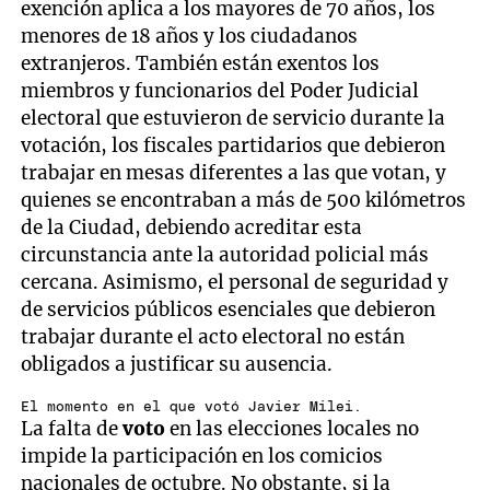
exención aplica a los mayores de 70 años, los
menores de 18 años y los ciudadanos
extranjeros. También están exentos los
miembros y funcionarios del Poder Judicial
electoral que estuvieron de servicio durante la
votación, los fiscales partidarios que debieron
trabajar en mesas diferentes a las que votan, y
quienes se encontraban a más de 500 kilómetros
de la Ciudad, debiendo acreditar esta
circunstancia ante la autoridad policial más
cercana. Asimismo, el personal de seguridad y
de servicios públicos esenciales que debieron
trabajar durante el acto electoral no están
obligados a justificar su ausencia.
El momento en el que votó Javier Milei.
La falta de
voto
en las elecciones locales no
impide la participación en los comicios
nacionales de octubre. No obstante, si la