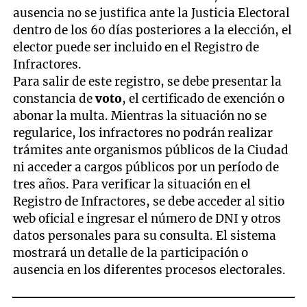
ausencia no se justifica ante la Justicia Electoral
dentro de los 60 días posteriores a la elección, el
elector puede ser incluido en el Registro de
Infractores.
Para salir de este registro, se debe presentar la
constancia de
voto
, el certificado de exención o
abonar la multa. Mientras la situación no se
regularice, los infractores no podrán realizar
trámites ante organismos públicos de la Ciudad
ni acceder a cargos públicos por un período de
tres años. Para verificar la situación en el
Registro de Infractores, se debe acceder al sitio
web oficial e ingresar el número de DNI y otros
datos personales para su consulta. El sistema
mostrará un detalle de la participación o
ausencia en los diferentes procesos electorales.