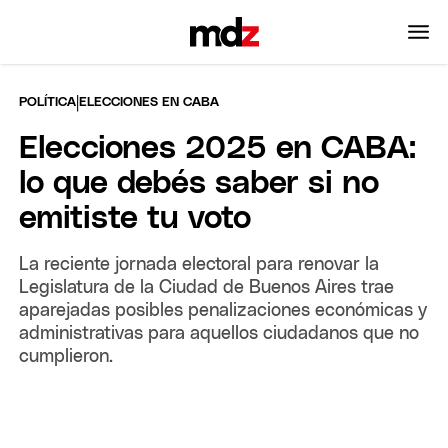
|
POLÍTICA
ELECCIONES EN CABA
Elecciones 2025 en CABA:
lo que debés saber si no
emitiste tu voto
La reciente jornada electoral para renovar la
Legislatura de la Ciudad de Buenos Aires trae
aparejadas posibles penalizaciones económicas y
administrativas para aquellos ciudadanos que no
cumplieron.