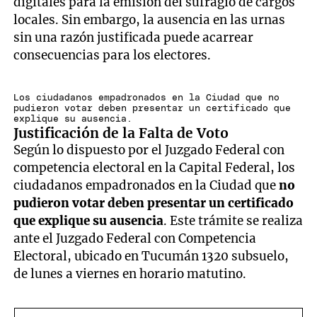
digitales para la emisión del sufragio de cargos
locales. Sin embargo, la ausencia en las urnas
sin una razón justificada puede acarrear
consecuencias para los electores.
Los ciudadanos empadronados en la Ciudad que no
pudieron votar deben presentar un certificado que
explique su ausencia.
Justificación de la Falta de Voto
Según lo dispuesto por el Juzgado Federal con
competencia electoral en la Capital Federal, los
ciudadanos empadronados en la Ciudad que
no
pudieron votar deben presentar un certificado
que explique su ausencia
. Este trámite se realiza
ante el Juzgado Federal con Competencia
Electoral, ubicado en Tucumán 1320 subsuelo,
de lunes a viernes en horario matutino.