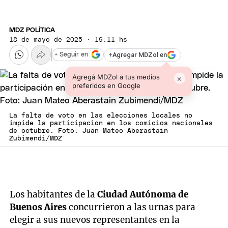
MDZ POLÍTICA
18 de mayo de 2025 · 19:11 hs
+
Agregar MDZol en
+ Seguir en
Agregá MDZol a tus medios
×
preferidos en Google
La falta de voto en las elecciones locales no
impide la participación en los comicios nacionales
de octubre. Foto: Juan Mateo Aberastain
Zubimendi/MDZ
Los habitantes de la
Ciudad Autónoma de
Buenos Aires
concurrieron a las urnas para
elegir a sus nuevos representantes en la