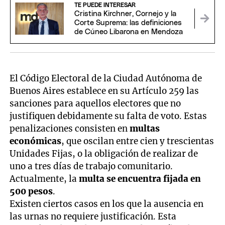
TE PUEDE INTERESAR
Cristina Kirchner, Cornejo y la
Corte Suprema: las definiciones
de Cúneo Libarona en Mendoza
El Código Electoral de la Ciudad Autónoma de
Buenos Aires establece en su Artículo 259 las
sanciones para aquellos electores que no
justifiquen debidamente su falta de voto. Estas
penalizaciones consisten en
multas
económicas
, que oscilan entre cien y trescientas
Unidades Fijas, o la obligación de realizar de
uno a tres días de trabajo comunitario.
Actualmente, la
multa se encuentra fijada en
500 pesos
.
Existen ciertos casos en los que la ausencia en
las urnas no requiere justificación. Esta