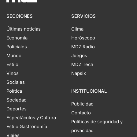
SECCIONES
SERVICIOS
Últimas noticias
Clima
Economía
Horóscopo
Policiales
MDZ Radio
Mundo
Juegos
Estilo
MDZ Tech
Vinos
Napsix
Sociales
Política
INSTITUCIONAL
Sociedad
Publicidad
Deportes
Contacto
Espectáculos y Cultura
Políticas de seguridad y
Estilo Gastronomía
privacidad
Viajes