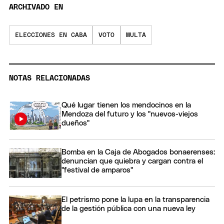
ARCHIVADO EN
ELECCIONES EN CABA
VOTO
MULTA
NOTAS RELACIONADAS
Qué lugar tienen los mendocinos en la
Mendoza del futuro y los "nuevos-viejos
dueños"
Bomba en la Caja de Abogados bonaerenses:
denuncian que quiebra y cargan contra el
"festival de amparos"
El petrismo pone la lupa en la transparencia
de la gestión pública con una nueva ley