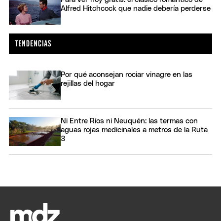
Alfred Hitchcock que nadie debería perderse
Por qué aconsejan rociar vinagre en las
rejillas del hogar
Ni Entre Ríos ni Neuquén: las termas con
aguas rojas medicinales a metros de la Ruta
3