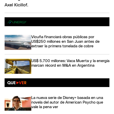
Vicuña financiará obras públicas por
US$250 millones en San Juan antes de
extraer la primera tonelada de cobre
US$ 5.700 millones: Vaca Muerta y la energía
marcan récord en M&A en Argentina
La nueva serie de Disney+ basada en una
novela del autor de American Psycho que
vale la pena ver