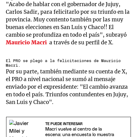
"Acabo de hablar con el gobernador de Jujuy,
Carlos Sadir, para felicitarlo por su triunfo en la
provincia. Muy contento también por las muy
buenas elecciones en San Luis y Chaco!! El
cambio se profundiza en todo el país", subrayó
Mauricio Macri
a través de su perfil de X.
El PRO se plegó a la felicitaciones de Mauricio
Macri.
Por su parte, también mediante su cuenta de X,
el PRO a nivel nacional se sumó al mensaje
enviado por el expresidente: "El cambio avanza
en todo el país. Triunfos contundentes en Jujuy,
San Luis y Chaco".
TE PUEDE INTERESAR
Macri vuelve al centro de la
escena: una encuesta lo muestra