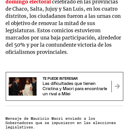
domingo electoral
celebrado en las provincias
de Chaco, Salta, Jujuy y San Luis, en los cuatro
distritos, los ciudadanos fueron a las urnas con
el objetivo de renovar la mitad de sus
legislaturas. Estos comicios estuvieron
marcados por una baja participación, alrededor
del 50% y por la contundente victoria de los
oficialismos provinciales.
TE PUEDE INTERESAR
Las dificultades que tienen
Cristina y Macri para encontrarle
un rival a Milei
Mensaje de Mauricio Macri enviado a los
Gobernadores que se impusieron en las elecciones
legislativas.