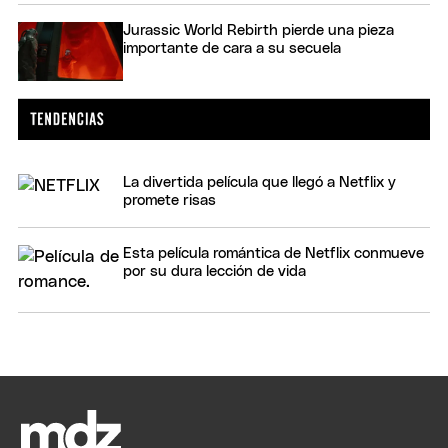
Jurassic World Rebirth pierde una pieza
importante de cara a su secuela
La divertida película que llegó a Netflix y
promete risas
Esta película romántica de Netflix conmueve
por su dura lección de vida