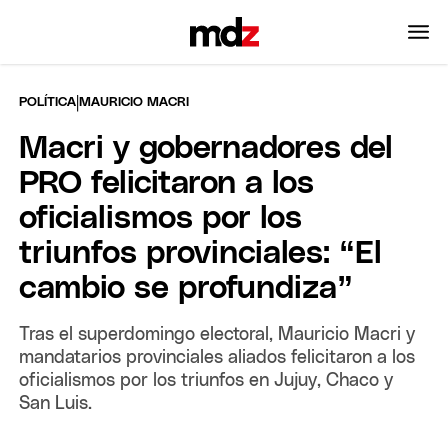
|
POLÍTICA
MAURICIO MACRI
Macri y gobernadores del
PRO felicitaron a los
oficialismos por los
triunfos provinciales: “El
cambio se profundiza”
Tras el superdomingo electoral, Mauricio Macri y
mandatarios provinciales aliados felicitaron a los
oficialismos por los triunfos en Jujuy, Chaco y
San Luis.