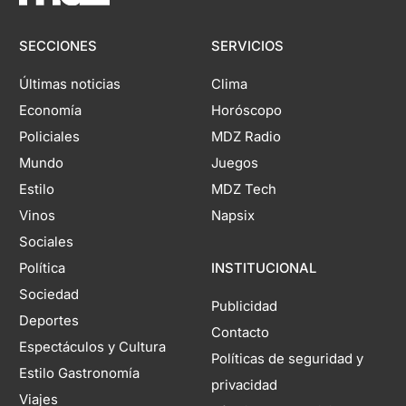
SECCIONES
SERVICIOS
Últimas noticias
Clima
Economía
Horóscopo
Policiales
MDZ Radio
Mundo
Juegos
Estilo
MDZ Tech
Vinos
Napsix
Sociales
Política
INSTITUCIONAL
Sociedad
Publicidad
Deportes
Contacto
Espectáculos y Cultura
Políticas de seguridad y
Estilo Gastronomía
privacidad
Viajes