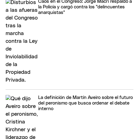
Caos en el Congreso: Jorge Macri respaldó a
la Policía y cargó contra los "delincuentes
anarquistas"
La definición de Martín Aveiro sobre el futuro
del peronismo que busca ordenar el debate
interno