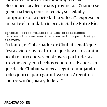
elecciones locales de sus provincias. Cuando se
gobierna bien, con eficiencia, seriedad y
compromiso, la sociedad lo valora", expresó por
su parte el mandatario provincial de Entre Ríos.
Ignacio Torres felicitó a los oficialismos
provinciales que vencieron en este super domingo
electoral.
En tanto, el Gobernador de Chubut señaló que
"estas victorias reafirman que hay otro camino
posible: uno que se construye a partir de las
provincias, y con hechos concretos. Es por eso
que desde Chubut vamos a seguir empujando
todos juntos, para garantizar una Argentina
cada vez más justa y federal".
ARCHIVADO EN