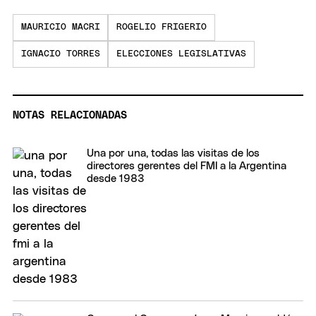
MAURICIO MACRI
ROGELIO FRIGERIO
IGNACIO TORRES
ELECCIONES LEGISLATIVAS
NOTAS RELACIONADAS
Una por una, todas las visitas de los
directores gerentes del FMI a la Argentina
desde 1983