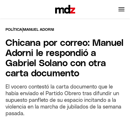
|
POLÍTICA
MANUEL ADORNI
Chicana por correo: Manuel
Adorni le respondió a
Gabriel Solano con otra
carta documento
El vocero contestó la carta documento que le
había enviado el Partido Obrero tras difundir un
supuesto panfleto de su espacio incitando a la
violencia en la marcha de jubilados de la semana
pasada.