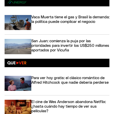
Vaca Muerta tiene el gas y Brasil la demanda:
la política puede complicar el negocio
San Juan: comienza la puja por las
prioridades para invertir los US$250 millones
aportados por Vicuña
Para ver hoy gratis: el clásico romántico de
Alfred Hitchcock que nadie debería perderse
El cine de Wes Anderson abandona Netflix:
¿hasta cuándo hay tiempo de ver sus
películas?