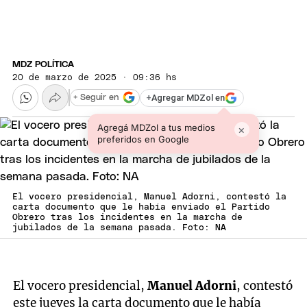
MDZ POLÍTICA
20 de marzo de 2025 · 09:36 hs
+
Agregar MDZol en
+ Seguir en
Agregá MDZol a tus medios
×
preferidos en Google
El vocero presidencial, Manuel Adorni, contestó la
carta documento que le había enviado el Partido
Obrero tras los incidentes en la marcha de
jubilados de la semana pasada. Foto: NA
El vocero presidencial,
Manuel Adorni
, contestó
este jueves la carta documento que le había