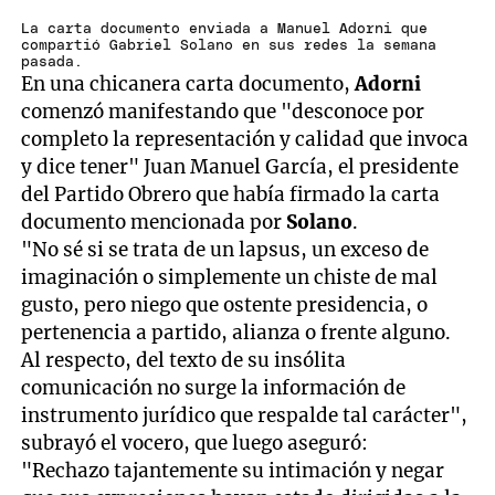
La carta documento enviada a Manuel Adorni que
compartió Gabriel Solano en sus redes la semana
pasada.
En una chicanera carta documento,
Adorni
comenzó manifestando que "desconoce por
completo la representación y calidad que invoca
y dice tener" Juan Manuel García, el presidente
del Partido Obrero que había firmado la carta
documento mencionada por
Solano
.
"No sé si se trata de un lapsus, un exceso de
imaginación o simplemente un chiste de mal
gusto, pero niego que ostente presidencia, o
pertenencia a partido, alianza o frente alguno.
Al respecto, del texto de su insólita
comunicación no surge la información de
instrumento jurídico que respalde tal carácter",
subrayó el vocero, que luego aseguró:
"Rechazo tajantemente su intimación y negar