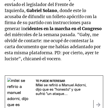
enviado el legislador del Frente de
Izquierda,
Gabriel Solano
, donde este lo
acusaba de difundir un folleto apócrifo con la
firma de su partido con instrucciones para
generar in
cidentes en la marcha en el Congreso
del miércoles de la semana pasada. "Gaby, me
olvidé de contarte: me ocupé de contestar la
carta documento que me habías adelantado por
esta misma plataforma. PD: por cierto, ayer te
luciste", chicaneó el vocero.
TE PUEDE INTERESAR
Milei se refirió a Manuel Adorni,
dijo que es "honesto" y que
sufrió "un ataque
desproporcionado"