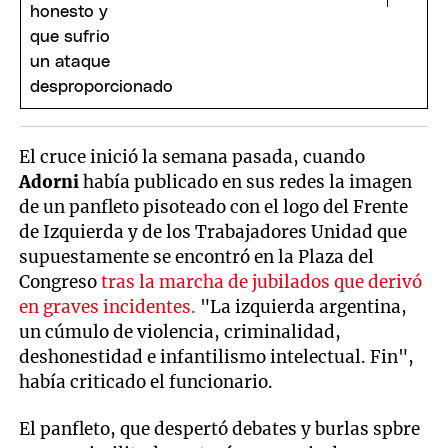
El cruce inició la semana pasada, cuando
Adorni
había publicado en sus redes la imagen
de un panfleto pisoteado con el logo del Frente
de Izquierda y de los Trabajadores Unidad que
supuestamente se encontró en la Plaza del
Congreso
tras la marcha de jubilados que derivó
en graves incidentes.
"La izquierda argentina,
un cúmulo de violencia, criminalidad,
deshonestidad e infantilismo intelectual. Fin",
había criticado el funcionario.
El panfleto, que despertó debates y burlas spbre