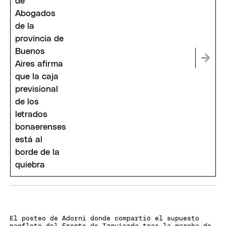
El posteo de Adorni donde compartió el supuesto