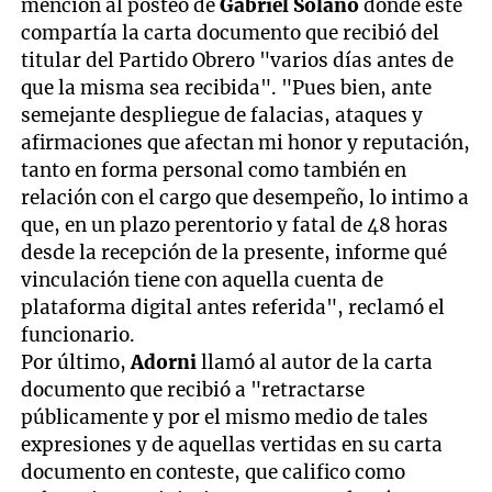
mención al posteo de
Gabriel Solano
donde este
compartía la carta documento que recibió del
titular del Partido Obrero "varios días antes de
que la misma sea recibida". "Pues bien, ante
semejante despliegue de falacias, ataques y
afirmaciones que afectan mi honor y reputación,
tanto en forma personal como también en
relación con el cargo que desempeño, lo intimo a
que, en un plazo perentorio y fatal de 48 horas
desde la recepción de la presente, informe qué
vinculación tiene con aquella cuenta de
plataforma digital antes referida", reclamó el
funcionario.
Por último,
Adorni
llamó al autor de la carta
documento que recibió a "retractarse
públicamente y por el mismo medio de tales
expresiones y de aquellas vertidas en su carta
documento en conteste, que califico como