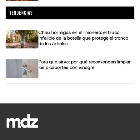
Chau hormigas en el limonero: el truco
infalible de la botella que protege el tronco
de los árboles
Para qué sirve: por qué recomiendan limpiar
los picaportes con vinagre