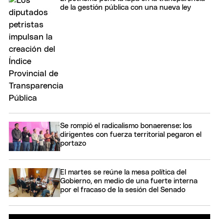
de la gestión pública con una nueva ley
Se rompió el radicalismo bonaerense: los
dirigentes con fuerza territorial pegaron el
portazo
El martes se reúne la mesa política del
Gobierno, en medio de una fuerte interna
por el fracaso de la sesión del Senado