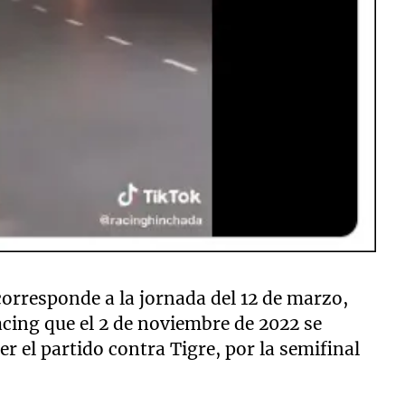
corresponde a la jornada del 12 de marzo,
cing que el 2 de noviembre de 2022 se
er el partido contra Tigre, por la semifinal