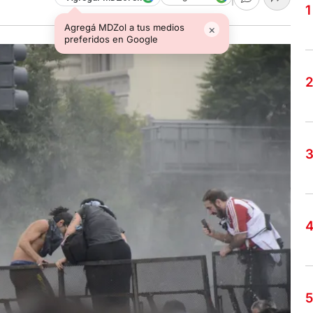
Agregá MDZol a tus medios
×
preferidos en Google