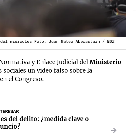
 del miércoles Foto: Juan Mateo Aberastain / MDZ
 Normativa y Enlace Judicial del
Ministerio
 sociales un video falso sobre la
en el Congreso.
NTERESAR
s del delito: ¿medida clave o
uncio?