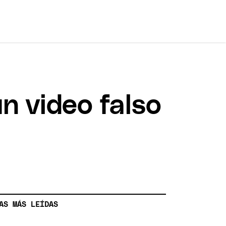
un video falso
AS MÁS LEÍDAS