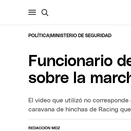
|
POLÍTICA
MINISTERIO DE SEGURIDAD
Funcionario de
sobre la march
El video que utilizó no corresponde 
caravana de hinchas de Racing que
REDACCIÓN MDZ