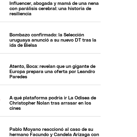
Influencer, abogada y mamá de una nena
con parálisis cerebral: una historia de
resiliencia
Bombazo confirmado: la Selección
uruguaya anunció a su nuevo DT tras la
ida de Bielsa
Atento, Boca: revelan que un gigante de
Europa prepara una oferta por Leandro
Paredes
A qué plataforma podría ir La Odisea de
Christopher Nolan tras arrasar en los
cines
Pablo Moyano reaccionó al caso de su
hermano Facundo y Candela Arizaga con