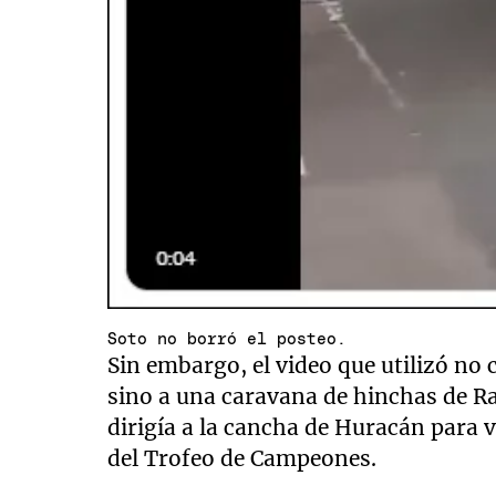
Soto no borró el posteo.
Sin embargo, el video que utilizó no 
sino a una caravana de hinchas de Ra
dirigía a la cancha de Huracán para v
del Trofeo de Campeones.