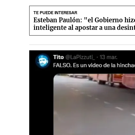
TE PUEDE INTERESAR
Esteban Paulón: "el Gobierno hi
inteligente al apostar a una desin