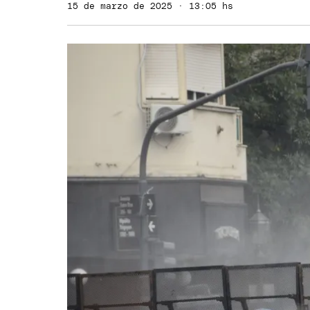
15 de marzo de 2025 · 13:05 hs