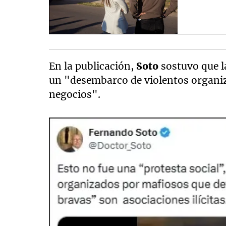
En la publicación,
Soto
sostuvo que l
un "desembarco de violentos organi
negocios".