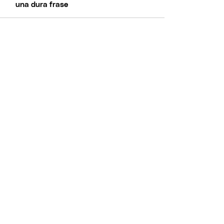
una dura frase