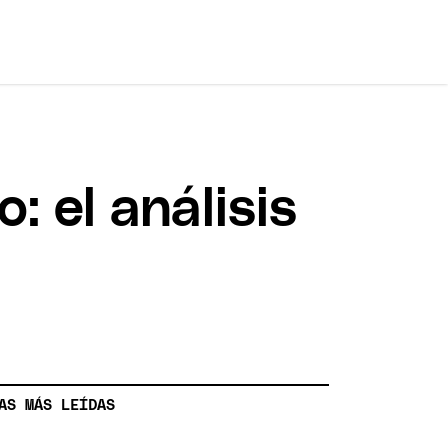
: el análisis
AS MÁS LEÍDAS