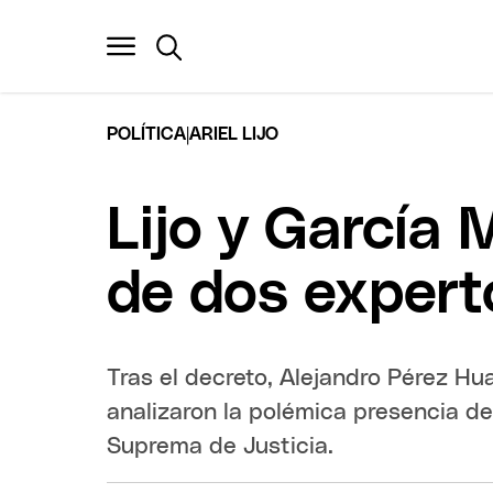
|
POLÍTICA
ARIEL LIJO
Lijo y García M
de dos expert
Tras el decreto, Alejandro Pérez Hu
analizaron la polémica presencia de
Suprema de Justicia.