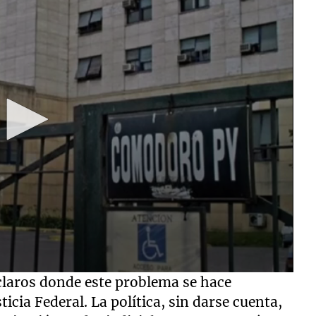
laros donde este problema se hace
icia Federal. La política, sin darse cuenta,