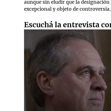
aunque sin eludir que la designación
excepcional y objeto de controversia.
Escuchá la entrevista c