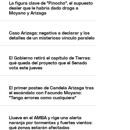
La figura clave de "Pinocho", el supuesto
dealer que le habría dado droga a
Moyano y Arizaga
Caso Arizaga: negativa a declarar y los
detalles de un misterioso vínculo paralelo
El Gobierno retiró el capítulo de Tierras:
qué queda del proyecto que el Senado
vota este jueves
El primer posteo de Candela Arizaga tras
el escándalo con Facundo Moyano:
"Tengo errores como cualquiera"
Llueve en el AMBA y rige una alerta
naranja por tormentas y fuertes vientos:
qué zonas estarán afectadas