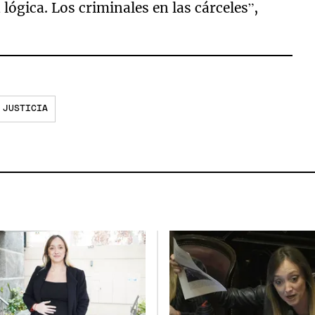
ógica. Los criminales en las cárceles”,
 JUSTICIA