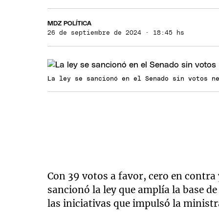
MDZ POLÍTICA
26 de septiembre de 2024 · 18:45 hs
La ley se sancionó en el Senado sin votos n
Con 39 votos a favor, cero en contra
sancionó la ley que amplía la base de
las iniciativas que impulsó la minist