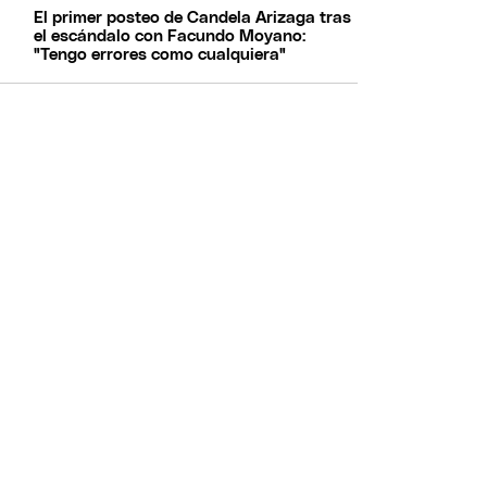
El primer posteo de Candela Arizaga tras
el escándalo con Facundo Moyano:
"Tengo errores como cualquiera"