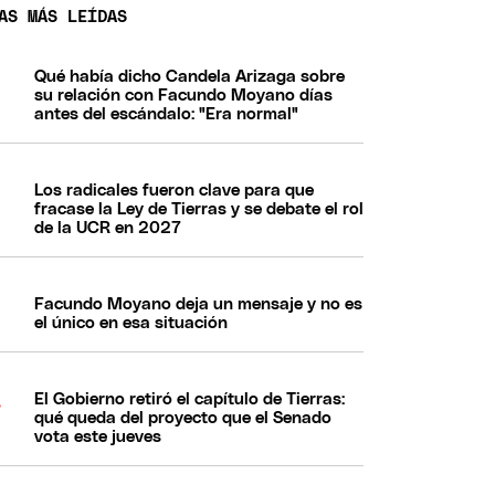
AS MÁS LEÍDAS
Qué había dicho Candela Arizaga sobre
su relación con Facundo Moyano días
antes del escándalo: "Era normal"
Los radicales fueron clave para que
fracase la Ley de Tierras y se debate el rol
de la UCR en 2027
Facundo Moyano deja un mensaje y no es
el único en esa situación
El Gobierno retiró el capítulo de Tierras:
qué queda del proyecto que el Senado
vota este jueves