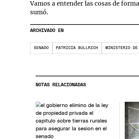
Vamos a entender las cosas de forma l
sumó.
ARCHIVADO EN
SENADO
PATRICIA BULLRICH
MINISTERIO DE
NOTAS RELACIONADAS