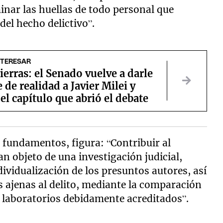
inar las huellas de todo personal que
del hecho delictivo”.
NTERESAR
ierras: el Senado vuelve a darle
 de realidad a Javier Milei y
el capítulo que abrió el debate
us fundamentos, figura: “Contribuir al
n objeto de una investigación judicial,
ndividualización de los presuntos autores, así
 ajenas al delito, mediante la comparación
e laboratorios debidamente acreditados”.