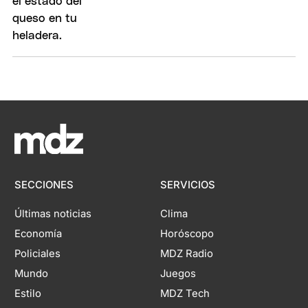
SECCIONES
SERVICIOS
Últimas noticias
Clima
Economía
Horóscopo
Policiales
MDZ Radio
Mundo
Juegos
Estilo
MDZ Tech