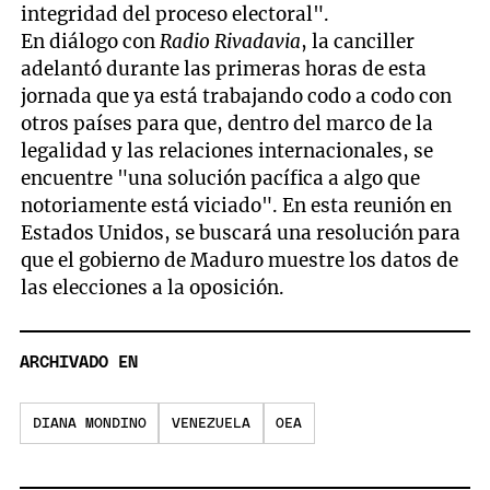
integridad del proceso electoral".
En diálogo con
Radio Rivadavia
, la canciller
adelantó durante las primeras horas de esta
jornada que ya está trabajando codo a codo con
otros países para que, dentro del marco de la
legalidad y las relaciones internacionales, se
encuentre "una solución pacífica a algo que
notoriamente está viciado". En esta reunión en
Estados Unidos, se buscará una resolución para
que el gobierno de Maduro muestre los datos de
las elecciones a la oposición.
ARCHIVADO EN
DIANA MONDINO
VENEZUELA
OEA