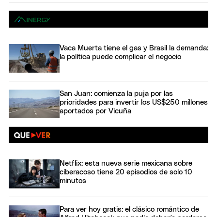
Vaca Muerta tiene el gas y Brasil la demanda:
la política puede complicar el negocio
San Juan: comienza la puja por las
prioridades para invertir los US$250 millones
aportados por Vicuña
Netflix: esta nueva serie mexicana sobre
ciberacoso tiene 20 episodios de solo 10
minutos
Para ver hoy gratis: el clásico romántico de