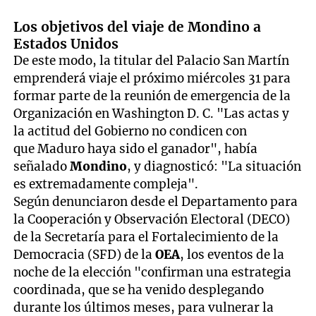
Los objetivos del viaje de Mondino a
Estados Unidos
De este modo, la titular del Palacio San Martín
emprenderá viaje el próximo miércoles 31 para
formar parte de la reunión de emergencia de la
Organización en Washington D. C. "Las actas y
la actitud del Gobierno no condicen con
que Maduro haya sido el ganador", había
señalado
Mondino
, y diagnosticó: "La situación
es extremadamente compleja".
Según denunciaron desde el Departamento para
la Cooperación y Observación Electoral (DECO)
de la Secretaría para el Fortalecimiento de la
Democracia (SFD) de la
OEA
, los eventos de la
noche de la elección "confirman una estrategia
coordinada, que se ha venido desplegando
durante los últimos meses, para vulnerar la