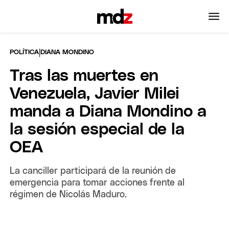
|
POLÍTICA
DIANA MONDINO
Tras las muertes en
Venezuela, Javier Milei
manda a Diana Mondino a
la sesión especial de la
OEA
La canciller participará de la reunión de
emergencia para tomar acciones frente al
régimen de Nicolás Maduro.