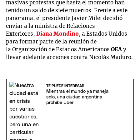
masivas protestas que hasta el momento han
tenido un saldo de siete muertos. Frente a este
panorama, el presidente Javier Milei decidió
enviar a la ministra de Relaciones
Exteriores,
Diana Mondino
, a Estados Unidos
para formar parte de la reunión de
la Organización de Estados Americanos
OEA
y
llevar adelante acciones contra Nicolás Maduro.
TE PUEDE INTERESAR
Mientras el mundo ya maneja
solo, una ciudad argentina
prohíbe Uber