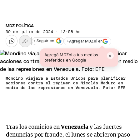
MDZ POLÍTICA
30 de julio de 2024 · 13:58 hs
+
Agregar MDZol en
+ Seguir en
Agregá MDZol a tus medios
×
preferidos en Google
Mondino viajará a Estados Unidos para planificar
acciones contra el régimen de Nicolás Maduro en
medio de las represiones en Venezuela. Foto: EFE
Tras los comicios en
Venezuela
y las fuertes
denuncias por fraude, el lunes se abrieron paso