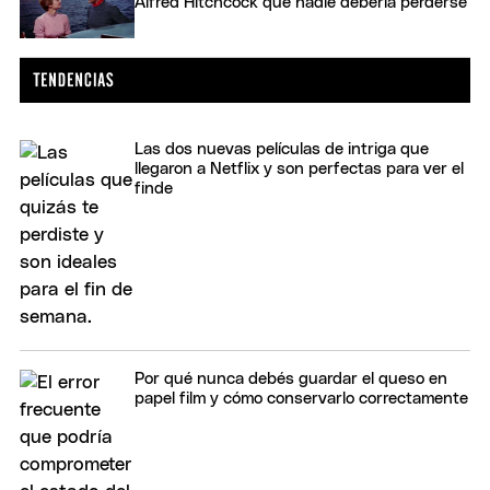
Alfred Hitchcock que nadie debería perderse
Las dos nuevas películas de intriga que
llegaron a Netflix y son perfectas para ver el
finde
Por qué nunca debés guardar el queso en
papel film y cómo conservarlo correctamente