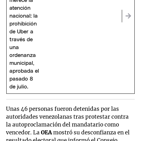
Unas 46 personas fueron detenidas por las
autoridades venezolanas tras protestar contra
la autoproclamación del mandatario como
vencedor. La
OEA
mostró su desconfianza en el
resultado electoral que informó el Consejo