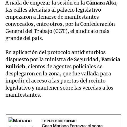
A nada de empezar la sesión en la
Cámara Alta
,
las calles aledañas al palacio legislativo
empezaron a llenarse de manifestantes
convocados, entre otros, por la Confederación
General del Trabajo (CGT), el sindicato más
grande del país.
En aplicación del protocolo antidisturbios
dispuesto por la ministra de Seguridad,
Patricia
Bullrich
, cientos de agentes policiales se
desplegaron en la zona, que fue vallada para
impedir el acceso a las puertas del recinto
legislativo y mantener sobre las veredas a los
manifestantes.
TE PUEDE INTERESAR
Caso Mariano Ferreyra: el sobre