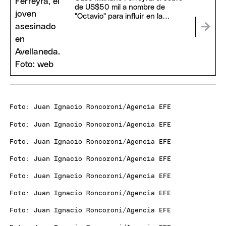
de US$50 mil a nombre de
"Octavio" para influir en la
Justicia
Foto: Juan Ignacio Roncoroni/Agencia EFE
Foto: Juan Ignacio Roncoroni/Agencia EFE
Foto: Juan Ignacio Roncoroni/Agencia EFE
Foto: Juan Ignacio Roncoroni/Agencia EFE
Foto: Juan Ignacio Roncoroni/Agencia EFE
Foto: Juan Ignacio Roncoroni/Agencia EFE
Foto: Juan Ignacio Roncoroni/Agencia EFE