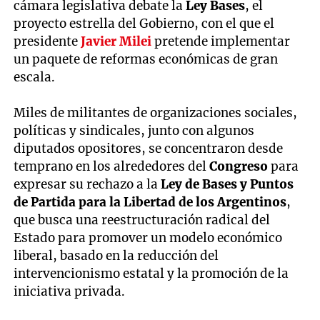
cámara legislativa debate la
Ley Bases
, el
proyecto estrella del Gobierno, con el que el
presidente
Javier Milei
pretende implementar
un paquete de reformas económicas de gran
escala.
Miles de militantes de organizaciones sociales,
políticas y sindicales, junto con algunos
diputados opositores, se concentraron desde
temprano en los alrededores del
Congreso
para
expresar su rechazo a la
Ley de Bases y Puntos
de Partida para la Libertad de los Argentinos
,
que busca una reestructuración radical del
Estado para promover un modelo económico
liberal, basado en la reducción del
intervencionismo estatal y la promoción de la
iniciativa privada.