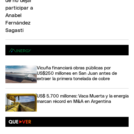
Vicuña financiará obras públicas por
US$250 millones en San Juan antes de
extraer la primera tonelada de cobre
US$ 5.700 millones: Vaca Muerta y la energía
marcan récord en M&A en Argentina