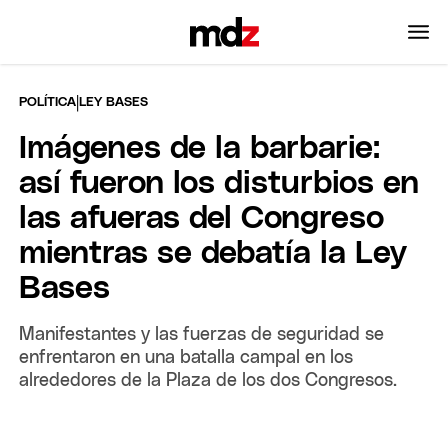
|
POLÍTICA
LEY BASES
Imágenes de la barbarie:
así fueron los disturbios en
las afueras del Congreso
mientras se debatía la Ley
Bases
Manifestantes y las fuerzas de seguridad se
enfrentaron en una batalla campal en los
alrededores de la Plaza de los dos Congresos.