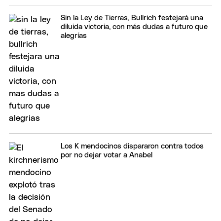
Sin la Ley de Tierras, Bullrich festejará una
diluida victoria, con más dudas a futuro que
alegrías
Los K mendocinos dispararon contra todos
por no dejar votar a Anabel