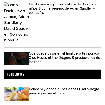
Netflix lanza el primer vistazo de Son como
niños 3 con el regreso de Adam Sandler y
compañía
Qué puede pasar en el final de la temporada
3 de House of the Dragon: 8 predicciones de
los fans
Dónde sí y dónde nunca debes usar vinagre
para limpiar en el hogar