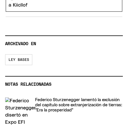
ARCHIVADO EN
LEY BASES
NOTAS RELACIONADAS
Federico Sturzenegger lamentó la exclusión
del capítulo sobre extranjerización de tierras:
"Era la prosperidad"