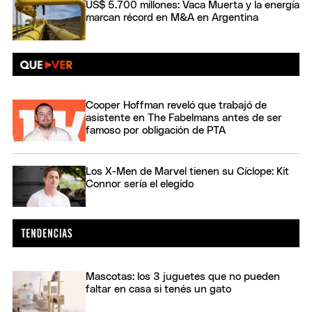
US$ 5.700 millones: Vaca Muerta y la energía
marcan récord en M&A en Argentina
Cooper Hoffman reveló que trabajó de
asistente en The Fabelmans antes de ser
famoso por obligación de PTA
Los X-Men de Marvel tienen su Cíclope: Kit
Connor sería el elegido
Mascotas: los 3 juguetes que no pueden
faltar en casa si tenés un gato