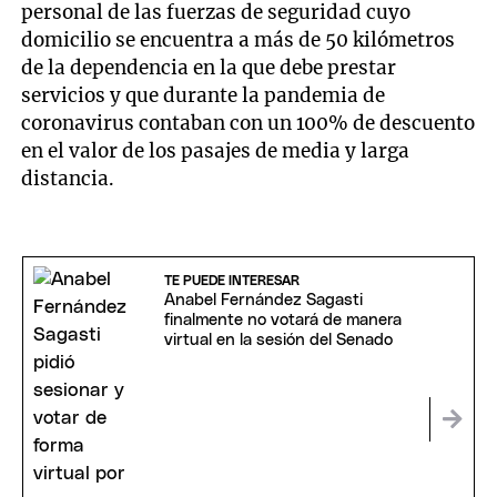
personal de las fuerzas de seguridad cuyo
domicilio se encuentra a más de 50 kilómetros
de la dependencia en la que debe prestar
servicios y que durante la pandemia de
coronavirus contaban con un 100% de descuento
en el valor de los pasajes de media y larga
distancia.
TE PUEDE INTERESAR
Anabel Fernández Sagasti
finalmente no votará de manera
virtual en la sesión del Senado