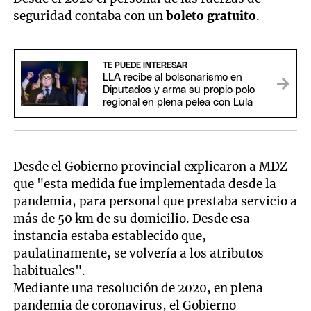
seguridad contaba con un
boleto gratuito
.
TE PUEDE INTERESAR
LLA recibe al bolsonarismo en
Diputados y arma su propio polo
regional en plena pelea con Lula
Desde el Gobierno provincial explicaron a MDZ
que "esta medida fue implementada desde la
pandemia, para personal que prestaba servicio a
más de 50 km de su domicilio. Desde esa
instancia estaba establecido que,
paulatinamente, se volvería a los atributos
habituales".
Mediante una resolución de 2020, en plena
pandemia de coronavirus, el Gobierno