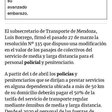
El subsecretario de Transporte de Mendoza,
Luis Borrego, firmó el pasado 27 de marzo la
resolución Nº 335 que dispuso una modificación
en el valor de los pasajes de colectivos del
servicio de media y larga distancia para el
personal
policial
y penitenciario.
A partir del 1 de abril los
policías
y
penitenciarios que se dirijan a prestar servicios
en alguna dependencia ubicada a más de 50 km
de su domicilio deberán pagar el 50% de la
tarifa del servicio de transporte regular
mediante ómnibus de media y larga distancia.
Desde el 2020 el personal de las fuerzas de