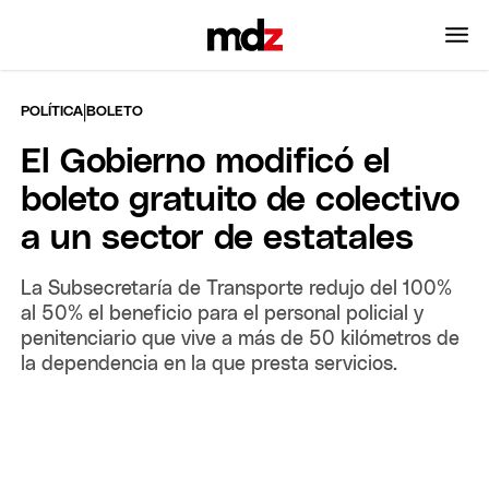
|
POLÍTICA
BOLETO
El Gobierno modificó el
boleto gratuito de colectivo
a un sector de estatales
La Subsecretaría de Transporte redujo del 100%
al 50% el beneficio para el personal policial y
penitenciario que vive a más de 50 kilómetros de
la dependencia en la que presta servicios.