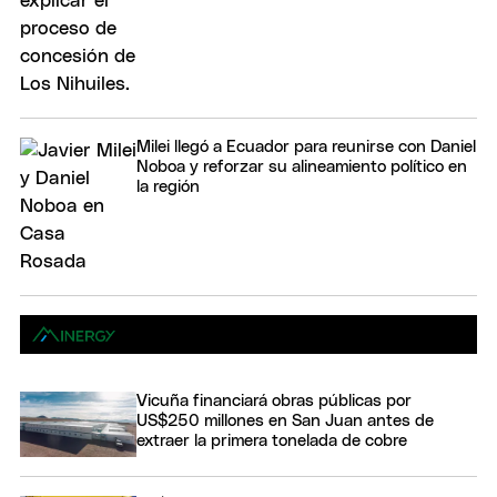
Milei llegó a Ecuador para reunirse con Daniel
Noboa y reforzar su alineamiento político en
la región
Vicuña financiará obras públicas por
US$250 millones en San Juan antes de
extraer la primera tonelada de cobre