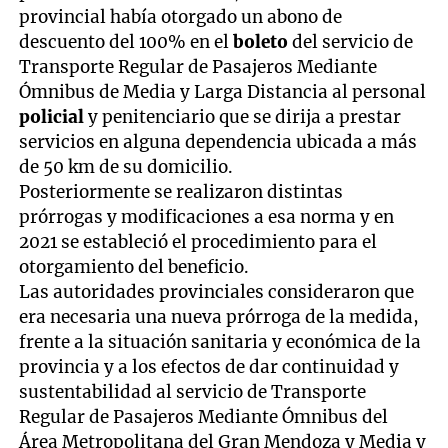
provincial había otorgado un abono de
descuento del 100% en el
boleto
del servicio de
Transporte Regular de Pasajeros Mediante
Ómnibus de Media y Larga Distancia al personal
policial
y penitenciario que se dirija a prestar
servicios en alguna dependencia ubicada a más
de 50 km de su domicilio.
Posteriormente se realizaron distintas
prórrogas y modificaciones a esa norma y en
2021 se estableció el procedimiento para el
otorgamiento del beneficio.
Las autoridades provinciales consideraron que
era necesaria una nueva prórroga de la medida,
frente a la situación sanitaria y económica de la
provincia y a los efectos de dar continuidad y
sustentabilidad al servicio de Transporte
Regular de Pasajeros Mediante Ómnibus del
Área Metropolitana del Gran Mendoza y Media y