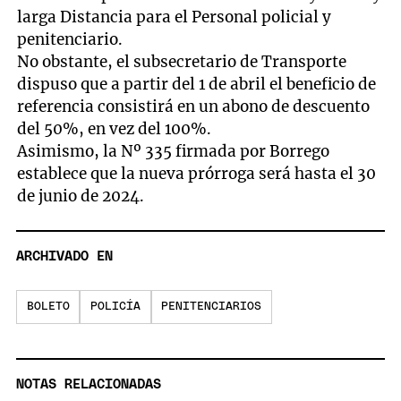
larga Distancia para el Personal policial y
penitenciario.
No obstante, el subsecretario de Transporte
dispuso que a partir del 1 de abril el beneficio de
referencia consistirá en un abono de descuento
del 50%, en vez del 100%.
Asimismo, la Nº 335 firmada por Borrego
establece que la nueva prórroga será hasta el 30
de junio de 2024.
ARCHIVADO EN
BOLETO
POLICÍA
PENITENCIARIOS
NOTAS RELACIONADAS