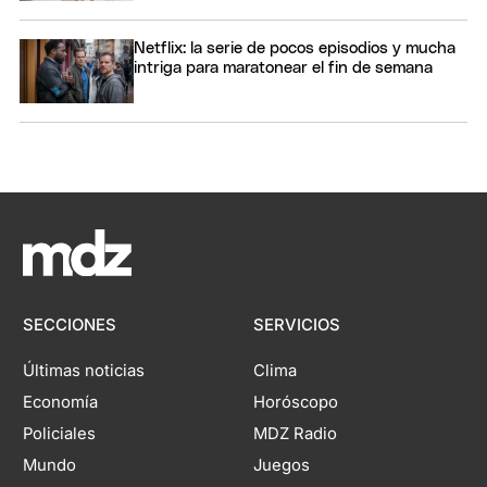
Netflix: la serie de pocos episodios y mucha
intriga para maratonear el fin de semana
SECCIONES
SERVICIOS
Últimas noticias
Clima
Economía
Horóscopo
Policiales
MDZ Radio
Mundo
Juegos