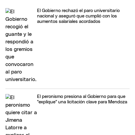
El Gobierno rechazó el paro universitario
nacional y aseguró que cumplió con los
aumentos salariales acordados
El peronismo presiona al Gobierno para que
"explique" una licitación clave para Mendoza