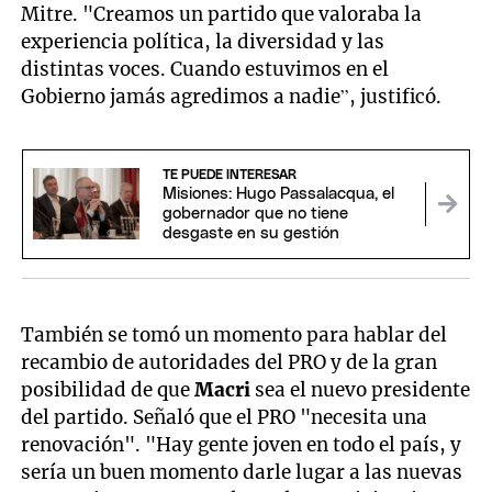
Mitre. "Creamos un partido que valoraba la
experiencia política, la diversidad y las
distintas voces. Cuando estuvimos en el
Gobierno jamás agredimos a nadie”, justificó.
TE PUEDE INTERESAR
Misiones: Hugo Passalacqua, el
gobernador que no tiene
desgaste en su gestión
También se tomó un momento para hablar del
recambio de autoridades del PRO y de la gran
posibilidad de que
Macri
sea el nuevo presidente
del partido. Señaló que el PRO "necesita una
renovación". "Hay gente joven en todo el país, y
sería un buen momento darle lugar a las nuevas