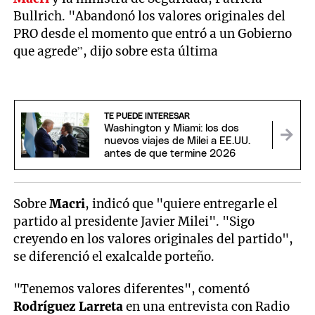
Bullrich. "Abandonó los valores originales del
PRO desde el momento que entró a un Gobierno
que agrede”, dijo sobre esta última
TE PUEDE INTERESAR
Washington y Miami: los dos
nuevos viajes de Milei a EE.UU.
antes de que termine 2026
Sobre
Macri
, indicó que "quiere entregarle el
partido al presidente Javier Milei". "Sigo
creyendo en los valores originales del partido",
se diferenció el exalcalde porteño.
"Tenemos valores diferentes", comentó
Rodríguez Larreta
en una entrevista con Radio