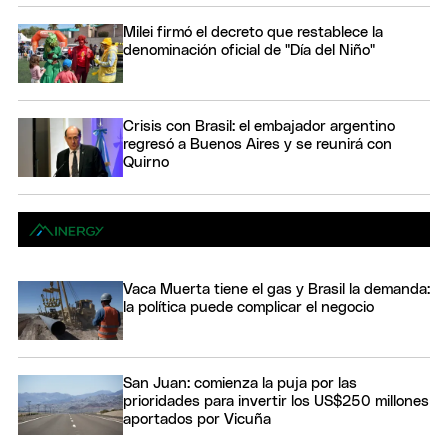
Milei firmó el decreto que restablece la
denominación oficial de "Día del Niño"
Crisis con Brasil: el embajador argentino
regresó a Buenos Aires y se reunirá con
Quirno
Vaca Muerta tiene el gas y Brasil la demanda:
la política puede complicar el negocio
San Juan: comienza la puja por las
prioridades para invertir los US$250 millones
aportados por Vicuña