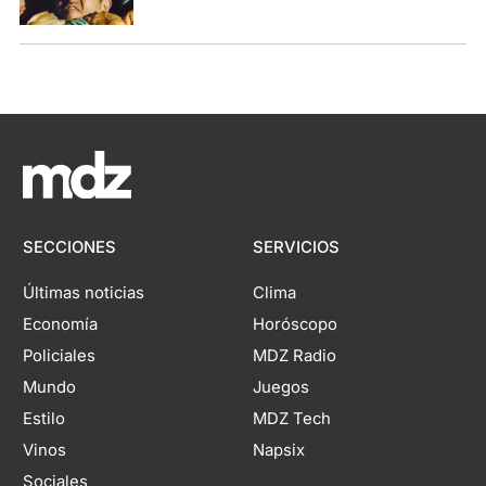
SECCIONES
SERVICIOS
Últimas noticias
Clima
Economía
Horóscopo
Policiales
MDZ Radio
Mundo
Juegos
Estilo
MDZ Tech
Vinos
Napsix
Sociales