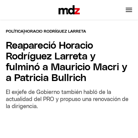
|
POLÍTICA
HORACIO RODRÍGUEZ LARRETA
Reapareció Horacio
Rodríguez Larreta y
fulminó a Mauricio Macri y
a Patricia Bullrich
El exjefe de Gobierno también habló de la
actualidad del PRO y propuso una renovación de
la dirigencia.