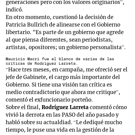
generaciones pero con los valores originarios”,
indicó.
En otro momento, cuestionó la decisión de
Patricia Bullrich de alinearse con el Gobierno
libertario. "Es parte de un gobierno que agrede
al que piensa diferentes, sean periodistas,
artistas, opositores; un gobierno personalista”.
Mauricio Macri fue el blanco de varias de las
críticas de Rodríguez Larreta.
“Hace tres meses, en campaña, me ofreció ser el
jefe de Gabinete, el cargo más importante del
Gobierno. Si tiene una visión tan crítica es
medio contradictorio que ahora me critique”,
comentó el exfuncionario porteño.
Sobre el final,
Rodríguez Larreta
comentó cómo
vivió la derrota en las PASO del año pasado y
habló sobre su actualdiad. “Le dediqué mucho
tiempo, le puse una vida en la gestión de la