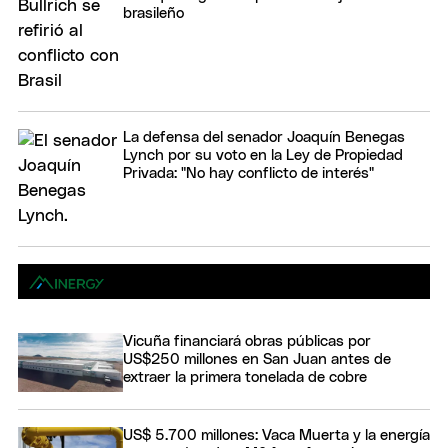
brasileño
La defensa del senador Joaquín Benegas
Lynch por su voto en la Ley de Propiedad
Privada: "No hay conflicto de interés"
Vicuña financiará obras públicas por
US$250 millones en San Juan antes de
extraer la primera tonelada de cobre
US$ 5.700 millones: Vaca Muerta y la energía