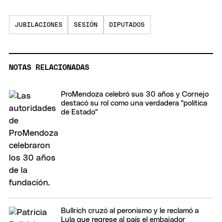
JUBILACIONES
SESIÓN
DIPUTADOS
NOTAS RELACIONADAS
ProMendoza celebró sus 30 años y Cornejo
destacó su rol como una verdadera "política
de Estado"
Bullrich cruzó al peronismo y le reclamó a
Lula que regrese al país el embajador