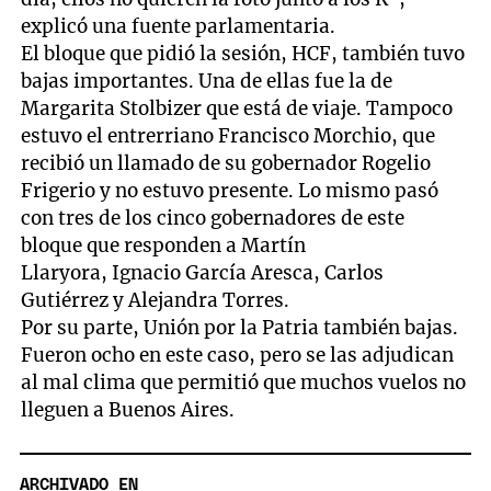
explicó una fuente parlamentaria.
El bloque que pidió la sesión, HCF, también tuvo
bajas importantes. Una de ellas fue la de
Margarita Stolbizer que está de viaje. Tampoco
estuvo el entrerriano Francisco Morchio, que
recibió un llamado de su gobernador Rogelio
Frigerio y no estuvo presente. Lo mismo pasó
con tres de los cinco gobernadores de este
bloque que responden a Martín
Llaryora, Ignacio García Aresca, Carlos
Gutiérrez y Alejandra Torres.
Por su parte, Unión por la Patria también bajas.
Fueron ocho en este caso, pero se las adjudican
al mal clima que permitió que muchos vuelos no
lleguen a Buenos Aires.
ARCHIVADO EN