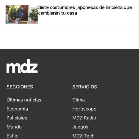
Siete costumbres japonesas de limpieza que
cambiarán tu casa
SECCIONES
SERVICIOS
Últimas noticias
Clima
Economía
Horóscopo
Policiales
MDZ Radio
Mundo
Juegos
Estilo
MDZ Tech