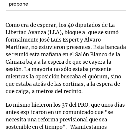
Como era de esperar, los 40 diputados de La
Libertad Avanza (LLA), bloque al que se sumó
formalmente José Luis Espert y Álvaro
Martínez, no estuvieron presentes. Esta bancada
se reunió esta mañana en el Salón Blanco de la
Cámara baja a la espera de que se cayera la
sesión. La mayoría no sólo estaba presente
mientras la oposición buscaba el quórum, sino
que estaba atrás de las cortinas, a la espera de
que caiga, a metros del recinto.
Lo mismo hicieron los 37 del PRO, que unos días
antes explicaron en un comunicado que "se
necesita una reforma previsional que sea
sostenible en el tiempo". "Manifestamos