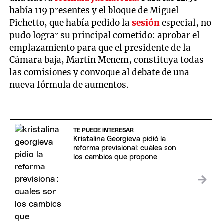
había 119 presentes y el bloque de Miguel
Pichetto, que había pedido la
sesión
especial, no
pudo lograr su principal cometido: aprobar el
emplazamiento para que el presidente de la
Cámara baja, Martín Menem, constituya todas
las comisiones y convoque al debate de una
nueva fórmula de aumentos.
TE PUEDE INTERESAR
Kristalina Georgieva pidió la
reforma previsional: cuáles son
los cambios que propone