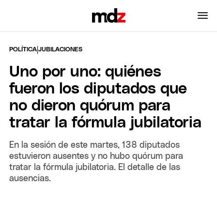
|
POLÍTICA
JUBILACIONES
Uno por uno: quiénes
fueron los diputados que
no dieron quórum para
tratar la fórmula jubilatoria
En la sesión de este martes, 138 diputados
estuvieron ausentes y no hubo quórum para
tratar la fórmula jubilatoria. El detalle de las
ausencias.