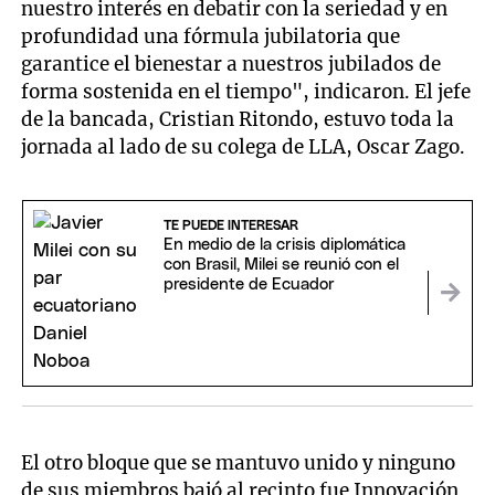
nuestro interés en debatir con la seriedad y en
profundidad una fórmula jubilatoria que
garantice el bienestar a nuestros jubilados de
forma sostenida en el tiempo", indicaron. El jefe
de la bancada, Cristian Ritondo, estuvo toda la
jornada al lado de su colega de LLA, Oscar Zago.
TE PUEDE INTERESAR
En medio de la crisis diplomática
con Brasil, Milei se reunió con el
presidente de Ecuador
El otro bloque que se mantuvo unido y ninguno
de sus miembros bajó al recinto fue Innovación