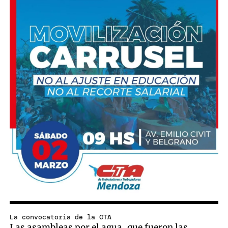
La convocatoria de la CTA
Las asambleas por el agua, que fueron las