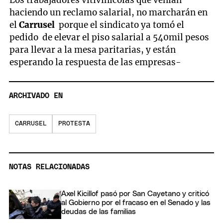
haciendo un reclamo salarial, no marcharán en
el
Carrusel
porque el sindicato ya tomó el
pedido de elevar el piso salarial a 540mil pesos
para llevar a la mesa paritarias, y están
esperando la respuesta de las empresas-
ARCHIVADO EN
CARRUSEL
PROTESTA
NOTAS RELACIONADAS
Axel Kicillof pasó por San Cayetano y criticó
al Gobierno por el fracaso en el Senado y las
deudas de las familias