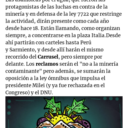
protagonistas de las luchas en contra de la
minería y en defensa de la ley 7722 que restringe
la actividad, dirán presente como cada año
desde hace 18. Están llamando, como organizan
siempre, a concentrarse en la plaza Italia.Desde
ahí partirán con carteles hasta Perú
y Sarmiento, y desde allí harán el mismo
recorrido del
Carrusel
, pero siempre por
delante. Los
reclamos
serán el "no a la minería
contaminante" pero además, se sumarán la
oposición a la ley ómnibus que impulsa el
presidente Milei (y ya fue rechazada en el
Congreso) y el DNU.