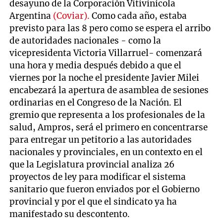
desayuno de la Corporación Vitivinícola
Argentina
(Coviar).
Como cada año, estaba
previsto para las 8 pero como se espera el arribo
de autoridades nacionales - como la
vicepresidenta Victoria Villarruel- comenzará
una hora y media después debido a que el
viernes por la noche el presidente Javier Milei
encabezará la apertura de asamblea de sesiones
ordinarias en el Congreso de la Nación. El
gremio que representa a los profesionales de la
salud, Ampros, será el primero en concentrarse
para entregar un petitorio a las autoridades
nacionales y provinciales, en un contexto en el
que la Legislatura provincial analiza 26
proyectos de ley para modificar el sistema
sanitario que fueron enviados por el Gobierno
provincial y por el que el sindicato ya ha
manifestado su descontento.