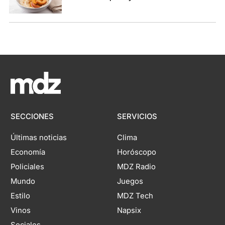
SECCIONES
SERVICIOS
Últimas noticias
Clima
Economía
Horóscopo
Policiales
MDZ Radio
Mundo
Juegos
Estilo
MDZ Tech
Vinos
Napsix
Sociales