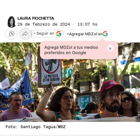
LAURA FIOCHETTA
29 de febrero de 2024 · 13:07 hs
+
Agregar MDZol en
+ Seguir en
Agregá MDZol a tus medios
×
preferidos en Google
Foto: Santiago Tagua/MDZ