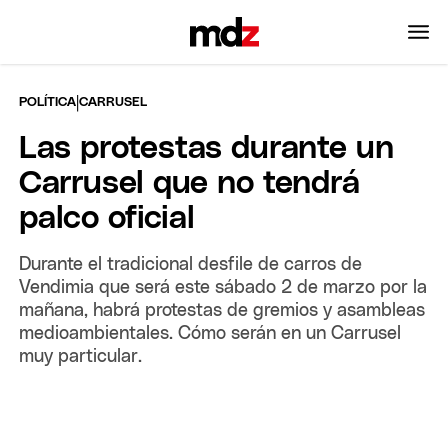
|
POLÍTICA
CARRUSEL
Las protestas durante un
Carrusel que no tendrá
palco oficial
Durante el tradicional desfile de carros de
Vendimia que será este sábado 2 de marzo por la
mañana, habrá protestas de gremios y asambleas
medioambientales. Cómo serán en un Carrusel
muy particular.