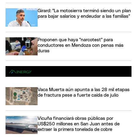
Girard: "La motosierra terminó siendo un plan
para bajar salarios y endeudar a las familias"
Proponen que haya "narcotest" para
conductores en Mendoza con penas más
duras
Vaca Muerta aún apunta a las 28 mil etapas
de fractura pese a fuerte caída de julio
Vicuña financiará obras públicas por
US$250 millones en San Juan antes de
extraer la primera tonelada de cobre