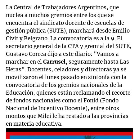
La Central de Trabajadores Argentinos, que
nuclea a muchos gremios entre los que se
encuentra el sindicato docente de escuelas de
gestión pública (SUTE), marchará desde Emilio
Civit y Belgrano. La convocatoria es a la 9. El
secretario general de la CTA y gremial del SUTE,
Gustavo Correa dijo a este diario: "Vamos a
marchar en el
Carrusel,
seguramente hasta Las
Heras". Docentes, celadores y directoras ya se
movilizaron el lunes pasado en sintonía con la
convocatoria de los gremios nacionales de la
Educación, quienes están reclamando el recorte
de fondos nacionales como el Fonid (Fondo
Nacional de Incentivo Docente), entre otros
montos que Milei le ha restado a las provincias
en materia educativa.