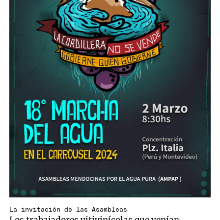
La invitación de las Asambleas
Los trabajadores vitivinícolas que venían