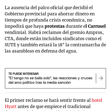
La ausencia del palco oficial que decidió el
Gobierno provincial para ahorrar dinero en
tiempos de profunda crisis económica, no
impedirá que haya
protestas
durante e
l Carrusel
vendimial. Habrá reclamos del gremio Ampros,
CTA, donde están incluidos sindicatos como el
SUTE y también estará la 18° la contramarcha de
las asambleas en defensa del agua.
TE PUEDE INTERESAR
"El tango no se baila solo", las reacciones y cruces
del arco político tras la media sanción
El primer reclamo se hará sentir frente al
hotel
Hyatt
antes de que empiece el tradicional