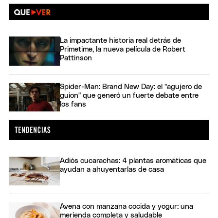
La impactante historia real detrás de
Primetime, la nueva película de Robert
Pattinson
Spider-Man: Brand New Day: el "agujero de
guion" que generó un fuerte debate entre
los fans
Adiós cucarachas: 4 plantas aromáticas que
ayudan a ahuyentarlas de casa
Avena con manzana cocida y yogur: una
merienda completa y saludable