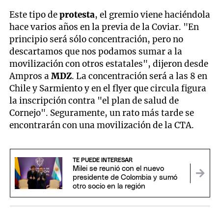
Este tipo de
protesta
, el gremio viene haciéndola
hace varios años en la previa de la Coviar. "En
principio será sólo concentración, pero no
descartamos que nos podamos sumar a la
movilización con otros estatales", dijeron desde
Ampros a
MDZ
. La concentración será a las 8 en
Chile y Sarmiento y en el flyer que circula figura
la inscripción contra "el plan de salud de
Cornejo". Seguramente, un rato más tarde se
encontrarán con una movilización de la CTA.
TE PUEDE INTERESAR
Milei se reunió con el nuevo
presidente de Colombia y sumó
otro socio en la región