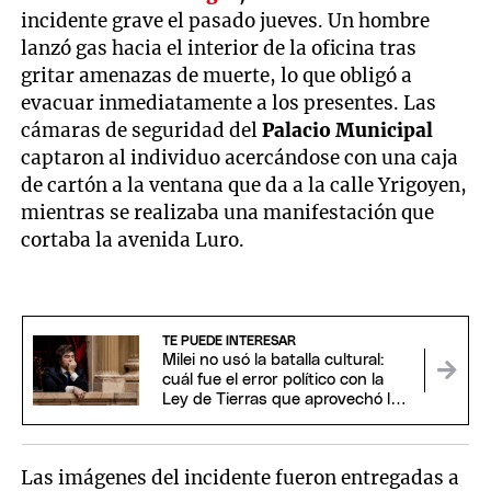
incidente grave el pasado jueves. Un hombre
lanzó gas hacia el interior de la oficina tras
gritar amenazas de muerte, lo que obligó a
evacuar inmediatamente a los presentes. Las
cámaras de seguridad del
Palacio Municipal
captaron al individuo acercándose con una caja
de cartón a la ventana que da a la calle Yrigoyen,
mientras se realizaba una manifestación que
cortaba la avenida Luro.
TE PUEDE INTERESAR
Milei no usó la batalla cultural:
cuál fue el error político con la
Ley de Tierras que aprovechó la
oposición
Las imágenes del incidente fueron entregadas a