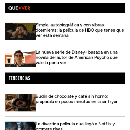
Simple, autobiográfica y con vibras
dosmileras: la película de HBO que tenés que
ver esta semana
La nueva serie de Disney+ basada en una
novela del autor de American Psycho que
vale la pena ver
Budín de chocolate y café sin horno;
preparalo en pocos minutos en la air fryer
La divertida película que llegó a Netflix y
promete risas