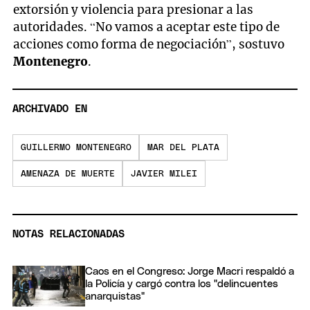
extorsión y violencia para presionar a las
autoridades. “No vamos a aceptar este tipo de
acciones como forma de negociación”, sostuvo
Montenegro
.
ARCHIVADO EN
GUILLERMO MONTENEGRO
MAR DEL PLATA
AMENAZA DE MUERTE
JAVIER MILEI
NOTAS RELACIONADAS
Caos en el Congreso: Jorge Macri respaldó a
la Policía y cargó contra los "delincuentes
anarquistas"