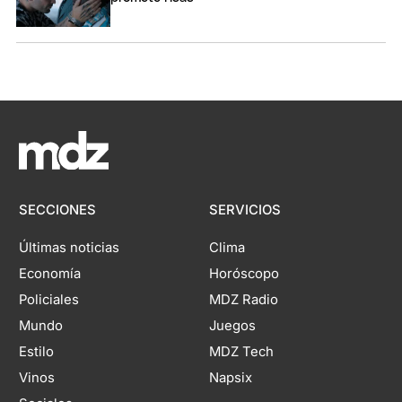
SECCIONES
SERVICIOS
Últimas noticias
Clima
Economía
Horóscopo
Policiales
MDZ Radio
Mundo
Juegos
Estilo
MDZ Tech
Vinos
Napsix