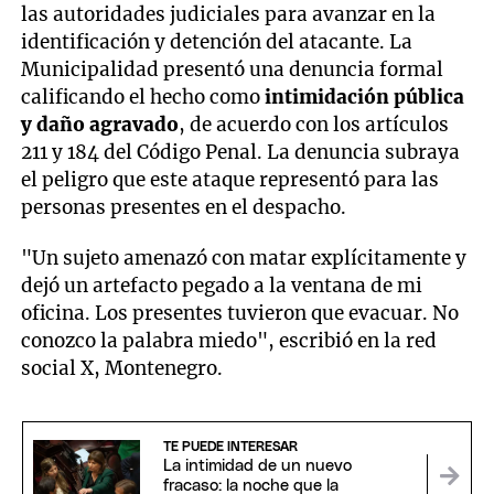
las autoridades judiciales para avanzar en la
identificación y detención del atacante. La
Municipalidad presentó una denuncia formal
calificando el hecho como
intimidación pública
y daño agravado
, de acuerdo con los artículos
211 y 184 del Código Penal. La denuncia subraya
el peligro que este ataque representó para las
personas presentes en el despacho.
"Un sujeto amenazó con matar explícitamente y
dejó un artefacto pegado a la ventana de mi
oficina. Los presentes tuvieron que evacuar. No
conozco la palabra miedo", escribió en la red
social X, Montenegro.
TE PUEDE INTERESAR
La intimidad de un nuevo
fracaso: la noche que la