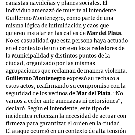
canastas navideñas y planes sociales. El
individuo amenazó de muerte al intendente
Guillermo Montenegro, como parte de una
misma lógica de intimidación y caos que
quieren instalar en las calles de
Mar del Plata
.
No es casualidad que esta persona haya actuado
en el contexto de un corte en los alrededores de
la Municipalidad y distintos puntos de la
ciudad, organizado por las mismas
agrupaciones que reclaman de manera violenta.
Guillermo Montenegro
expresó su rechazo a
estos actos, reafirmando su compromiso con la
seguridad de los vecinos de
Mar del Plata
. “No
vamos a ceder ante amenazas ni extorsiones”,
declaró. Según el intendente, este tipo de
incidentes refuerzan la necesidad de actuar con
firmeza para garantizar el orden en la ciudad.
El ataque ocurrió en un contexto de alta tensión