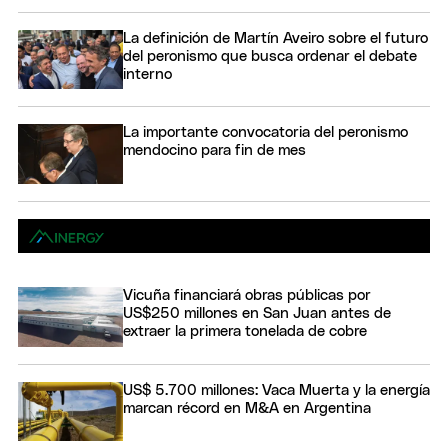
La definición de Martín Aveiro sobre el futuro
del peronismo que busca ordenar el debate
interno
La importante convocatoria del peronismo
mendocino para fin de mes
Vicuña financiará obras públicas por
US$250 millones en San Juan antes de
extraer la primera tonelada de cobre
US$ 5.700 millones: Vaca Muerta y la energía
marcan récord en M&A en Argentina