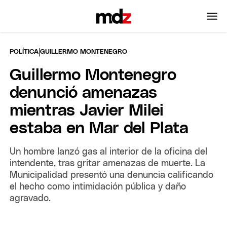
|
POLÍTICA
GUILLERMO MONTENEGRO
Guillermo Montenegro
denunció amenazas
mientras Javier Milei
estaba en Mar del Plata
Un hombre lanzó gas al interior de la oficina del
intendente, tras gritar amenazas de muerte. La
Municipalidad presentó una denuncia calificando
el hecho como intimidación pública y daño
agravado.