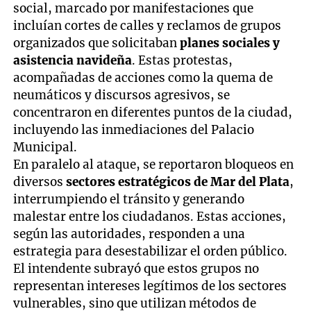
social, marcado por manifestaciones que
incluían cortes de calles y reclamos de grupos
organizados que solicitaban
planes sociales y
asistencia navideña
. Estas protestas,
acompañadas de acciones como la quema de
neumáticos y discursos agresivos, se
concentraron en diferentes puntos de la ciudad,
incluyendo las inmediaciones del Palacio
Municipal.
En paralelo al ataque, se reportaron bloqueos en
diversos
sectores estratégicos de Mar del Plata
,
interrumpiendo el tránsito y generando
malestar entre los ciudadanos. Estas acciones,
según las autoridades, responden a una
estrategia para desestabilizar el orden público.
El intendente subrayó que estos grupos no
representan intereses legítimos de los sectores
vulnerables, sino que utilizan métodos de