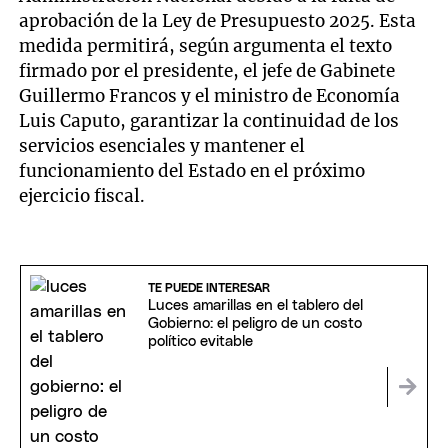
aprobación de la Ley de Presupuesto 2025. Esta
medida permitirá, según argumenta el texto
firmado por el presidente, el jefe de Gabinete
Guillermo Francos y el ministro de Economía
Luis Caputo, garantizar la continuidad de los
servicios esenciales y mantener el
funcionamiento del Estado en el próximo
ejercicio fiscal.
TE PUEDE INTERESAR
Luces amarillas en el tablero del
Gobierno: el peligro de un costo
político evitable