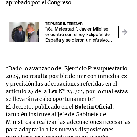
aprobado por el Congreso.
TE PUEDE INTERESAR
"¡Su Majestad!", Javier Milei se
encontró con el rey Felipe VI de
España y se dieron un efusivo
saludo
“Dado lo avanzado del Ejercicio Presupuestario
2024, no resulta posible definir con inmediatez
y precisión las adecuaciones referidas en el
artículo 27 de la Ley N° 27.701, por lo cual estas
se llevarán a cabo oportunamente”
El decreto, publicado en el
Boletín Oficial
,
también instruye al Jefe de Gabinete de
Ministros a realizar las adecuaciones necesarias
para adaptarlo a las nuevas disposiciones