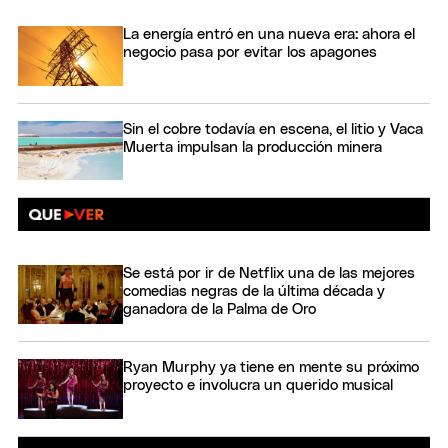
La energía entró en una nueva era: ahora el
negocio pasa por evitar los apagones
Sin el cobre todavía en escena, el litio y Vaca
Muerta impulsan la producción minera
Se está por ir de Netflix una de las mejores
comedias negras de la última década y
ganadora de la Palma de Oro
Ryan Murphy ya tiene en mente su próximo
proyecto e involucra un querido musical