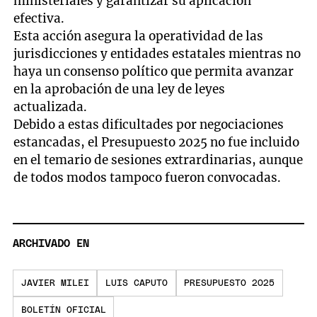
ministeriales y garantizar su aplicación
efectiva.
Esta acción asegura la operatividad de las
jurisdicciones y entidades estatales mientras no
haya un consenso político que permita avanzar
en la aprobación de una ley de leyes
actualizada.
Debido a estas dificultades por negociaciones
estancadas, el Presupuesto 2025 no fue incluido
en el temario de sesiones extrardinarias, aunque
de todos modos tampoco fueron convocadas.
ARCHIVADO EN
JAVIER MILEI
LUIS CAPUTO
PRESUPUESTO 2025
BOLETÍN OFICIAL