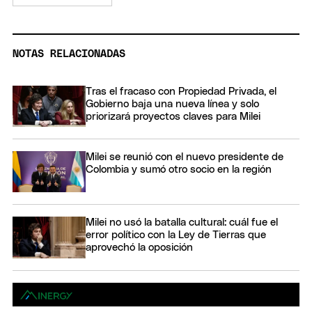
NOTAS RELACIONADAS
Tras el fracaso con Propiedad Privada, el
Gobierno baja una nueva línea y solo
priorizará proyectos claves para Milei
Milei se reunió con el nuevo presidente de
Colombia y sumó otro socio en la región
Milei no usó la batalla cultural: cuál fue el
error político con la Ley de Tierras que
aprovechó la oposición