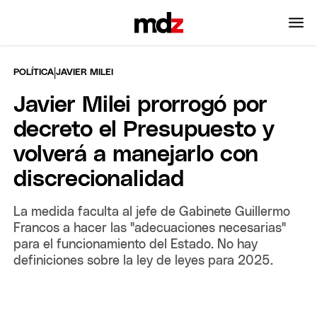
|
POLÍTICA
JAVIER MILEI
Javier Milei prorrogó por
decreto el Presupuesto y
volverá a manejarlo con
discrecionalidad
La medida faculta al jefe de Gabinete Guillermo
Francos a hacer las "adecuaciones necesarias"
para el funcionamiento del Estado. No hay
definiciones sobre la ley de leyes para 2025.