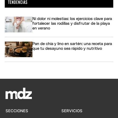
Ni dolor ni molestias: los ejercicios clave para
fortalecer las rodillas y disfrutar de la playa
en verano
Pan de chía y lino en sartén: una receta para
que tu desayuno sea rápido y nutritivo
SECCIONES
SERVICIOS