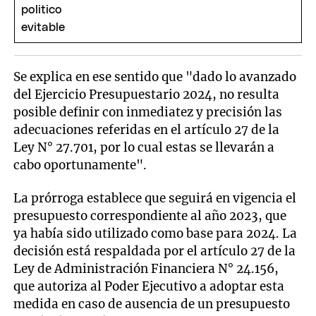
Se explica en ese sentido que "dado lo avanzado
del Ejercicio Presupuestario 2024, no resulta
posible definir con inmediatez y precisión las
adecuaciones referidas en el artículo 27 de la
Ley N° 27.701, por lo cual estas se llevarán a
cabo oportunamente".
La prórroga establece que seguirá en vigencia el
presupuesto correspondiente al año 2023, que
ya había sido utilizado como base para 2024. La
decisión está respaldada por el artículo 27 de la
Ley de Administración Financiera N° 24.156,
que autoriza al Poder Ejecutivo a adoptar esta
medida en caso de ausencia de un presupuesto