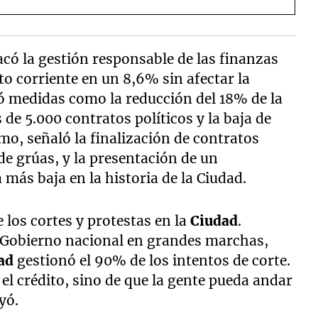
có la gestión responsable de las finanzas
to corriente en un 8,6% sin afectar la
nó medidas como la reducción del 18% de la
 de 5.000 contratos políticos y la baja de
o, señaló la finalización de contratos
de grúas, y la presentación de un
más baja en la historia de la Ciudad.
 los cortes y protestas en la
Ciudad
.
l Gobierno nacional en grandes marchas,
dad
gestionó el 90% de los intentos de corte.
el crédito, sino de que la gente pueda andar
yó.