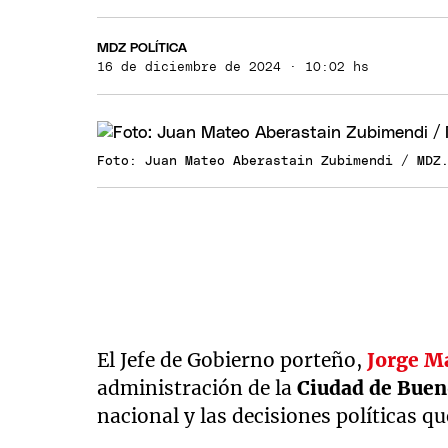
MDZ POLÍTICA
16 de diciembre de 2024 · 10:02 hs
Foto: Juan Mateo Aberastain Zubimendi / MDZ
El Jefe de Gobierno porteño,
Jorge M
administración de la
Ciudad de Buen
nacional y las decisiones políticas 