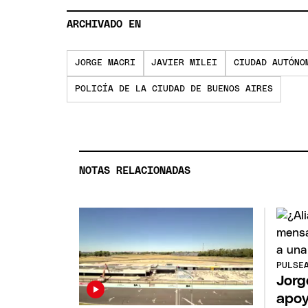
ARCHIVADO EN
JORGE MACRI
JAVIER MILEI
CIUDAD AUTÓNO
POLICÍA DE LA CIUDAD DE BUENOS AIRES
NOTAS RELACIONADAS
PULSE
Jorg
apoy