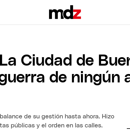
“La Ciudad de Bue
e guerra de ningún
 balance de su gestión hasta ahora. Hizo
tas públicas y el orden en las calles.