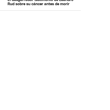
Rud sobre su cáncer antes de morir