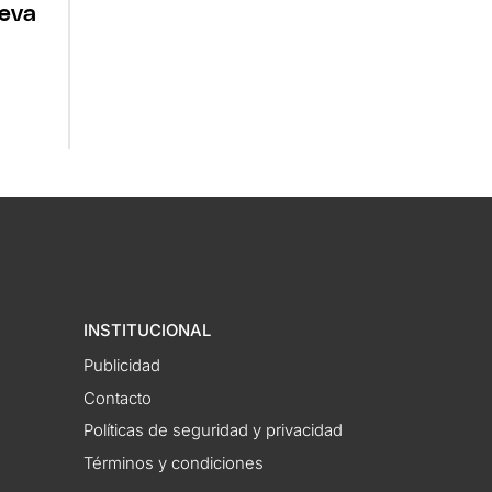
ueva
INSTITUCIONAL
Publicidad
Contacto
Políticas de seguridad y privacidad
Términos y condiciones