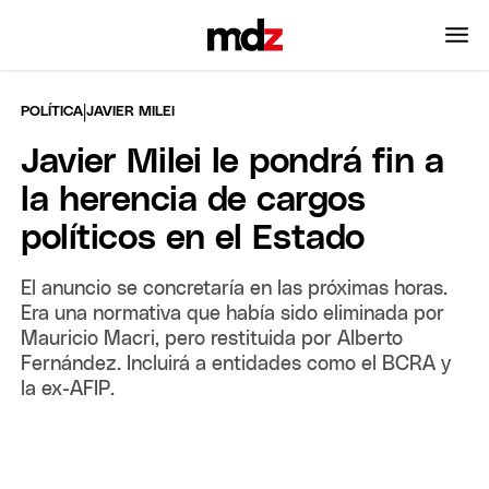
|
POLÍTICA
JAVIER MILEI
Javier Milei le pondrá fin a
la herencia de cargos
políticos en el Estado
El anuncio se concretaría en las próximas horas.
Era una normativa que había sido eliminada por
Mauricio Macri, pero restituida por Alberto
Fernández. Incluirá a entidades como el BCRA y
la ex-AFIP.