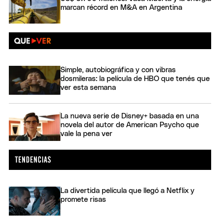
marcan récord en M&A en Argentina
Simple, autobiográfica y con vibras
dosmileras: la película de HBO que tenés que
ver esta semana
La nueva serie de Disney+ basada en una
novela del autor de American Psycho que
vale la pena ver
La divertida película que llegó a Netflix y
promete risas