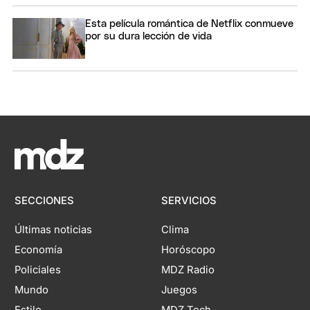
Esta película romántica de Netflix conmueve
por su dura lección de vida
SECCIONES
SERVICIOS
Últimas noticias
Clima
Economía
Horóscopo
Policiales
MDZ Radio
Mundo
Juegos
Estilo
MDZ Tech