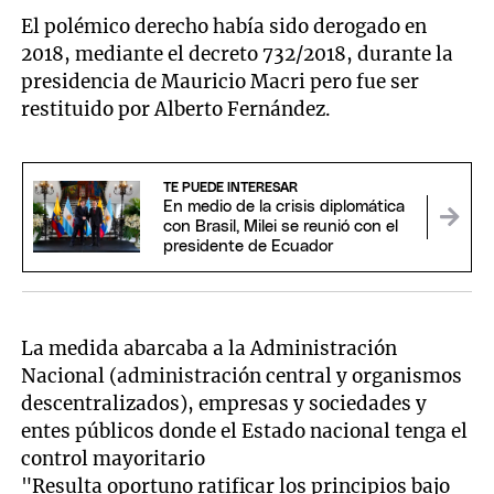
El polémico derecho había sido derogado en
2018, mediante el decreto 732/2018, durante la
presidencia de Mauricio Macri pero fue ser
restituido por Alberto Fernández.
TE PUEDE INTERESAR
En medio de la crisis diplomática
con Brasil, Milei se reunió con el
presidente de Ecuador
La medida abarcaba a la Administración
Nacional (administración central y organismos
descentralizados), empresas y sociedades y
entes públicos donde el Estado nacional tenga el
control mayoritario
"Resulta oportuno ratificar los principios bajo