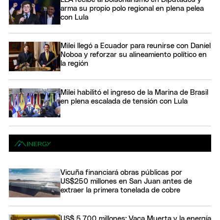
arma su propio polo regional en plena pelea
con Lula
Milei llegó a Ecuador para reunirse con Daniel
Noboa y reforzar su alineamiento político en
la región
Milei habilitó el ingreso de la Marina de Brasil
en plena escalada de tensión con Lula
Vicuña financiará obras públicas por
US$250 millones en San Juan antes de
extraer la primera tonelada de cobre
US$ 5.700 millones: Vaca Muerta y la energía