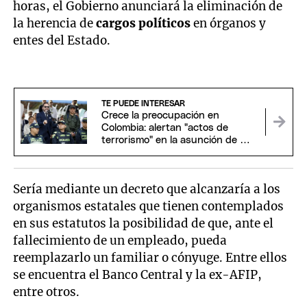
horas, el Gobierno anunciará la eliminación de
la herencia de
cargos políticos
en órganos y
entes del Estado.
TE PUEDE INTERESAR
Crece la preocupación en
Colombia: alertan "actos de
terrorismo" en la asunción de De
la Espriella
Sería mediante un decreto que alcanzaría a los
organismos estatales que tienen contemplados
en sus estatutos la posibilidad de que, ante el
fallecimiento de un empleado, pueda
reemplazarlo un familiar o cónyuge. Entre ellos
se encuentra el Banco Central y la ex-AFIP,
entre otros.