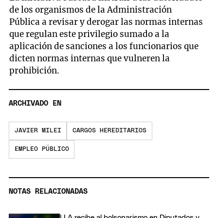
de los organismos de la Administración
Pública a revisar y derogar las normas internas
que regulan este privilegio sumado a la
aplicación de sanciones a los funcionarios que
dicten normas internas que vulneren la
prohibición.
ARCHIVADO EN
JAVIER MILEI
CARGOS HEREDITARIOS
EMPLEO PÚBLICO
NOTAS RELACIONADAS
LLA recibe al bolsonarismo en Diputados y