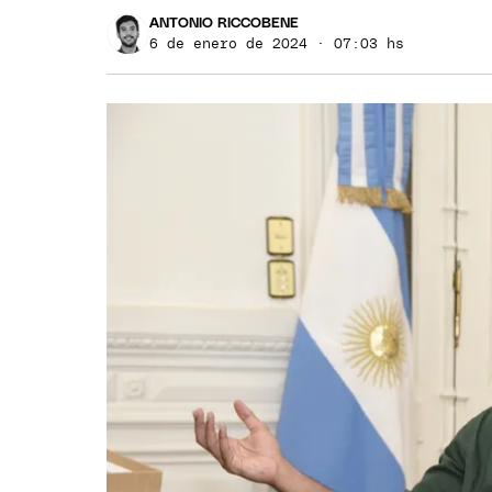
ANTONIO RICCOBENE
6 de enero de 2024 · 07:03 hs