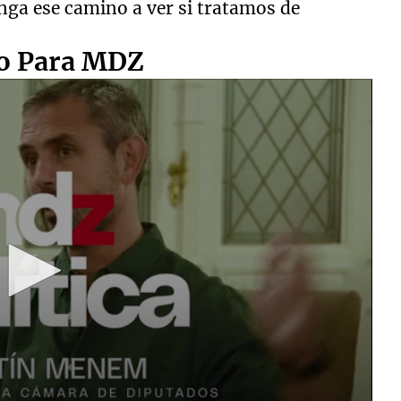
ga ese camino a ver si tratamos de
o Para MDZ