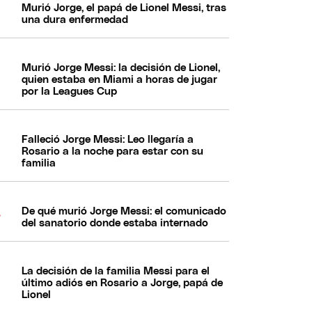
Murió Jorge, el papá de Lionel Messi, tras
una dura enfermedad
Murió Jorge Messi: la decisión de Lionel,
quien estaba en Miami a horas de jugar
por la Leagues Cup
Falleció Jorge Messi: Leo llegaría a
Rosario a la noche para estar con su
familia
De qué murió Jorge Messi: el comunicado
del sanatorio donde estaba internado
La decisión de la familia Messi para el
último adiós en Rosario a Jorge, papá de
Lionel