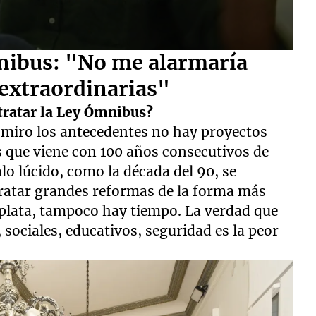
nibus: "No me alarmaría
 extraordinarias"
tratar la Ley Ómnibus?
 miro los antecedentes no hay proyectos
s que viene con 100 años consecutivos de
lo lúcido, como la década del 90, se
tratar grandes reformas de la forma más
 plata, tampoco hay tiempo. La verdad que
sociales, educativos, seguridad es la peor