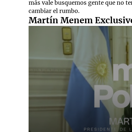
más vale busquemos gente que no ten
cambiar el rumbo.
Martín Menem Exclusiv