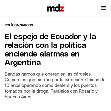
|
POLÍTICA
NARCOS
El espejo de Ecuador y la
relación con la política
enciende alarmas en
Argentina
Bandas narcos que operan en las cárceles.
Comercios que cierran por la extorsión. Chicos de
10 años operando como dealers y los puertos
tomados por la droga. Paralelos con Rosario y
Buenos Aires.