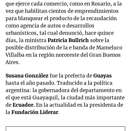
que ejerce cada comercio, como en Rosario, a la
vez que habilitan cientos de emprendimientos
para blanquear el producto de la recaudación
como agencia de autos o desarrollos
urbanísticos, tal cual denunció, hace quince
días, la ministra
Patricia Bullrich
sobre la
posible distribución de la e banda de Mameluco
Villalba en la región nororeste del Gran Buenos
Aires.
Susana González
fue la prefecta de
Guayas
hasta el año pasado. Traducido a la política
argentina: la gobernadora del departamento en
el que está Guayaquil, la ciudad más importante
de
Ecuador.
En la actualidad es la presidenta de
la
Fundación Liderar
.