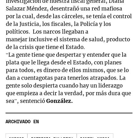
investigación de nuestra fiscal general, Diana
Salazar Méndez, desentrañó una red mafiosa
por la cual, desde las cárceles, se tenía el control
de la Justicia, los fiscales, la Policía y los
políticos. Los narcos llegaban a
manejar inclusive el sistema de salud, producto
de la crisis que tiene el Estado.
“La gente tiene que despertar y entender que la
plata que le llega desde el Estado, con planes
para todos, es dinero de ellos mismos, que se lo
dan a cuentagotas para tenerlos atrapados. La
gente solo despierta cuando hay un liderazgo
que empieza a decir la verdad, por más dura que
sea”, sentenció
González.
ARCHIVADO EN