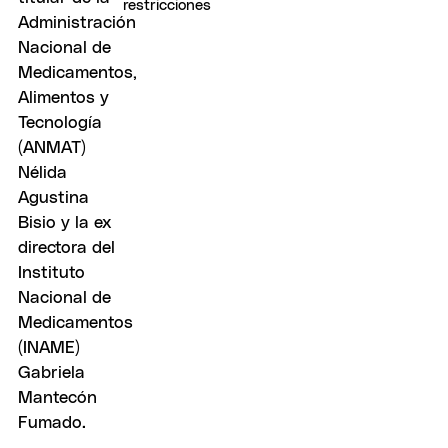
restricciones