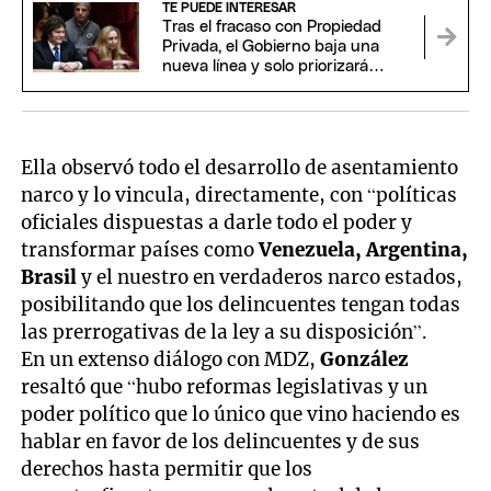
TE PUEDE INTERESAR
Tras el fracaso con Propiedad
Privada, el Gobierno baja una
nueva línea y solo priorizará
proyectos claves para Milei
Ella observó todo el desarrollo de asentamiento
narco y lo vincula, directamente, con “políticas
oficiales dispuestas a darle todo el poder y
transformar países como
Venezuela, Argentina,
Brasil
y el nuestro en verdaderos narco estados,
posibilitando que los delincuentes tengan todas
las prerrogativas de la ley a su disposición”.
En un extenso diálogo con MDZ,
González
resaltó que “hubo reformas legislativas y un
poder político que lo único que vino haciendo es
hablar en favor de los delincuentes y de sus
derechos hasta permitir que los