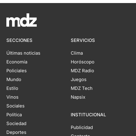
SECCIONES
SERVICIOS
Últimas noticias
Clima
Economía
Horóscopo
Policiales
MDZ Radio
Mundo
Juegos
Estilo
MDZ Tech
Vinos
Napsix
Sociales
Política
INSTITUCIONAL
Sociedad
Publicidad
Deportes