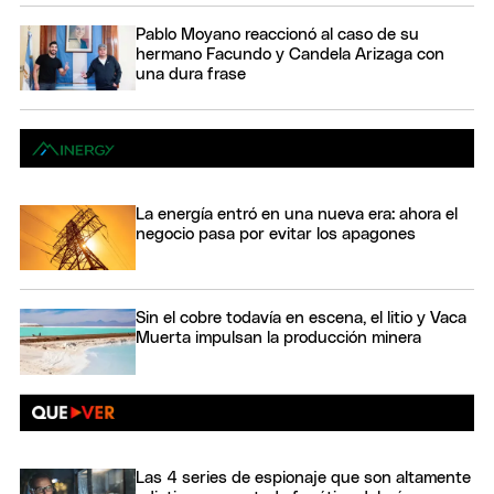
Pablo Moyano reaccionó al caso de su
hermano Facundo y Candela Arizaga con
una dura frase
La energía entró en una nueva era: ahora el
negocio pasa por evitar los apagones
Sin el cobre todavía en escena, el litio y Vaca
Muerta impulsan la producción minera
Las 4 series de espionaje que son altamente