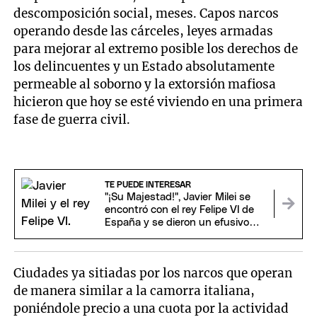
descomposición social, meses. Capos narcos
operando desde las cárceles, leyes armadas
para mejorar al extremo posible los derechos de
los delincuentes y un Estado absolutamente
permeable al soborno y la extorsión mafiosa
hicieron que hoy se esté viviendo en una primera
fase de guerra civil.
TE PUEDE INTERESAR
"¡Su Majestad!", Javier Milei se
encontró con el rey Felipe VI de
España y se dieron un efusivo
saludo
Ciudades ya sitiadas por los narcos que operan
de manera similar a la camorra italiana,
poniéndole precio a una cuota por la actividad