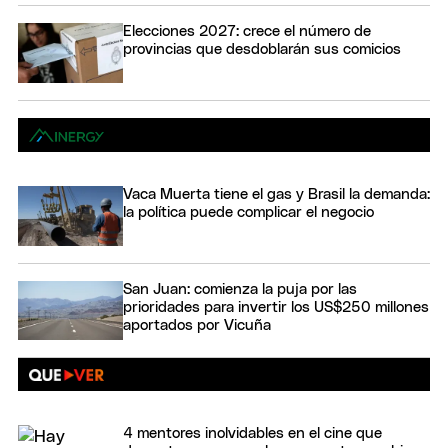
Elecciones 2027: crece el número de
provincias que desdoblarán sus comicios
Vaca Muerta tiene el gas y Brasil la demanda:
la política puede complicar el negocio
San Juan: comienza la puja por las
prioridades para invertir los US$250 millones
aportados por Vicuña
4 mentores inolvidables en el cine que