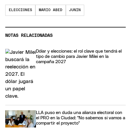
ELECCIONES
MARIO ABED
JUNIN
NOTAS RELACIONADAS
Dólar y elecciones: el rol clave que tendrá el
tipo de cambio para Javier Milei en la
campaña 2027
LLA puso en duda una alianza electoral con
el PRO en la Ciudad: "No sabemos si vamos a
compartir el proyecto"