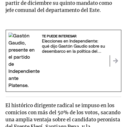
partir de diciembre su quinto mandato como
jefe comunal del departamento del Este.
TE PUEDE INTERESAR
Elecciones en Independiente:
qué dijo Gastón Gaudio sobre su
desembarco en la política del
club
El histórico dirigente radical se impuso en los
comicios con más del 50% de los votos, sacando
una amplia ventaja sobre el candidato peronista
del Frente Elegí, Santiago Pepa, y la