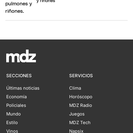
y riñones
SECCIONES
SERVICIOS
Últimas noticias
Clima
Economía
Horóscopo
Policiales
MDZ Radio
Mundo
Juegos
Estilo
MDZ Tech
Vinos
Napsix