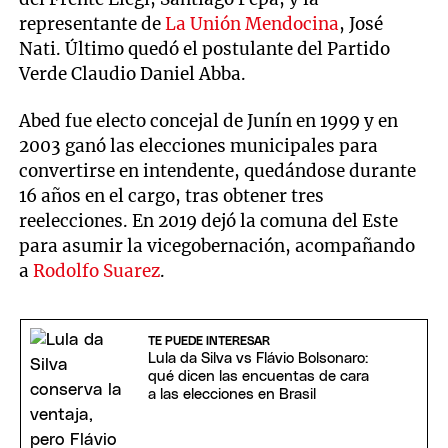
representante de
La Unión Mendocina
, José
Nati. Último quedó el postulante del Partido
Verde Claudio Daniel Abba.
Abed fue electo concejal de Junín en 1999 y en
2003 ganó las elecciones municipales para
convertirse en intendente, quedándose durante
16 años en el cargo, tras obtener tres
reelecciones. En 2019 dejó la comuna del Este
para asumir la vicegobernación, acompañando
a
Rodolfo Suarez
.
TE PUEDE INTERESAR
Lula da Silva vs Flávio Bolsonaro:
qué dicen las encuentas de cara
a las elecciones en Brasil