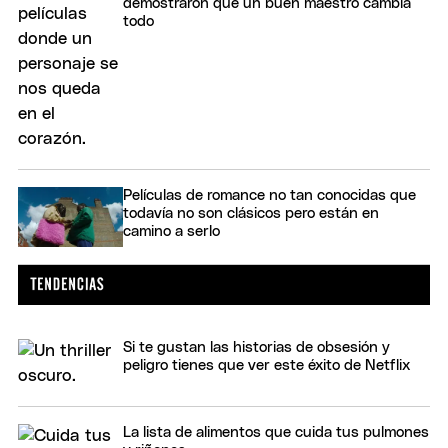
demostraron que un buen maestro cambia
todo
Películas de romance no tan conocidas que
todavía no son clásicos pero están en
camino a serlo
Si te gustan las historias de obsesión y
peligro tienes que ver este éxito de Netflix
La lista de alimentos que cuida tus pulmones