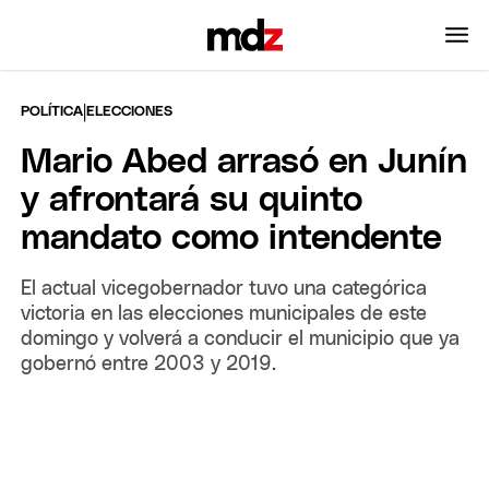
|
POLÍTICA
ELECCIONES
Mario Abed arrasó en Junín
y afrontará su quinto
mandato como intendente
El actual vicegobernador tuvo una categórica
victoria en las elecciones municipales de este
domingo y volverá a conducir el municipio que ya
gobernó entre 2003 y 2019.