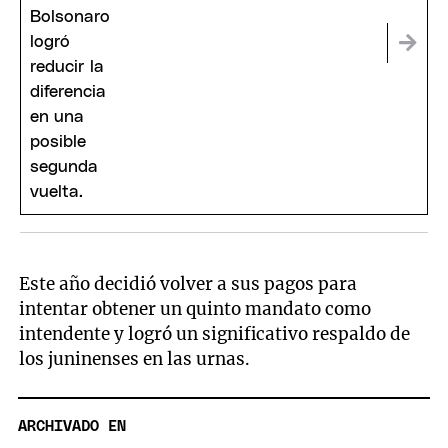
Este año decidió volver a sus pagos para
intentar obtener un quinto mandato como
intendente y logró un significativo respaldo de
los juninenses en las urnas.
ARCHIVADO EN