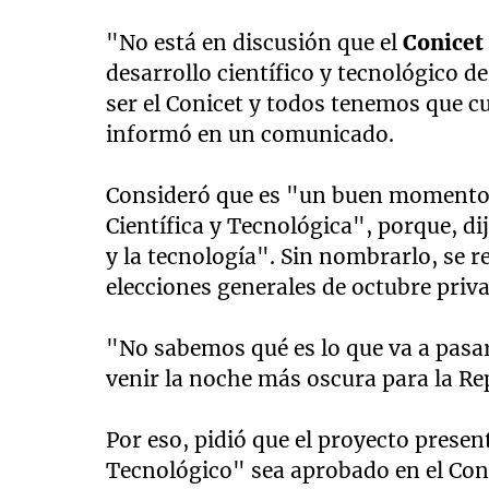
"No está en discusión que el
Conice
desarrollo científico y tecnológico 
ser el Conicet y todos tenemos que c
informó en un comunicado.
Consideró que es "un buen momento" 
Científica y Tecnológica", porque, di
y la tecnología". Sin nombrarlo, se re
elecciones generales de octubre priva
"No sabemos qué es lo que va a pasar
venir la noche más oscura para la Re
Por eso, pidió que el proyecto presen
Tecnológico" sea aprobado en el Cong