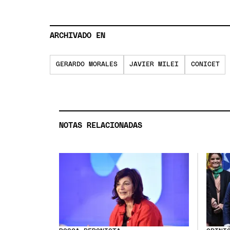
ARCHIVADO EN
GERARDO MORALES
JAVIER MILEI
CONICET
NOTAS RELACIONADAS