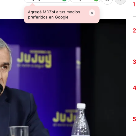
Agregá MDZol a tus medios
×
preferidos en Google