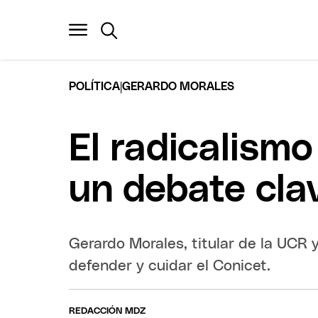
|
POLÍTICA
GERARDO MORALES
El radicalismo
un debate cla
Gerardo Morales, titular de la UCR 
defender y cuidar el Conicet.
REDACCIÓN MDZ