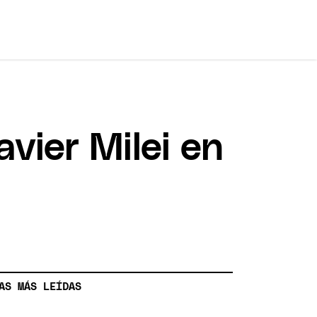
avier Milei en
AS MÁS LEÍDAS