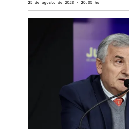
28 de agosto de 2023 · 20:38 hs