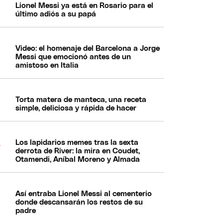
Lionel Messi ya está en Rosario para el
último adiós a su papá
Video: el homenaje del Barcelona a Jorge
Messi que emocionó antes de un
amistoso en Italia
Torta matera de manteca, una receta
simple, deliciosa y rápida de hacer
Los lapidarios memes tras la sexta
derrota de River: la mira en Coudet,
Otamendi, Aníbal Moreno y Almada
Así entraba Lionel Messi al cementerio
donde descansarán los restos de su
padre