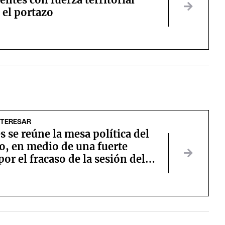
 el portazo
NTERESAR
s se reúne la mesa política del
o, en medio de una fuerte
por el fracaso de la sesión del