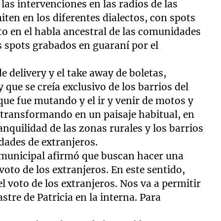
 las intervenciones en las radios de las
iten en los diferentes dialectos, con spots
o en el habla ancestral de las comunidades
s spots grabados en guaraní por el
 delivery y el take away de boletas,
que se creía exclusivo de los barrios del
que fue mutando y el ir y venir de motos y
á transformando en un paisaje habitual, en
anquilidad de las zonas rurales y los barrios
dades de extranjeros.
municipal afirmó que buscan hacer una
voto de los extranjeros. En este sentido,
 voto de los extranjeros. Nos va a permitir
stre de Patricia en la interna. Para