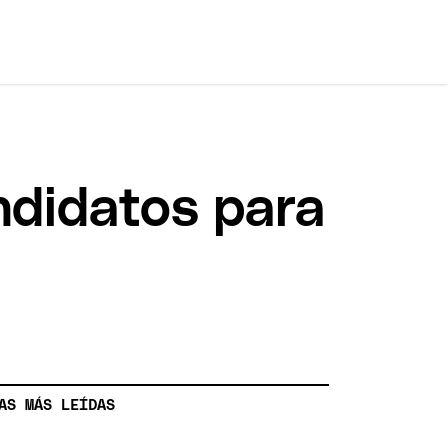
andidatos para
AS MÁS LEÍDAS