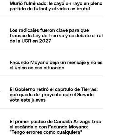
Murió fulminado: le cayó un rayo en pleno
partido de fútbol y el video es brutal
Los radicales fueron clave para que
fracase la Ley de Tierras y se debate el rol
de la UCR en 2027
Facundo Moyano deja un mensaje y no es
el único en esa situación
El Gobierno retiró el capítulo de Tierras:
qué queda del proyecto que el Senado
vota este jueves
El primer posteo de Candela Arizaga tras
el escándalo con Facundo Moyano:
"Tengo errores como cualquiera"