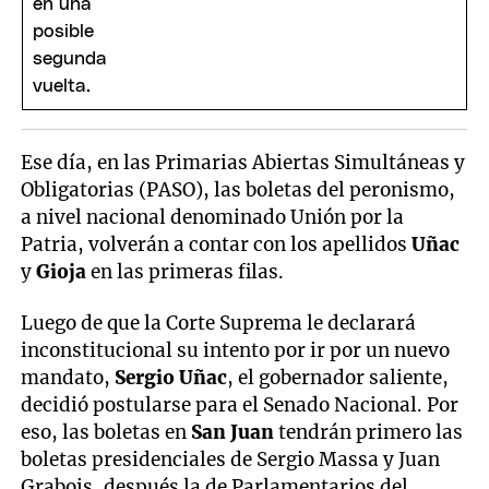
Ese día, en las Primarias Abiertas Simultáneas y
Obligatorias (PASO), las boletas del peronismo,
a nivel nacional denominado Unión por la
Patria, volverán a contar con los apellidos
Uñac
y
Gioja
en las primeras filas.
Luego de que la Corte Suprema le declarará
inconstitucional su intento por ir por un nuevo
mandato,
Sergio Uñac
, el gobernador saliente,
decidió postularse para el Senado Nacional. Por
eso, las boletas en
San Juan
tendrán primero las
boletas presidenciales de Sergio Massa y Juan
Grabois, después la de Parlamentarios del