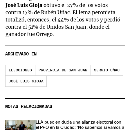
José Luis Gioja
obtuvo el 27% de los votos
contra 17% de Rubén Uñac. El lema peronista
totalizó, entonces, el 44% de los votos y perdió
contra el 51% de Unidos San Juan, donde el
ganador fue Orrego.
ARCHIVADO EN
ELECCIONES
PROVINCIA DE SAN JUAN
SERGIO UÑAC
JOSÉ LUIS GIOJA
NOTAS RELACIONADAS
LLA puso en duda una alianza electoral con
el PRO en la Ciudad: "No sabemos si vamos a