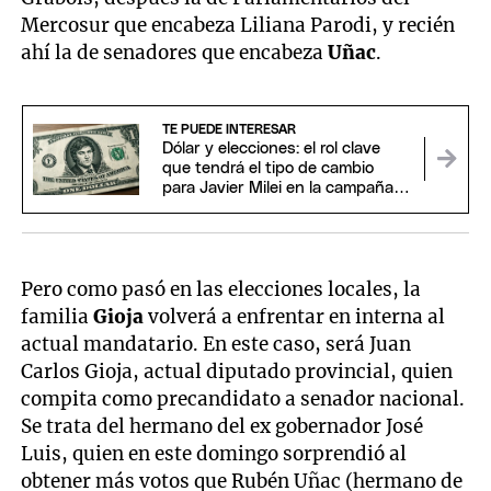
Mercosur que encabeza Liliana Parodi, y recién
ahí la de senadores que encabeza
Uñac
.
TE PUEDE INTERESAR
Dólar y elecciones: el rol clave
que tendrá el tipo de cambio
para Javier Milei en la campaña
2027
Pero como pasó en las elecciones locales, la
familia
Gioja
volverá a enfrentar en interna al
actual mandatario. En este caso, será Juan
Carlos Gioja, actual diputado provincial, quien
compita como precandidato a senador nacional.
Se trata del hermano del ex gobernador José
Luis, quien en este domingo sorprendió al
obtener más votos que Rubén Uñac (hermano de