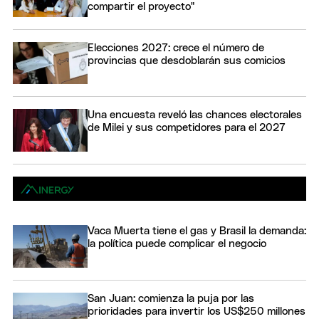
compartir el proyecto"
Elecciones 2027: crece el número de
provincias que desdoblarán sus comicios
Una encuesta reveló las chances electorales
de Milei y sus competidores para el 2027
Vaca Muerta tiene el gas y Brasil la demanda:
la política puede complicar el negocio
San Juan: comienza la puja por las
prioridades para invertir los US$250 millones