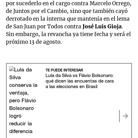
por sucederlo en el cargo contra Marcelo Orrego,
de Juntos por el Cambio, sino que también cayó
derrotado en la interna que mantenía en el lema
de San Juan por Todos contra
José Luis Gioja
.
Sin embargo, la revancha ya tiene fecha y será el
próximo 13 de agosto.
TE PUEDE INTERESAR
Lula da Silva vs Flávio Bolsonaro:
qué dicen las encuentas de cara
a las elecciones en Brasil