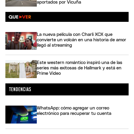
aportados por Vicuña
La nueva película con Charli XCX que
convierte un volcán en una historia de amor
llegó al streaming
Este western romántico inspiró una de las
series más exitosas de Hallmark y está en
Prime Video
WhatsApp: cómo agregar un correo
electrónico para recuperar tu cuenta