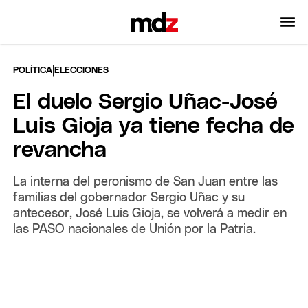
|
POLÍTICA
ELECCIONES
El duelo Sergio Uñac-José
Luis Gioja ya tiene fecha de
revancha
La interna del peronismo de San Juan entre las
familias del gobernador Sergio Uñac y su
antecesor, José Luis Gioja, se volverá a medir en
las PASO nacionales de Unión por la Patria.