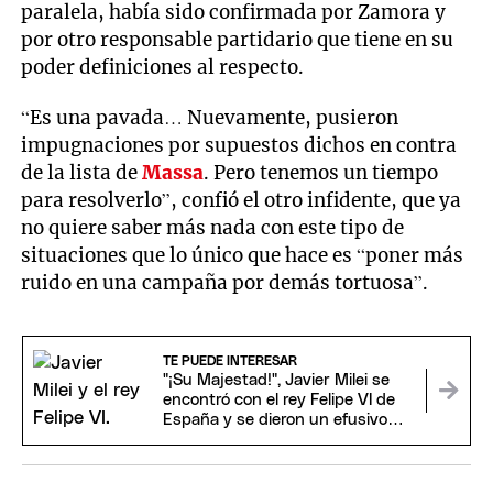
paralela, había sido confirmada por Zamora y
por otro responsable partidario que tiene en su
poder definiciones al respecto.
“Es una pavada… Nuevamente, pusieron
impugnaciones por supuestos dichos en contra
de la lista de
Massa
. Pero tenemos un tiempo
para resolverlo”, confió el otro infidente, que ya
no quiere saber más nada con este tipo de
situaciones que lo único que hace es “poner más
ruido en una campaña por demás tortuosa”.
TE PUEDE INTERESAR
"¡Su Majestad!", Javier Milei se
encontró con el rey Felipe VI de
España y se dieron un efusivo
saludo