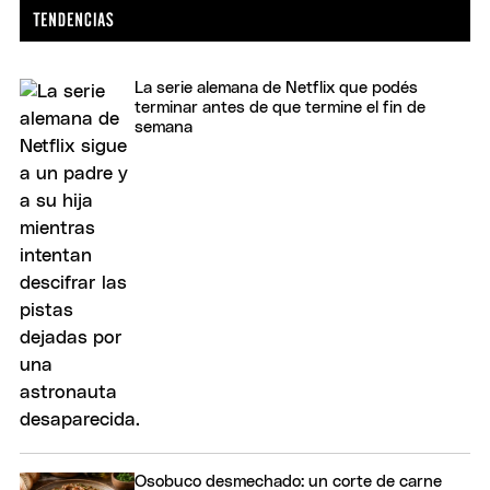
La serie alemana de Netflix que podés
terminar antes de que termine el fin de
semana
Osobuco desmechado: un corte de carne