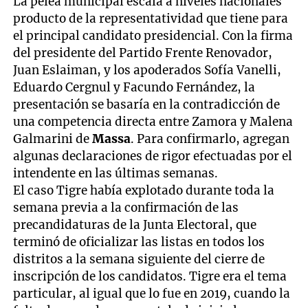
La pelea municipal escala a niveles nacionales
producto de la representatividad que tiene para
el principal candidato presidencial. Con la firma
del presidente del Partido Frente Renovador,
Juan Eslaiman, y los apoderados Sofía Vanelli,
Eduardo Cergnul y Facundo Fernández, la
presentación se basaría en la contradicción de
una competencia directa entre Zamora y Malena
Galmarini de
Massa
. Para confirmarlo, agregan
algunas declaraciones de rigor efectuadas por el
intendente en las últimas semanas.
El caso Tigre había explotado durante toda la
semana previa a la confirmación de las
precandidaturas de la Junta Electoral, que
terminó de oficializar las listas en todos los
distritos a la semana siguiente del cierre de
inscripción de los candidatos. Tigre era el tema
particular, al igual que lo fue en 2019, cuando la