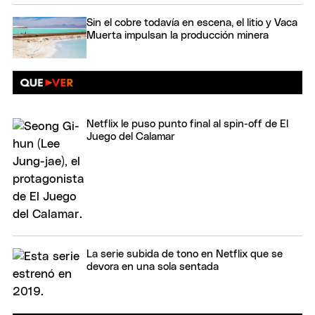
Sin el cobre todavía en escena, el litio y Vaca
Muerta impulsan la producción minera
Netflix le puso punto final al spin-off de El
Juego del Calamar
La serie subida de tono en Netflix que se
devora en una sola sentada