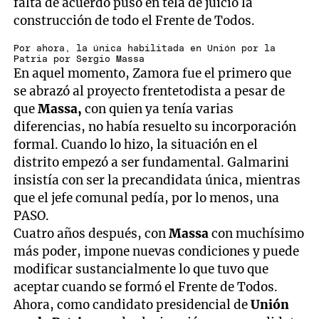
falta de acuerdo puso en tela de juicio la
construcción de todo el Frente de Todos.
Por ahora, la única habilitada en Unión por la
Patria por Sergio Massa
En aquel momento, Zamora fue el primero que
se abrazó al proyecto frentetodista a pesar de
que
Massa,
con quien ya tenía varias
diferencias, no había resuelto su incorporación
formal. Cuando lo hizo, la situación en el
distrito empezó a ser fundamental. Galmarini
insistía con ser la precandidata única, mientras
que el jefe comunal pedía, por lo menos, una
PASO.
Cuatro años después, con
Massa
con muchísimo
más poder, impone nuevas condiciones y puede
modificar sustancialmente lo que tuvo que
aceptar cuando se formó el Frente de Todos.
Ahora, como candidato presidencial de
Unión