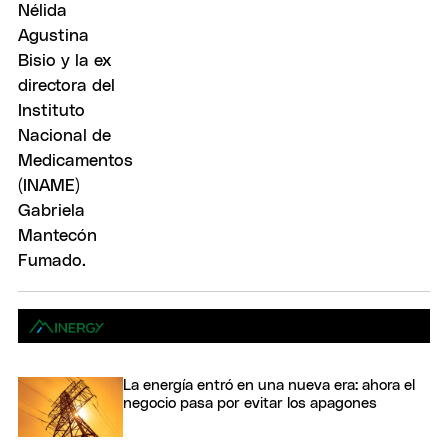
La energía entró en una nueva era: ahora el
negocio pasa por evitar los apagones