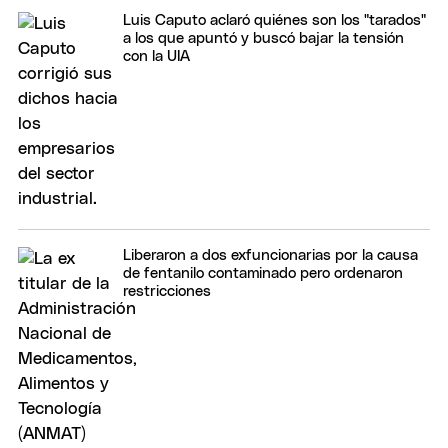
Luis Caputo aclaró quiénes son los "tarados"
a los que apuntó y buscó bajar la tensión
con la UIA
Liberaron a dos exfuncionarias por la causa
de fentanilo contaminado pero ordenaron
restricciones