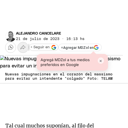
ALEJANDRO CANCELARE
21 de julio de 2023 · 16:13 hs
+
Agregar MDZol en
+ Seguir en
Agregá MDZol a tus medios
×
preferidos en Google
Nuevas impugnaciones en el corazón del massismo
para evitar un intendente "colgado" Foto: TELAM
Tal cual muchos suponían, al filo del