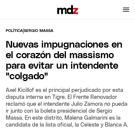
|
POLÍTICA
SERGIO MASSA
Nuevas impugnaciones en
el corazón del massismo
para evitar un intendente
"colgado"
Axel Kicillof es el principal perjudicado por esta
disputa interna en Tigre. El Frente Renovador
reclamó que el intendente Julio Zamora no pueda
ir junto con la boleta presidencial de Sergio
Massa. En este distrito, Malena Galmarini es la
candidata de la lista oficial, la Celeste y Blanca A.