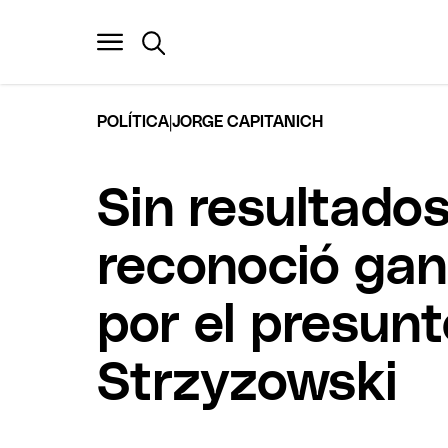
|
POLÍTICA
JORGE CAPITANICH
Sin resultados
reconoció gan
por el presunt
Strzyzowski