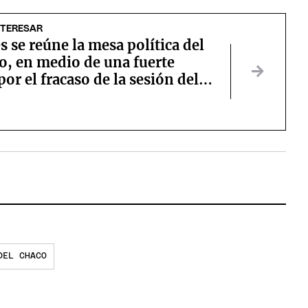
NTERESAR
s se reúne la mesa política del
o, en medio de una fuerte
por el fracaso de la sesión del
DEL CHACO