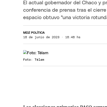
El actual gobernador del Chaco y p
conferencia de prensa tras el cierr
espacio obtuvo "una victoria rotund
MDZ POLÍTICA
18 de junio de 2023 · 18:48 hs
Foto: Télam