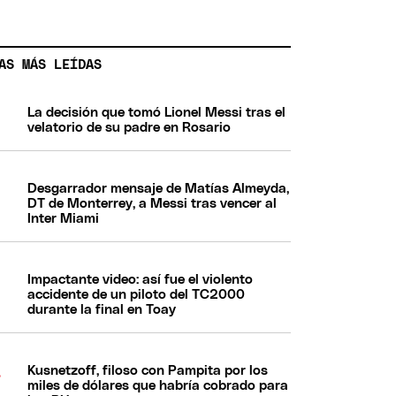
AS MÁS LEÍDAS
La decisión que tomó Lionel Messi tras el
velatorio de su padre en Rosario
Desgarrador mensaje de Matías Almeyda,
DT de Monterrey, a Messi tras vencer al
Inter Miami
Impactante video: así fue el violento
accidente de un piloto del TC2000
durante la final en Toay
Kusnetzoff, filoso con Pampita por los
miles de dólares que habría cobrado para