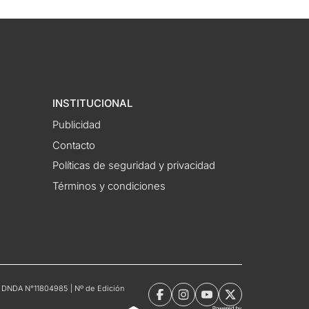
INSTITUCIONAL
Publicidad
Contacto
Políticas de seguridad y privacidad
Términos y condiciones
tro DNDA N°11804985 | Nº de Edición