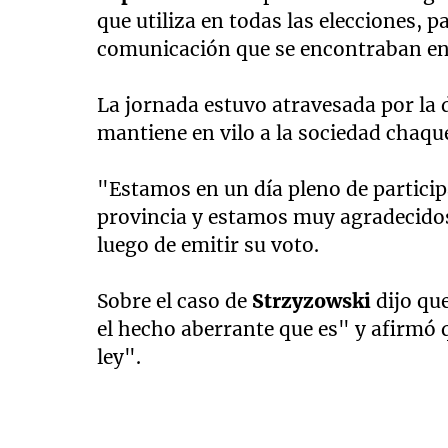
que utiliza en todas las elecciones, 
comunicación que se encontraban en 
La jornada estuvo atravesada por la
mantiene en vilo a la sociedad chaque
"Estamos en un día pleno de particip
provincia y estamos muy agradecidos
luego de emitir su voto.
Sobre el caso de
Strzyzowski
dijo qu
el hecho aberrante que es" y afirmó 
ley".