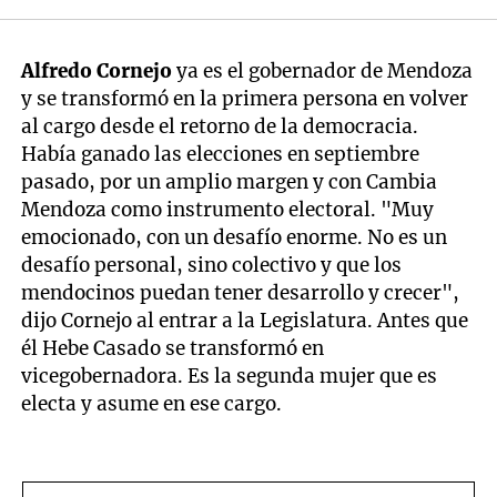
Alfredo Cornejo
ya es el gobernador de Mendoza
y se transformó en la primera persona en volver
al cargo desde el retorno de la democracia.
Había ganado las elecciones en septiembre
pasado, por un amplio margen y con Cambia
Mendoza como instrumento electoral. "Muy
emocionado, con un desafío enorme. No es un
desafío personal, sino colectivo y que los
mendocinos puedan tener desarrollo y crecer",
dijo Cornejo al entrar a la Legislatura. Antes que
él Hebe Casado se transformó en
vicegobernadora. Es la segunda mujer que es
electa y asume en ese cargo.