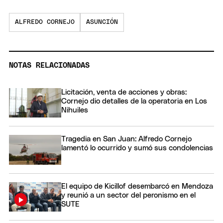
ALFREDO CORNEJO
ASUNCIÓN
NOTAS RELACIONADAS
Licitación, venta de acciones y obras:
Cornejo dio detalles de la operatoria en Los
Nihuiles
Tragedia en San Juan: Alfredo Cornejo
lamentó lo ocurrido y sumó sus condolencias
El equipo de Kicillof desembarcó en Mendoza
y reunió a un sector del peronismo en el
SUTE