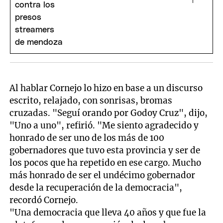
Al hablar Cornejo lo hizo en base a un discurso
escrito, relajado, con sonrisas, bromas
cruzadas. "Seguí orando por Godoy Cruz", dijo,
"Uno a uno", refirió. "Me siento agradecido y
honrado de ser uno de los más de 100
gobernadores que tuvo esta provincia y ser de
los pocos que ha repetido en ese cargo. Mucho
más honrado de ser el undécimo gobernador
desde la recuperación de la democracia",
recordó Cornejo.
"Una democracia que lleva 40 años y que fue la