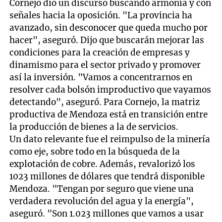
Cornejo dio un discurso buscando armonía y con
señales hacia la oposición. "La provincia ha
avanzado, sin desconocer que queda mucho por
hacer", aseguró. Dijo que buscarán mejorar las
condiciones para la creación de empresas y
dinamismo para el sector privado y promover
así la inversión. "Vamos a concentrarnos en
resolver cada bolsón improductivo que vayamos
detectando", aseguró. Para Cornejo, la matriz
productiva de Mendoza está en transición entre
la producción de bienes a la de servicios.
Un dato relevante fue el reimpulso de la minería
como eje, sobre todo en la búsqueda de la
explotación de cobre. Además, revalorizó los
1023 millones de dólares que tendrá disponible
Mendoza. "Tengan por seguro que viene una
verdadera revolución del agua y la energía",
aseguró. "Son 1.023 millones que vamos a usar