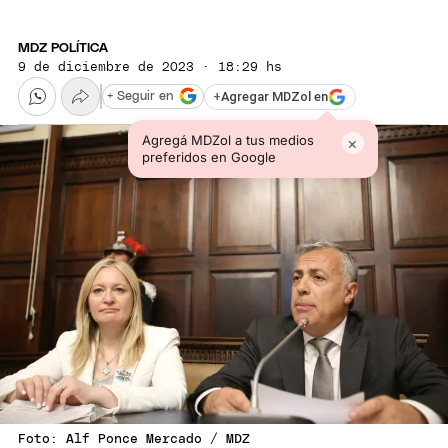
MDZ POLÍTICA
9 de diciembre de 2023 · 18:29 hs
+
Agregar MDZol en
+ Seguir en
Agregá MDZol a tus medios
×
preferidos en Google
Foto: Alf Ponce Mercado / MDZ