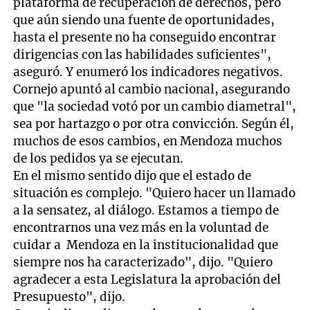
plataforma de recuperación de derechos, pero
que aún siendo una fuente de oportunidades,
hasta el presente no ha conseguido encontrar
dirigencias con las habilidades suficientes",
aseguró. Y enumeró los indicadores negativos.
Cornejo apuntó al cambio nacional, asegurando
que "la sociedad votó por un cambio diametral",
sea por hartazgo o por otra convicción. Según él,
muchos de esos cambios, en Mendoza muchos
de los pedidos ya se ejecutan.
En el mismo sentido dijo que el estado de
situación es complejo. "Quiero hacer un llamado
a la sensatez, al diálogo. Estamos a tiempo de
encontrarnos una vez más en la voluntad de
cuidar a Mendoza en la institucionalidad que
siempre nos ha caracterizado", dijo. "Quiero
agradecer a esta Legislatura la aprobación del
Presupuesto", dijo.