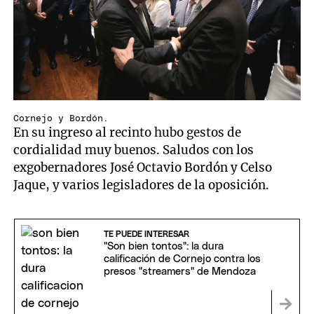
Cornejo y Bordón.
En su ingreso al recinto hubo gestos de
cordialidad muy buenos. Saludos con los
exgobernadores José Octavio Bordón y Celso
Jaque, y varios legisladores de la oposición.
TE PUEDE INTERESAR
"Son bien tontos": la dura
calificación de Cornejo contra los
presos "streamers" de Mendoza