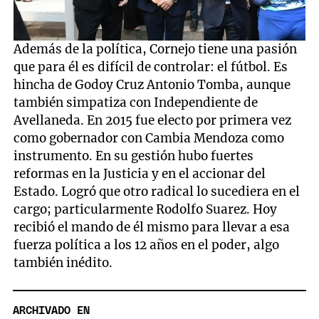
Además de la política, Cornejo tiene una pasión
que para él es difícil de controlar: el fútbol. Es
hincha de Godoy Cruz Antonio Tomba, aunque
también simpatiza con Independiente de
Avellaneda. En 2015 fue electo por primera vez
como gobernador con Cambia Mendoza como
instrumento. En su gestión hubo fuertes
reformas en la Justicia y en el accionar del
Estado. Logró que otro radical lo sucediera en el
cargo; particularmente Rodolfo Suarez. Hoy
recibió el mando de él mismo para llevar a esa
fuerza política a los 12 años en el poder, algo
también inédito.
ARCHIVADO EN