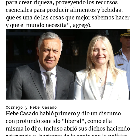
para crear riqueza, proveyendo los recursos
esenciales para producir alimentos y bebidas,
que es una de las cosas que mejor sabemos hacer
y que el mundo necesita", agregó.
Cornejo y Hebe Casado.
Hebe Casado habló primero y dio un discurso
con profundo sentido "liberal", como ella
misma lo dijo. Incluso abrió sus dichos haciendo