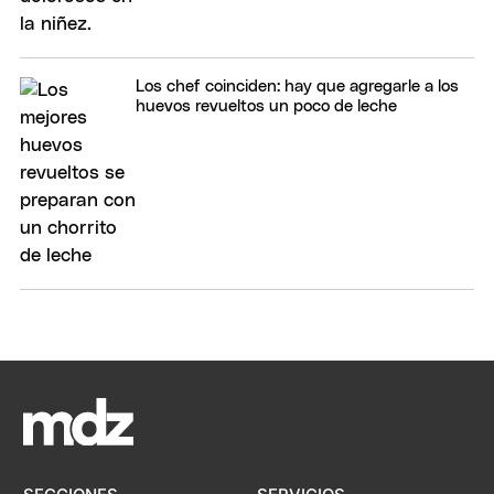
Los chef coinciden: hay que agregarle a los
huevos revueltos un poco de leche