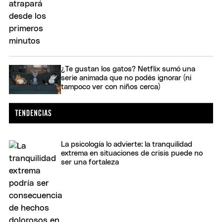
¿Te gustan los gatos? Netflix sumó una
serie animada que no podés ignorar (ni
tampoco ver con niños cerca)
La psicología lo advierte: la tranquilidad
extrema en situaciones de crisis puede no
ser una fortaleza