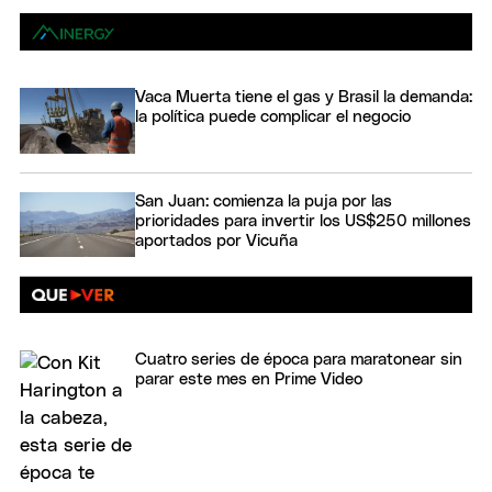
Vaca Muerta tiene el gas y Brasil la demanda:
la política puede complicar el negocio
San Juan: comienza la puja por las
prioridades para invertir los US$250 millones
aportados por Vicuña
Cuatro series de época para maratonear sin
parar este mes en Prime Video