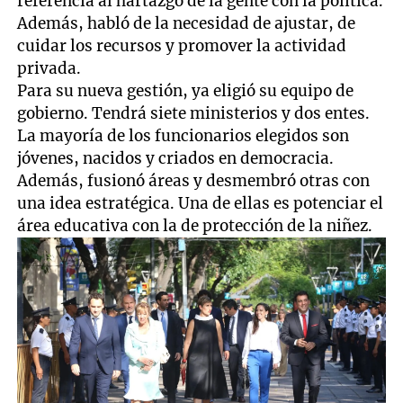
referencia al hartazgo de la gente con la política.
Además, habló de la necesidad de ajustar, de
cuidar los recursos y promover la actividad
privada.
Para su nueva gestión, ya eligió su equipo de
gobierno. Tendrá siete ministerios y dos entes.
La mayoría de los funcionarios elegidos son
jóvenes, nacidos y criados en democracia.
Además, fusionó áreas y desmembró otras con
una idea estratégica. Una de ellas es potenciar el
área educativa con la de protección de la niñez.