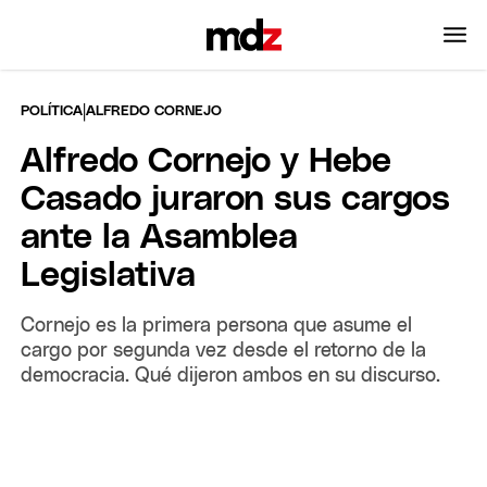
|
POLÍTICA
ALFREDO CORNEJO
Alfredo Cornejo y Hebe
Casado juraron sus cargos
ante la Asamblea
Legislativa
Cornejo es la primera persona que asume el
cargo por segunda vez desde el retorno de la
democracia. Qué dijeron ambos en su discurso.