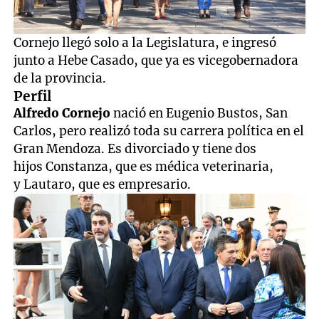
Cornejo llegó solo a la Legislatura, e ingresó
junto a Hebe Casado, que ya es vicegobernadora
de la provincia.
Perfil
Alfredo Cornejo
nació en Eugenio Bustos, San
Carlos, pero realizó toda su carrera política en el
Gran Mendoza. Es divorciado y tiene dos
hijos Constanza, que es médica veterinaria,
y Lautaro, que es empresario.