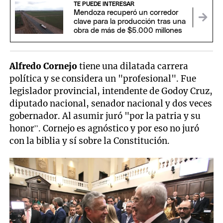
TE PUEDE INTERESAR
Mendoza recuperó un corredor
clave para la producción tras una
obra de más de $5.000 millones
Alfredo Cornejo
tiene una dilatada carrera
política y se considera un "profesional". Fue
legislador provincial, intendente de Godoy Cruz,
diputado nacional, senador nacional y dos veces
gobernador. Al asumir juró "por la patria y su
honor”. Cornejo es agnóstico y por eso no juró
con la biblia y sí sobre la Constitución.