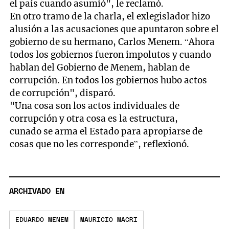
el país cuando asumió", le reclamó.
En otro tramo de la charla, el exlegislador hizo
alusión a las acusaciones que apuntaron sobre el
gobierno de su hermano, Carlos Menem. “Ahora
todos los gobiernos fueron impolutos y cuando
hablan del Gobierno de Menem, hablan de
corrupción. En todos los gobiernos hubo actos
de corrupción", disparó.
"Una cosa son los actos individuales de
corrupción y otra cosa es la estructura,
cunado se arma el Estado para apropiarse de
cosas que no les corresponde”, reflexionó.
ARCHIVADO EN
EDUARDO MENEM
MAURICIO MACRI