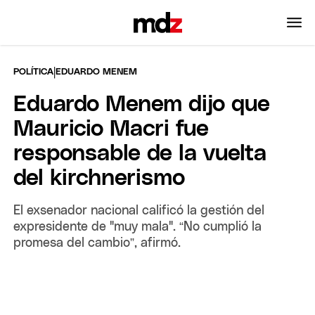
|
POLÍTICA
EDUARDO MENEM
Eduardo Menem dijo que
Mauricio Macri fue
responsable de la vuelta
del kirchnerismo
El exsenador nacional calificó la gestión del
expresidente de "muy mala". “No cumplió la
promesa del cambio”, afirmó.