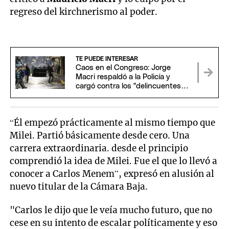
regreso del kirchnerismo al poder.
TE PUEDE INTERESAR
Caos en el Congreso: Jorge
Macri respaldó a la Policía y
cargó contra los "delincuentes
anarquistas"
“Él empezó prácticamente al mismo tiempo que
Milei. Partió básicamente desde cero. Una
carrera extraordinaria. desde el principio
comprendió la idea de Milei. Fue el que lo llevó a
conocer a Carlos Menem”, expresó en alusión al
nuevo titular de la Cámara Baja.
"Carlos le dijo que le veía mucho futuro, que no
cese en su intento de escalar políticamente y eso