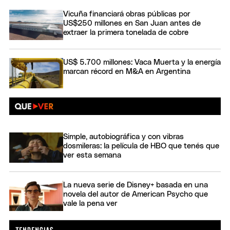
Vicuña financiará obras públicas por
US$250 millones en San Juan antes de
extraer la primera tonelada de cobre
US$ 5.700 millones: Vaca Muerta y la energía
marcan récord en M&A en Argentina
Simple, autobiográfica y con vibras
dosmileras: la película de HBO que tenés que
ver esta semana
La nueva serie de Disney+ basada en una
novela del autor de American Psycho que
vale la pena ver