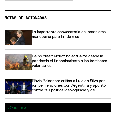
NOTAS RELACIONADAS
La importante convocatoria del peronismo
mendocino para fin de mes
De no creer: Kicillof no actualiza desde la
pandemia el financiamiento a los bomberos
voluntarios
Flávio Bolsonaro criticó a Lula da Silva por
romper relaciones con Argentina y apuntó
contra "su política ideologizada y de
confrontación"