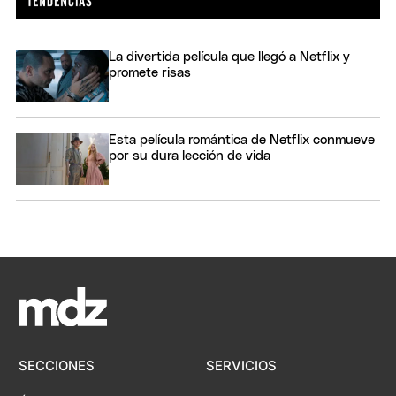
La divertida película que llegó a Netflix y
promete risas
Esta película romántica de Netflix conmueve
por su dura lección de vida
SECCIONES
SERVICIOS