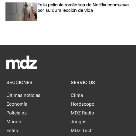
Esta película romántica de Netflix conmueve
por su dura lección de vida
SECCIONES
SERVICIOS
Últimas noticias
Clima
Economía
Horóscopo
Policiales
MDZ Radio
Mundo
Juegos
Estilo
MDZ Tech