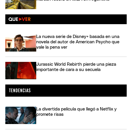
La nueva serie de Disney+ basada en una
novela del autor de American Psycho que
vale la pena ver
Jurassic World Rebirth pierde una pieza
importante de cara a su secuela
La divertida película que llegó a Netflix y
promete risas