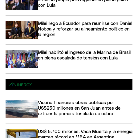
con Lula
Milei llegó a Ecuador para reunirse con Daniel
Noboa y reforzar su alineamiento político en
la región
Milei habilitó el ingreso de la Marina de Brasil
en plena escalada de tensión con Lula
Vicuña financiará obras públicas por
US$250 millones en San Juan antes de
extraer la primera tonelada de cobre
US$ 5.700 millones: Vaca Muerta y la energía
marcan récord en M&A en Argentina