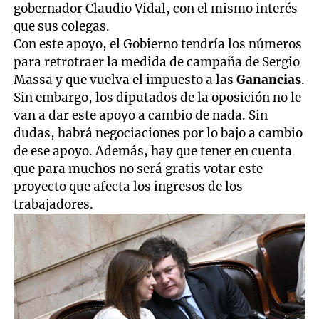
gobernador Claudio Vidal, con el mismo interés
que sus colegas.
Con este apoyo, el Gobierno tendría los números
para retrotraer la medida de campaña de Sergio
Massa y que vuelva el impuesto a las
Ganancias
.
Sin embargo, los diputados de la oposición no le
van a dar este apoyo a cambio de nada. Sin
dudas, habrá negociaciones por lo bajo a cambio
de ese apoyo. Además, hay que tener en cuenta
que para muchos no será gratis votar este
proyecto que afecta los ingresos de los
trabajadores.