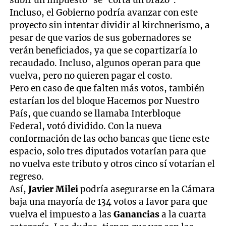
Incluso, el Gobierno podría avanzar con este
proyecto sin intentar dividir al kirchnerismo, a
pesar de que varios de sus gobernadores se
verán beneficiados, ya que se copartizaría lo
recaudado. Incluso, algunos operan para que
vuelva, pero no quieren pagar el costo.
Pero en caso de que falten más votos, también
estarían los del bloque Hacemos por Nuestro
País, que cuando se llamaba Interbloque
Federal, votó dividido. Con la nueva
conformación de las ocho bancas que tiene este
espacio, solo tres diputados votarían para que
no vuelva este tributo y otros cinco sí votarían el
regreso.
Así,
Javier Milei
podría asegurarse en la Cámara
baja una mayoría de 134 votos a favor para que
vuelva el impuesto a las
Ganancias
a la cuarta