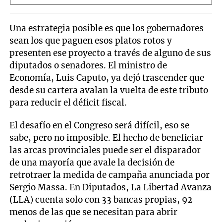
la Espriella
Una estrategia posible es que los gobernadores
sean los que paguen esos platos rotos y
presenten ese proyecto a través de alguno de sus
diputados o senadores. El ministro de
Economía, Luis Caputo, ya dejó trascender que
desde su cartera avalan la vuelta de este tributo
para reducir el déficit fiscal.
El desafío en el Congreso será difícil, eso se
sabe, pero no imposible. El hecho de beneficiar
las arcas provinciales puede ser el disparador
de una mayoría que avale la decisión de
retrotraer la medida de campaña anunciada por
Sergio Massa. En Diputados, La Libertad Avanza
(LLA) cuenta solo con 33 bancas propias, 92
menos de las que se necesitan para abrir