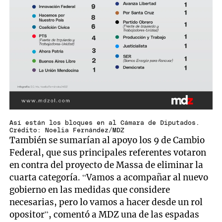
Así están los bloques en al Cámara de Diputados.
Crédito: Noelia Fernández/MDZ
También se sumarían al apoyo los 9 de Cambio
Federal, que sus principales referentes votaron
en contra del proyecto de Massa de eliminar la
cuarta categoría. “Vamos a acompañar al nuevo
gobierno en las medidas que considere
necesarias, pero lo vamos a hacer desde un rol
opositor”, comentó a MDZ una de las espadas