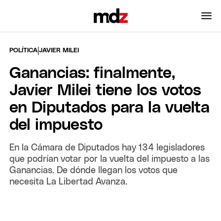
|
POLÍTICA
JAVIER MILEI
Ganancias: finalmente,
Javier Milei tiene los votos
en Diputados para la vuelta
del impuesto
En la Cámara de Diputados hay 134 legisladores
que podrían votar por la vuelta del impuesto a las
Ganancias. De dónde llegan los votos que
necesita La Libertad Avanza.