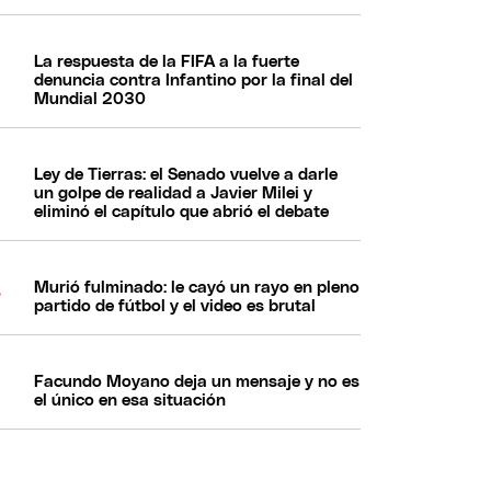
La respuesta de la FIFA a la fuerte
denuncia contra Infantino por la final del
Mundial 2030
Ley de Tierras: el Senado vuelve a darle
un golpe de realidad a Javier Milei y
eliminó el capítulo que abrió el debate
Murió fulminado: le cayó un rayo en pleno
partido de fútbol y el video es brutal
Facundo Moyano deja un mensaje y no es
el único en esa situación