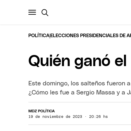
|
POLÍTICA
ELECCIONES PRESIDENCIALES DE 
Quién ganó el 
Este domingo, los salteños fueron a 
¿Cómo les fue a Sergio Massa y a Ja
MDZ POLÍTICA
19 de noviembre de 2023 · 20:26 hs