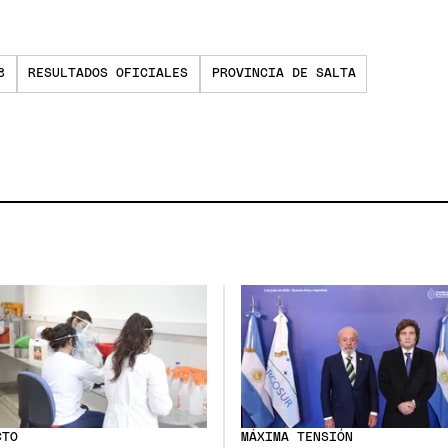
3
RESULTADOS OFICIALES
PROVINCIA DE SALTA
CTO
MÁXIMA TENSIÓN