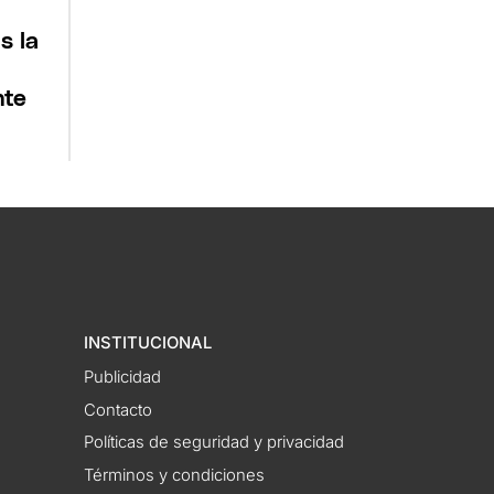
s la
nte
INSTITUCIONAL
Publicidad
Contacto
Políticas de seguridad y privacidad
Términos y condiciones