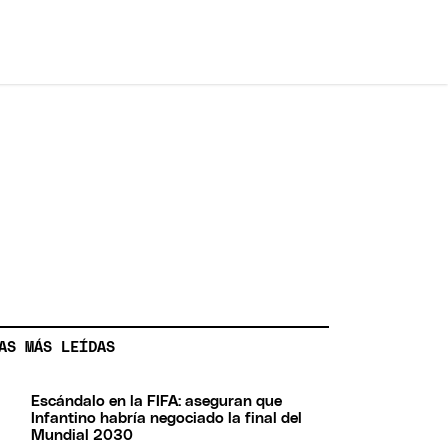
AS MÁS LEÍDAS
Escándalo en la FIFA: aseguran que
Infantino habría negociado la final del
Mundial 2030