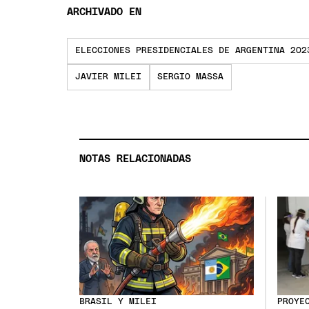
ARCHIVADO EN
ELECCIONES PRESIDENCIALES DE ARGENTINA 202
JAVIER MILEI
SERGIO MASSA
NOTAS RELACIONADAS
BRASIL Y MILEI
PROYE