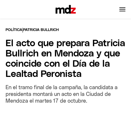
|
POLÍTICA
PATRICIA BULLRICH
El acto que prepara Patricia
Bullrich en Mendoza y que
coincide con el Día de la
Lealtad Peronista
En el tramo final de la campaña, la candidata a
presidenta montará un acto en la Ciudad de
Mendoza el martes 17 de octubre.