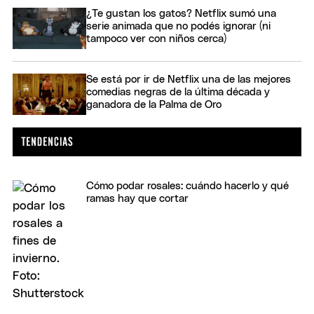
¿Te gustan los gatos? Netflix sumó una
serie animada que no podés ignorar (ni
tampoco ver con niños cerca)
Se está por ir de Netflix una de las mejores
comedias negras de la última década y
ganadora de la Palma de Oro
Cómo podar rosales: cuándo hacerlo y qué
ramas hay que cortar