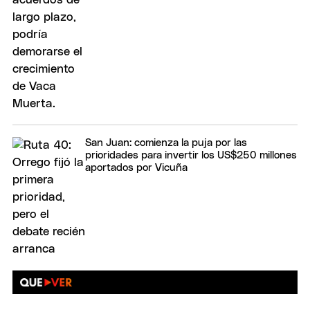
San Juan: comienza la puja por las
prioridades para invertir los US$250 millones
aportados por Vicuña