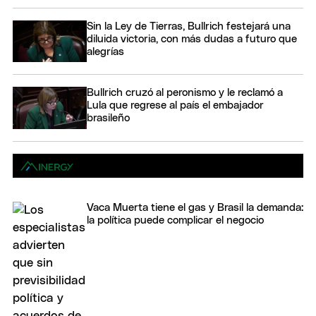
Sin la Ley de Tierras, Bullrich festejará una
diluida victoria, con más dudas a futuro que
alegrías
Bullrich cruzó al peronismo y le reclamó a
Lula que regrese al país el embajador
brasileño
Vaca Muerta tiene el gas y Brasil la demanda:
la política puede complicar el negocio