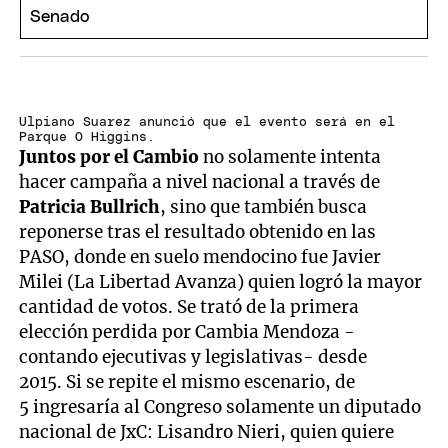
Ulpiano Suarez anunció que el evento será en el
Parque O´Higgins.
Juntos por el Cambio
no solamente intenta
hacer campaña a nivel nacional a través de
Patricia Bullrich
, sino que también busca
reponerse tras el resultado obtenido en las
PASO, donde en suelo mendocino fue Javier
Milei (La Libertad Avanza) quien logró la mayor
cantidad de votos. Se trató de la primera
elección perdida por Cambia Mendoza -
contando ejecutivas y legislativas- desde
2015. Si se repite el mismo escenario, de
5 ingresaría al Congreso solamente un diputado
nacional de JxC: Lisandro Nieri, quien quiere