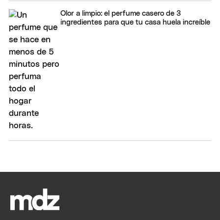
Olor a limpio: el perfume casero de 3
ingredientes para que tu casa huela increíble