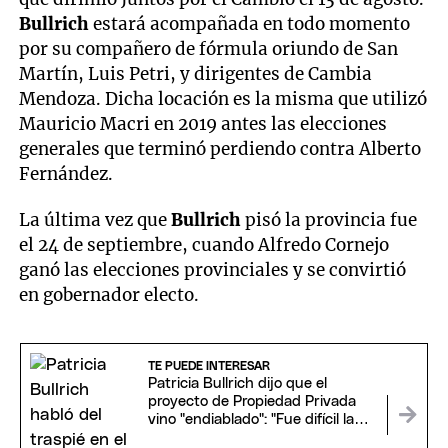
Bullrich
estará acompañada en todo momento
por su compañero de fórmula oriundo de San
Martín, Luis Petri, y dirigentes de Cambia
Mendoza. Dicha locación es la misma que utilizó
Mauricio Macri en 2019 antes las elecciones
generales que terminó perdiendo contra Alberto
Fernández.
La última vez que
Bullrich
pisó la provincia fue
el 24 de septiembre, cuando Alfredo Cornejo
ganó las elecciones provinciales y se convirtió
en gobernador electo.
TE PUEDE INTERESAR
Patricia Bullrich dijo que el
proyecto de Propiedad Privada
vino "endiablado": "Fue difícil la
comunicación"