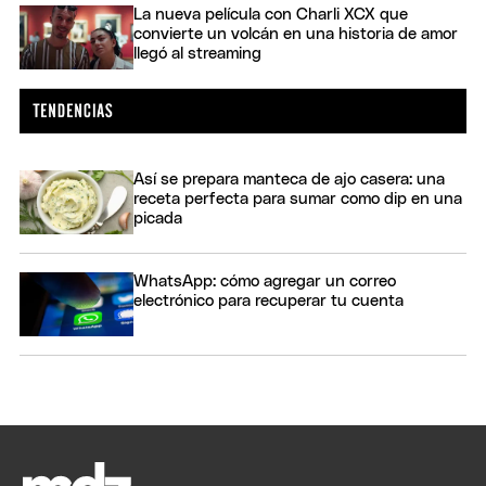
La nueva película con Charli XCX que
convierte un volcán en una historia de amor
llegó al streaming
Así se prepara manteca de ajo casera: una
receta perfecta para sumar como dip en una
picada
WhatsApp: cómo agregar un correo
electrónico para recuperar tu cuenta