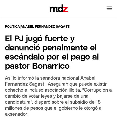
|
POLÍTICA
ANABEL FERNÁNDEZ SAGASTI
El PJ jugó fuerte y
denunció penalmente el
escándalo por el pago al
pastor Bonarrico
Así lo informó la senadora nacional Anabel
Fernández Sagasti. Aseguran que puede existir
cohecho e incluso asociación ilícita. "Corrupción a
cambio de votar leyes y bajarse de una
candidatura", disparó sobre el subsidio de 18
millones de pesos que el gobierno le otorgó al
exsenador.