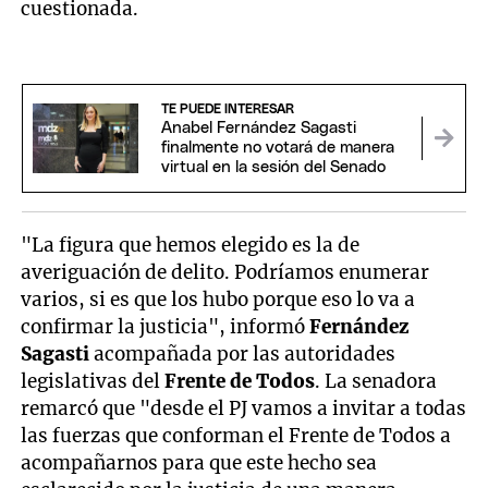
cuestionada.
TE PUEDE INTERESAR
Anabel Fernández Sagasti
finalmente no votará de manera
virtual en la sesión del Senado
"La figura que hemos elegido es la de
averiguación de delito. Podríamos enumerar
varios, si es que los hubo porque eso lo va a
confirmar la justicia", informó
Fernández
Sagasti
acompañada por las autoridades
legislativas del
Frente de Todos
. La senadora
remarcó que "desde el PJ vamos a invitar a todas
las fuerzas que conforman el Frente de Todos a
acompañarnos para que este hecho sea