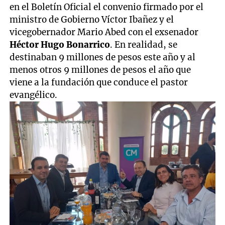
en el Boletín Oficial el convenio firmado por el
ministro de Gobierno Víctor Ibañez y el
vicegobernador Mario Abed con el exsenador
Héctor Hugo Bonarrico
. En realidad, se
destinaban 9 millones de pesos este año y al
menos otros 9 millones de pesos el año que
viene a la fundación que conduce el pastor
evangélico.