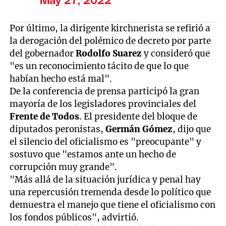
May 27, 2022
Por último, la dirigente kirchnerista se refirió a
la derogación del polémico de decreto por parte
del gobernador
Rodolfo Suarez
y consideró que
"es un reconocimiento tácito de que lo que
habían hecho está mal".
De la conferencia de prensa participó la gran
mayoría de los legisladores provinciales del
Frente de Todos
. El presidente del bloque de
diputados peronistas,
Germán Gómez
, dijo que
el silencio del oficialismo es "preocupante" y
sostuvo que "estamos ante un hecho de
corrupción muy grande".
"Más allá de la situación jurídica y penal hay
una repercusión tremenda desde lo político que
demuestra el manejo que tiene el oficialismo con
los fondos públicos", advirtió.