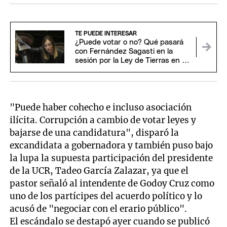
TE PUEDE INTERESAR
¿Puede votar o no? Qué pasará
con Fernández Sagasti en la
sesión por la Ley de Tierras en el
Senado
"Puede haber cohecho e incluso asociación
ilícita. Corrupción a cambio de votar leyes y
bajarse de una candidatura", disparó la
excandidata a gobernadora y también puso bajo
la lupa la supuesta participación del presidente
de la UCR, Tadeo García Zalazar, ya que el
pastor señaló al intendente de Godoy Cruz como
uno de los partícipes del acuerdo político y lo
acusó de "negociar con el erario público".
El escándalo se destapó ayer cuando se publicó