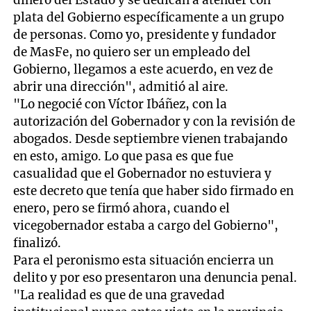
plata del Gobierno específicamente a un grupo
de personas. Como yo, presidente y fundador
de MasFe, no quiero ser un empleado del
Gobierno, llegamos a este acuerdo, en vez de
abrir una dirección", admitió al aire.
"Lo negocié con Víctor Ibáñez, con la
autorización del Gobernador y con la revisión de
abogados. Desde septiembre vienen trabajando
en esto, amigo. Lo que pasa es que fue
casualidad que el Gobernador no estuviera y
este decreto que tenía que haber sido firmado en
enero, pero se firmó ahora, cuando el
vicegobernador estaba a cargo del Gobierno",
finalizó.
Para el peronismo esta situación encierra un
delito y por eso presentaron una denuncia penal.
"La realidad es que de una gravedad