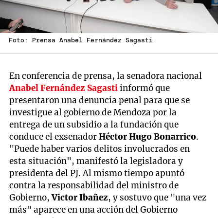
Foto: Prensa Anabel Fernández Sagasti
En conferencia de prensa, la senadora nacional
Anabel Fernández Sagasti
informó que
presentaron una denuncia penal para que se
investigue al gobierno de Mendoza por la
entrega de un subsidio a la fundación que
conduce el exsenador
Héctor Hugo Bonarrico
.
"Puede haber varios delitos involucrados en
esta situación", manifestó la legisladora y
presidenta del PJ. Al mismo tiempo apuntó
contra la responsabilidad del ministro de
Gobierno,
Victor Ibañez
, y sostuvo que "una vez
más" aparece en una acción del Gobierno