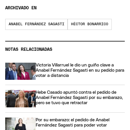
ARCHIVADO EN
ANABEL FERNÁNDEZ SAGASTI
HÉCTOR BONARRICO
NOTAS RELACIONADAS
Victoria Villarruel le dio un guiño clave a
Anabel Fernández Sagasti en su pedido para
votar a distancia
Hebe Casado apuntó contra el pedido de
Anabel Fernández Sagasti por su embarazo,
pero se tuvo que retractar
Por su embarazo: el pedido de Anabel
Fernández Sagasti para poder votar