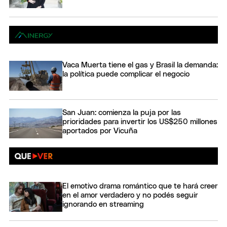
Vaca Muerta tiene el gas y Brasil la demanda:
la política puede complicar el negocio
San Juan: comienza la puja por las
prioridades para invertir los US$250 millones
aportados por Vicuña
El emotivo drama romántico que te hará creer
en el amor verdadero y no podés seguir
ignorando en streaming