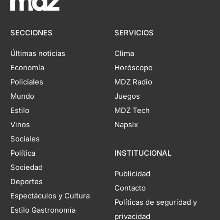
SECCIONES
SERVICIOS
Últimas noticias
Clima
Economía
Horóscopo
Policiales
MDZ Radio
Mundo
Juegos
Estilo
MDZ Tech
Vinos
Napsix
Sociales
Política
INSTITUCIONAL
Sociedad
Publicidad
Deportes
Contacto
Espectáculos y Cultura
Políticas de seguridad y
Estilo Gastronomía
privacidad