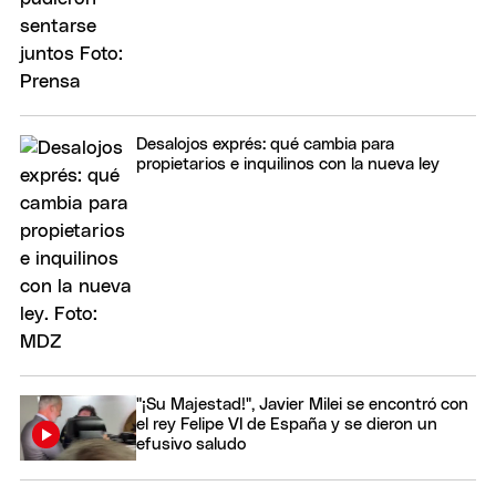
Desalojos exprés: qué cambia para
propietarios e inquilinos con la nueva ley
"¡Su Majestad!", Javier Milei se encontró con
el rey Felipe VI de España y se dieron un
efusivo saludo