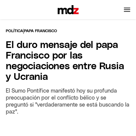
|
POLÍTICA
PAPA FRANCISCO
El duro mensaje del papa
Francisco por las
negociaciones entre Rusia
y Ucrania
El Sumo Pontífice manifestó hoy su profunda
preocupación por el conflicto bélico y se
preguntó si "verdaderamente se está buscando la
paz".