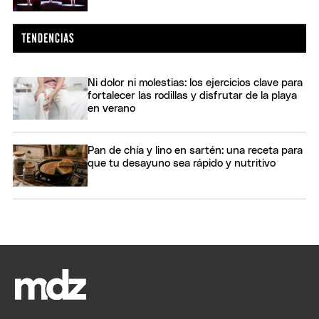
Ni dolor ni molestias: los ejercicios clave para
fortalecer las rodillas y disfrutar de la playa
en verano
Pan de chía y lino en sartén: una receta para
que tu desayuno sea rápido y nutritivo