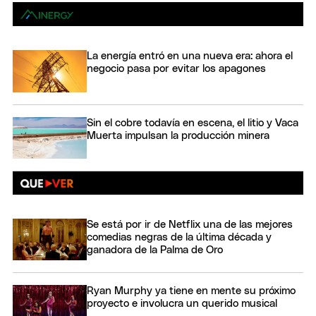
La energía entró en una nueva era: ahora el
negocio pasa por evitar los apagones
Sin el cobre todavía en escena, el litio y Vaca
Muerta impulsan la producción minera
Se está por ir de Netflix una de las mejores
comedias negras de la última década y
ganadora de la Palma de Oro
Ryan Murphy ya tiene en mente su próximo
proyecto e involucra un querido musical