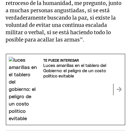
retroceso de la humanidad, me pregunto, junto
a muchas personas angustiadas, si se está
verdaderamente buscando la paz, si existe la
voluntad de evitar una continua escalada
militar o verbal, si se está haciendo todo lo
posible para acallar las armas".
TE PUEDE INTERESAR
Luces amarillas en el tablero del
Gobierno: el peligro de un costo
político evitable