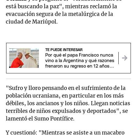
está buscando la paz", mientras reclamó la
evacuación segura de la metalúrgica de la
ciudad de Mariúpol.
TE PUEDE INTERESAR
Por qué el papa Francisco nunca
vino a la Argentina y qué razones
frenaron su regreso en 12 años
de papado
"Sufro y lloro pensando en el sufrimiento de la
población ucraniana, en particular en los más
débiles, los ancianos y los niños. Llegan noticias
terribles de niños expulsados y deportados", se
lamentó el Sumo Pontífice.
Y cuestionó: "Mientras se asiste a un macabro