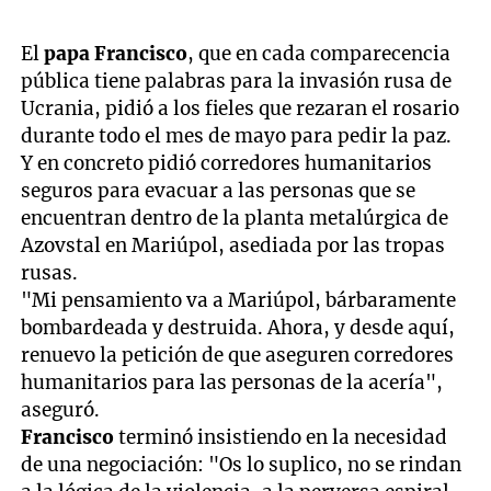
El
papa Francisco
, que en cada comparecencia
pública tiene palabras para la invasión rusa de
Ucrania, pidió a los fieles que rezaran el rosario
durante todo el mes de mayo para pedir la paz.
Y en concreto pidió corredores humanitarios
seguros para evacuar a las personas que se
encuentran dentro de la planta metalúrgica de
Azovstal en Mariúpol, asediada por las tropas
rusas.
"Mi pensamiento va a Mariúpol, bárbaramente
bombardeada y destruida. Ahora, y desde aquí,
renuevo la petición de que aseguren corredores
humanitarios para las personas de la acería",
aseguró.
Francisco
terminó insistiendo en la necesidad
de una negociación: "Os lo suplico, no se rindan