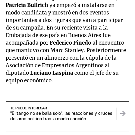
Patricia Bullrich
ya empezó a instalarse en
modo candidata y mostró en dos eventos
importantes a dos figuras que van a participar
de su campaña. En su reciente visita a la
Embajada de ese país en Buenos Aires fue
acompañada por
Federico Pinedo
al encuentro
que mantuvo con Marc Stanley. Posteriormente
presentó en un almuerzo con la cúpula de la
Asociación de Empresarios Argentinos al
diputado
Luciano Laspina
como el jefe de su
equipo económico.
TE PUEDE INTERESAR
"El tango no se baila solo", las reacciones y cruces
del arco político tras la media sanción