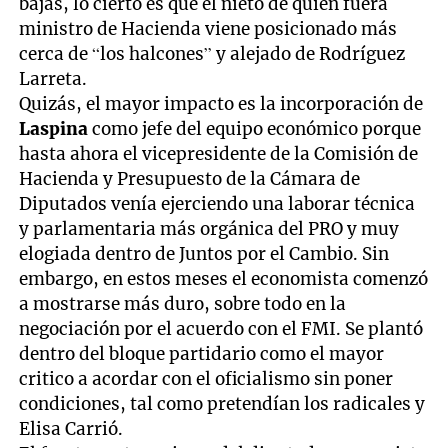
bajas, lo cierto es que el nieto de quien fuera
ministro de Hacienda viene posicionado más
cerca de “los halcones” y alejado de Rodríguez
Larreta.
Quizás, el mayor impacto es la incorporación de
Laspina
como jefe del equipo económico porque
hasta ahora el vicepresidente de la Comisión de
Hacienda y Presupuesto de la Cámara de
Diputados venía ejerciendo una laborar técnica
y parlamentaria más orgánica del PRO y muy
elogiada dentro de Juntos por el Cambio. Sin
embargo, en estos meses el economista comenzó
a mostrarse más duro, sobre todo en la
negociación por el acuerdo con el FMI. Se plantó
dentro del bloque partidario como el mayor
critico a acordar con el oficialismo sin poner
condiciones, tal como pretendían los radicales y
Elisa Carrió.