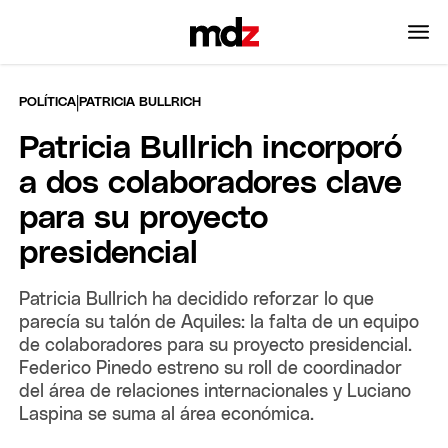
|
POLÍTICA
PATRICIA BULLRICH
Patricia Bullrich incorporó
a dos colaboradores clave
para su proyecto
presidencial
Patricia Bullrich ha decidido reforzar lo que
parecía su talón de Aquiles: la falta de un equipo
de colaboradores para su proyecto presidencial.
Federico Pinedo estreno su roll de coordinador
del área de relaciones internacionales y Luciano
Laspina se suma al área económica.