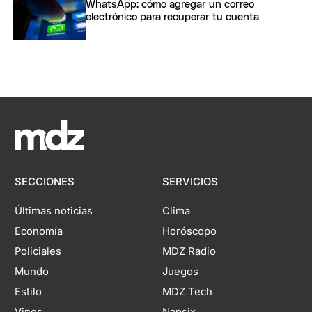
WhatsApp: cómo agregar un correo
electrónico para recuperar tu cuenta
SECCIONES
SERVICIOS
Últimas noticias
Clima
Economía
Horóscopo
Policiales
MDZ Radio
Mundo
Juegos
Estilo
MDZ Tech