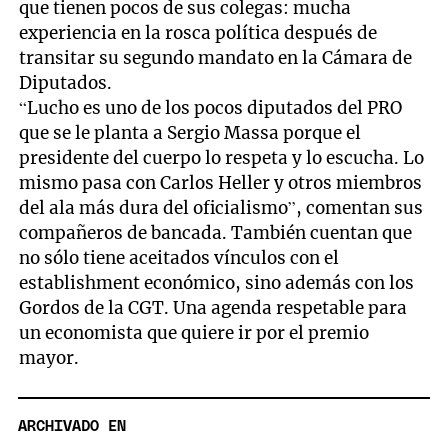
que tienen pocos de sus colegas: mucha
experiencia en la rosca política después de
transitar su segundo mandato en la Cámara de
Diputados.
“Lucho es uno de los pocos diputados del PRO
que se le planta a Sergio Massa porque el
presidente del cuerpo lo respeta y lo escucha. Lo
mismo pasa con Carlos Heller y otros miembros
del ala más dura del oficialismo”, comentan sus
compañeros de bancada. También cuentan que
no sólo tiene aceitados vínculos con el
establishment económico, sino además con los
Gordos de la CGT. Una agenda respetable para
un economista que quiere ir por el premio
mayor.
ARCHIVADO EN