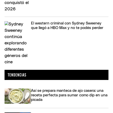
El western criminal con Sydney Sweeney
que llegó a HBO Max y no te podés perder
Así se prepara manteca de ajo casera: una
receta perfecta para sumar como dip en una
picada