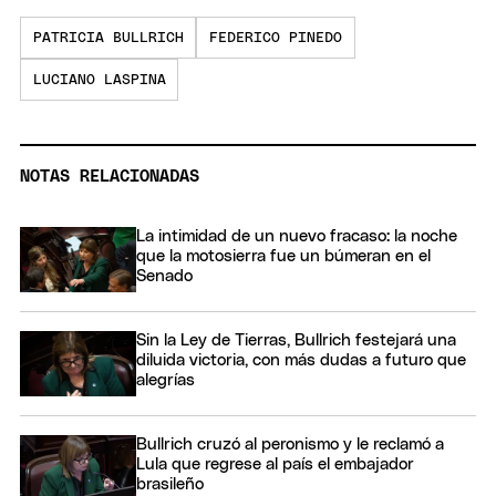
PATRICIA BULLRICH
FEDERICO PINEDO
LUCIANO LASPINA
NOTAS RELACIONADAS
La intimidad de un nuevo fracaso: la noche
que la motosierra fue un búmeran en el
Senado
Sin la Ley de Tierras, Bullrich festejará una
diluida victoria, con más dudas a futuro que
alegrías
Bullrich cruzó al peronismo y le reclamó a
Lula que regrese al país el embajador
brasileño