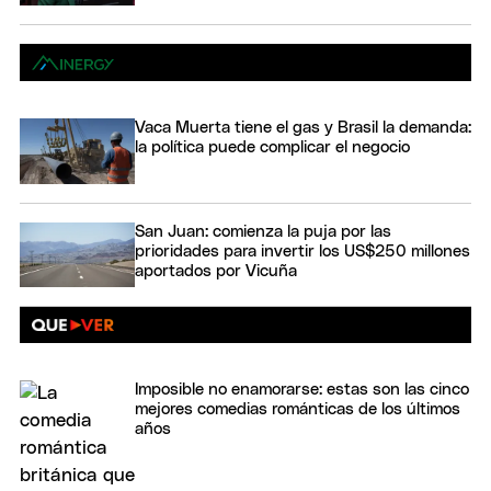
Vaca Muerta tiene el gas y Brasil la demanda:
la política puede complicar el negocio
San Juan: comienza la puja por las
prioridades para invertir los US$250 millones
aportados por Vicuña
Imposible no enamorarse: estas son las cinco
mejores comedias románticas de los últimos
años