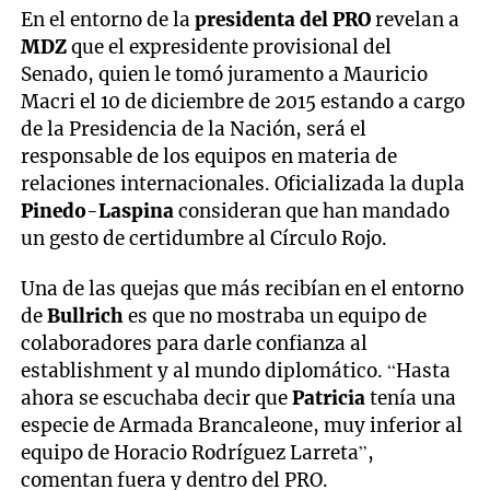
En el entorno de la
presidenta del PRO
revelan a
MDZ
que el expresidente provisional del
Senado, quien le tomó juramento a Mauricio
Macri el 10 de diciembre de 2015 estando a cargo
de la Presidencia de la Nación, será el
responsable de los equipos en materia de
relaciones internacionales. Oficializada la dupla
Pinedo
-
Laspina
consideran que han mandado
un gesto de certidumbre al Círculo Rojo.
Una de las quejas que más recibían en el entorno
de
Bullrich
es que no mostraba un equipo de
colaboradores para darle confianza al
establishment y al mundo diplomático. “Hasta
ahora se escuchaba decir que
Patricia
tenía una
especie de Armada Brancaleone, muy inferior al
equipo de Horacio Rodríguez Larreta”,
comentan fuera y dentro del PRO.