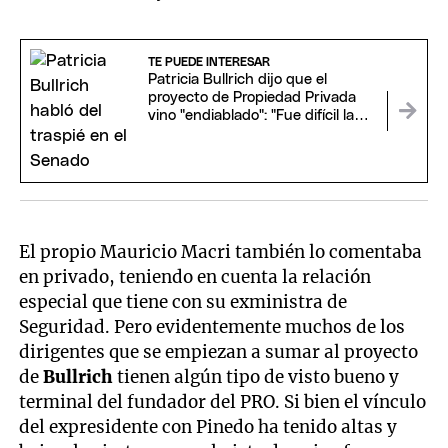
TE PUEDE INTERESAR
Patricia Bullrich dijo que el
proyecto de Propiedad Privada
vino "endiablado": "Fue difícil la
comunicación"
El propio Mauricio Macri también lo comentaba
en privado, teniendo en cuenta la relación
especial que tiene con su exministra de
Seguridad. Pero evidentemente muchos de los
dirigentes que se empiezan a sumar al proyecto
de
Bullrich
tienen algún tipo de visto bueno y
terminal del fundador del PRO. Si bien el vínculo
del expresidente con Pinedo ha tenido altas y