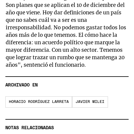
Son planes que se aplican el 10 de diciembre del
año que viene. Hoy dar definiciones de un país
que no sabes cuál va a ser es una
irresponsabilidad. No podemos gastar todos los
años más de lo que tenemos. El cómo hace la
diferencia: un acuerdo político que marque la
mayor diferencia. Con un alto sector. Tenemos
que lograr trazar un rumbo que se mantenga 20
años", sentenció el funcionario.
ARCHIVADO EN
HORACIO RODRÍGUEZ LARRETA
JAVIER MILEI
NOTAS RELACIONADAS