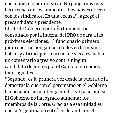
que manejar y administrar. No pongamos más
las excusas de los sindicatos. Los países crecen
con los sindicatos. Es una excusa", agregó el
precandidato a presidente.
El jefe de Gobierno porteño también fue
consultado por la interna del
PRO
de cara a las
próximas elecciones. El funcionario primero
pidió que "no pongamos a todos en la misma
bolsa" y afirmó que "a mí no me vas a escuchar
un comentario agresivo contra ningún
candidato de Juntos por el Cambio, no somos
todos iguales".
"Segundo, es la primera vez desde la vuelta de la
democracia que con el peronismo en el Gobierno
la oposición se mantenga unida. No pasó nunca.
El Gobierno no ha logrado aumentar los
miembros de la Corte. Gracias a esa unidad es
que la Argentina no entró en default con el