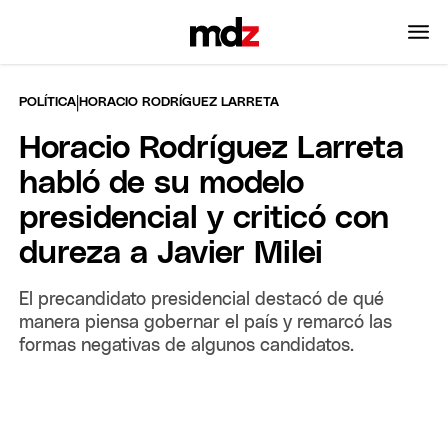
|
POLÍTICA
HORACIO RODRÍGUEZ LARRETA
Horacio Rodríguez Larreta
habló de su modelo
presidencial y criticó con
dureza a Javier Milei
El precandidato presidencial destacó de qué
manera piensa gobernar el país y remarcó las
formas negativas de algunos candidatos.