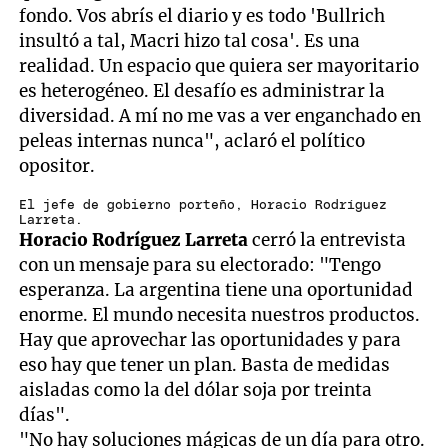
fondo. Vos abrís el diario y es todo 'Bullrich
insultó a tal, Macri hizo tal cosa'. Es una
realidad. Un espacio que quiera ser mayoritario
es heterogéneo. El desafío es administrar la
diversidad. A mí no me vas a ver enganchado en
peleas internas nunca", aclaró el político
opositor.
El jefe de gobierno porteño, Horacio Rodríguez
Larreta.
Horacio Rodríguez Larreta
cerró la entrevista
con un mensaje para su electorado: "Tengo
esperanza. La argentina tiene una oportunidad
enorme. El mundo necesita nuestros productos.
Hay que aprovechar las oportunidades y para
eso hay que tener un plan. Basta de medidas
aisladas como la del dólar soja por treinta
días".
"No hay soluciones mágicas de un día para otro.