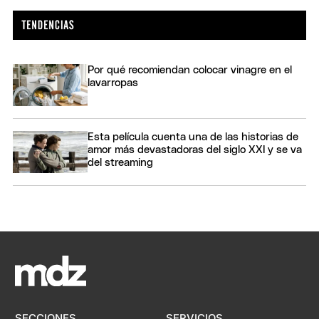
Por qué recomiendan colocar vinagre en el
lavarropas
Esta película cuenta una de las historias de
amor más devastadoras del siglo XXI y se va
del streaming
SECCIONES
SERVICIOS