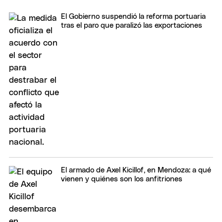
El Gobierno suspendió la reforma portuaria
tras el paro que paralizó las exportaciones
El armado de Axel Kicillof, en Mendoza: a qué
vienen y quiénes son los anfitriones