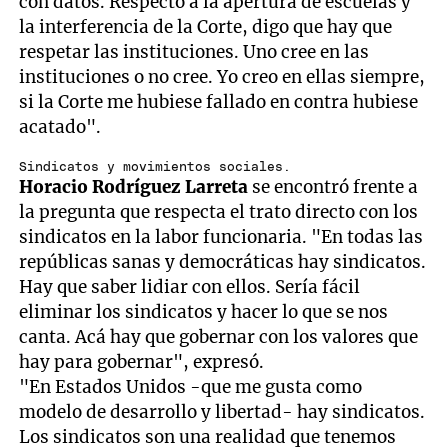
con datos. Respecto a la apertura de escuelas y
la interferencia de la Corte, digo que hay que
respetar las instituciones. Uno cree en las
instituciones o no cree. Yo creo en ellas siempre,
si la Corte me hubiese fallado en contra hubiese
acatado".
Sindicatos y movimientos sociales.
Horacio Rodríguez Larreta
se encontró frente a
la pregunta que respecta el trato directo con los
sindicatos en la labor funcionaria. "En todas las
repúblicas sanas y democráticas hay sindicatos.
Hay que saber lidiar con ellos. Sería fácil
eliminar los sindicatos y hacer lo que se nos
canta. Acá hay que gobernar con los valores que
hay para gobernar", expresó.
"En Estados Unidos -que me gusta como
modelo de desarrollo y libertad- hay sindicatos.
Los sindicatos son una realidad que tenemos