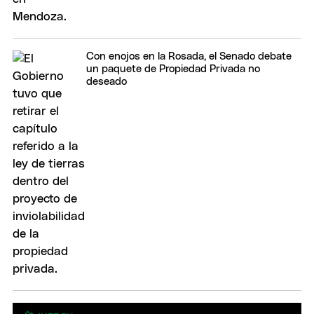
Con enojos en la Rosada, el Senado debate
un paquete de Propiedad Privada no
deseado