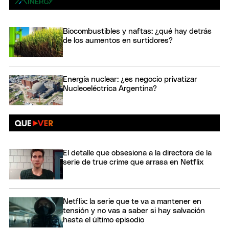
Biocombustibles y naftas: ¿qué hay detrás
de los aumentos en surtidores?
Energía nuclear: ¿es negocio privatizar
Nucleoeléctrica Argentina?
El detalle que obsesiona a la directora de la
serie de true crime que arrasa en Netflix
Netflix: la serie que te va a mantener en
tensión y no vas a saber si hay salvación
hasta el último episodio