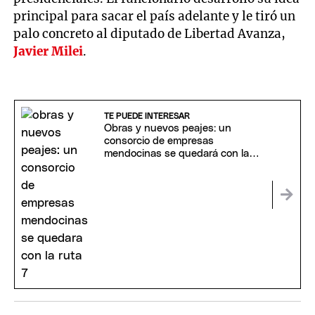
principal para sacar el país adelante y le tiró un
palo concreto al diputado de Libertad Avanza,
Javier Milei
.
TE PUEDE INTERESAR
Obras y nuevos peajes: un
consorcio de empresas
mendocinas se quedará con la
Ruta 7