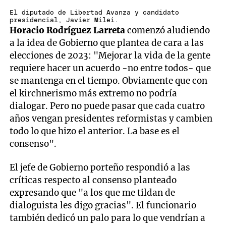
El diputado de Libertad Avanza y candidato
presidencial, Javier Milei.
Horacio Rodríguez Larreta
comenzó aludiendo
a la idea de Gobierno que plantea de cara a las
elecciones de 2023: "Mejorar la vida de la gente
requiere hacer un acuerdo -no entre todos- que
se mantenga en el tiempo. Obviamente que con
el kirchnerismo más extremo no podría
dialogar. Pero no puede pasar que cada cuatro
años vengan presidentes reformistas y cambien
todo lo que hizo el anterior. La base es el
consenso".
El jefe de Gobierno porteño respondió a las
críticas respecto al consenso planteado
expresando que "a los que me tildan de
dialoguista les digo gracias". El funcionario
también dedicó un palo para lo que vendrían a