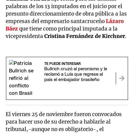
palabras de los 13 imputados en el juicio por el
presunto direccionamiento de obra pública a las
empresas del empresario santacruceño
Lázaro
Báez
que tiene como principal imputada a la
vicepresidenta
Cristina Fernández de Kirchner
.
TE PUEDE INTERESAR
Bullrich cruzó al peronismo y le
reclamó a Lula que regrese al
país el embajador brasileño
El viernes 25 de noviembre fueron convocados
para hacer uso de su derecho a hablarle al
tribunal,-aunque no es obligatorio-, el