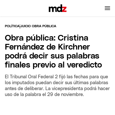
|
POLÍTICA
JUICIO OBRA PÚBLICA
Obra pública: Cristina
Fernández de Kirchner
podrá decir sus palabras
finales previo al veredicto
El Tribunal Oral Federal 2 fijó las fechas para que
los imputados puedan decir sus últimas palabras
antes de deliberar. La vicepresidenta podrá hacer
uso de la palabra el 29 de noviembre.