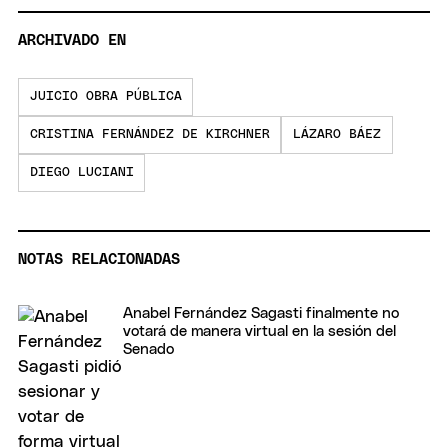
ARCHIVADO EN
JUICIO OBRA PÚBLICA
CRISTINA FERNÁNDEZ DE KIRCHNER
LÁZARO BÁEZ
DIEGO LUCIANI
NOTAS RELACIONADAS
Anabel Fernández Sagasti finalmente no
votará de manera virtual en la sesión del
Senado