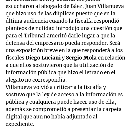
escucharon al abogado de Báez, Juan Villanueva
que hizo uso de las dúplicas puesto que en la
última audiencia cuando la fiscalía respondió
planteos de nulidad introdujo una cuestión que
para el Tribunal ameritó darle lugar a que la
defensa del empresario pueda responder. Será
una exposición breve en la que responderá a los
fiscales
Diego Luciani
y
Sergio Mola
en relación
a que ellos sostuvieron que la utilización de
información pública que hizo el letrado en el
alegato no correspondía.
Villanueva volvió a criticar a la fiscalía y
sostuvo que la ley de acceso a la información es
pública y cualquiera puede hacer uso de ella,
además se comprometió a presentar la carpeta
digital que aun no había adjuntado al
expediente.