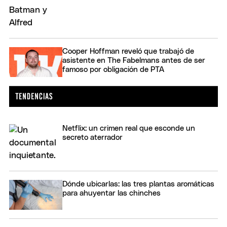
Cooper Hoffman reveló que trabajó de
asistente en The Fabelmans antes de ser
famoso por obligación de PTA
Netflix: un crimen real que esconde un
secreto aterrador
Dónde ubicarlas: las tres plantas aromáticas
para ahuyentar las chinches