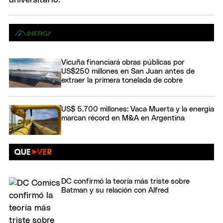
Vicuña financiará obras públicas por
US$250 millones en San Juan antes de
extraer la primera tonelada de cobre
US$ 5.700 millones: Vaca Muerta y la energía
marcan récord en M&A en Argentina
DC confirmó la teoría más triste sobre
Batman y su relación con Alfred