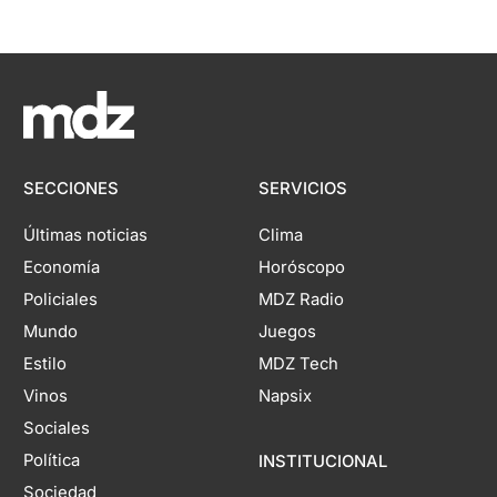
SECCIONES
SERVICIOS
Últimas noticias
Clima
Economía
Horóscopo
Policiales
MDZ Radio
Mundo
Juegos
Estilo
MDZ Tech
Vinos
Napsix
Sociales
Política
INSTITUCIONAL
Sociedad