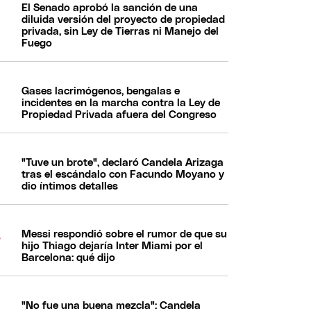
El Senado aprobó la sanción de una
diluida versión del proyecto de propiedad
privada, sin Ley de Tierras ni Manejo del
Fuego
Gases lacrimógenos, bengalas e
incidentes en la marcha contra la Ley de
Propiedad Privada afuera del Congreso
"Tuve un brote", declaró Candela Arizaga
tras el escándalo con Facundo Moyano y
dio íntimos detalles
Messi respondió sobre el rumor de que su
hijo Thiago dejaría Inter Miami por el
Barcelona: qué dijo
"No fue una buena mezcla": Candela