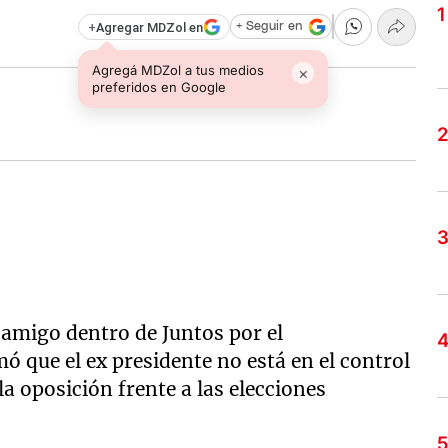
+
Agregar MDZol en
+ Seguir en
Agregá MDZol a tus medios
×
preferidos en Google
 amigo dentro de Juntos por el
mó que el ex presidente no está en el control
la oposición frente a las elecciones