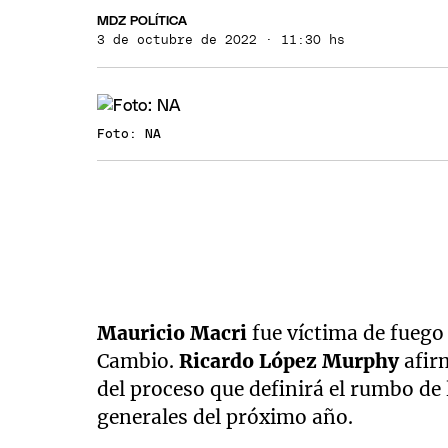
MDZ POLÍTICA
3 de octubre de 2022 · 11:30 hs
Foto: NA
Mauricio Macri
fue víctima de fuego
Cambio.
Ricardo López Murphy
afir
del proceso que definirá el rumbo de 
generales del próximo año.