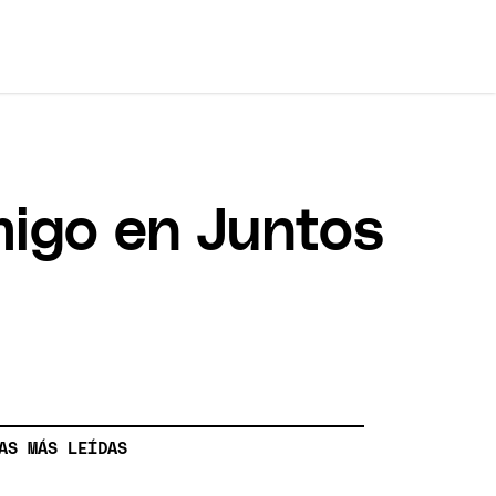
migo en Juntos
AS MÁS LEÍDAS