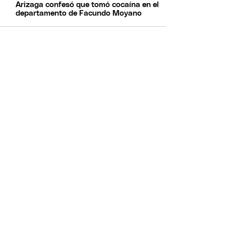
Arizaga confesó que tomó cocaína en el
departamento de Facundo Moyano