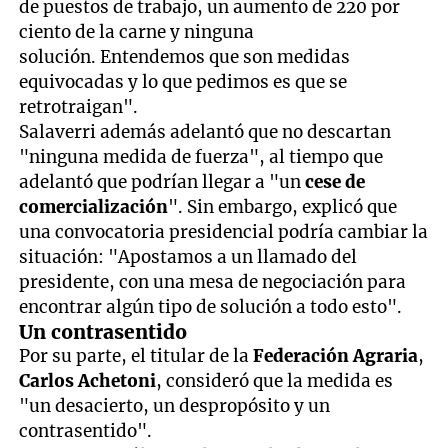
de puestos de trabajo, un aumento de 220 por
ciento de la carne y ninguna
solución. Entendemos que son medidas
equivocadas y lo que pedimos es que se
retrotraigan".
Salaverri además adelantó que no descartan
"ninguna medida de fuerza", al tiempo que
adelantó que podrían llegar a "un
cese de
comercialización
". Sin embargo, explicó que
una convocatoria presidencial podría cambiar la
situación: "Apostamos a un llamado del
presidente, con una mesa de negociación para
encontrar algún tipo de solución a todo esto".
Un contrasentido
Por su parte, el titular de la
Federación Agraria
,
Carlos Achetoni
, consideró que la medida es
"un desacierto, un despropósito y un
contrasentido".