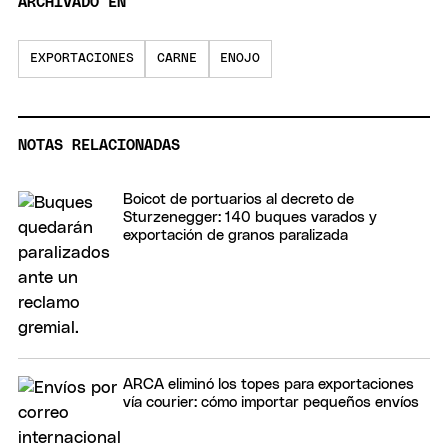
ARCHIVADO EN
EXPORTACIONES
CARNE
ENOJO
NOTAS RELACIONADAS
Boicot de portuarios al decreto de
Sturzenegger: 140 buques varados y
exportación de granos paralizada
ARCA eliminó los topes para exportaciones
vía courier: cómo importar pequeños envíos