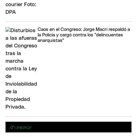
Caos en el Congreso: Jorge Macri respaldó a
la Policía y cargó contra los "delincuentes
anarquistas"