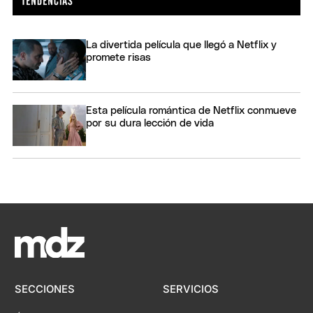
La divertida película que llegó a Netflix y
promete risas
Esta película romántica de Netflix conmueve
por su dura lección de vida
SECCIONES
SERVICIOS