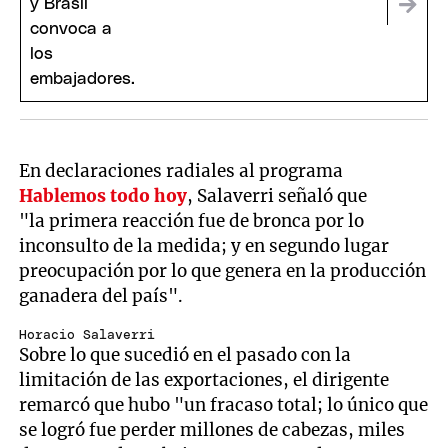
escala la tensión
En declaraciones radiales al programa
Hablemos todo hoy
, Salaverri señaló que
"la primera reacción fue de bronca por lo
inconsulto de la medida; y en segundo lugar
preocupación por lo que genera en la producción
ganadera del país".
Horacio Salaverri
Sobre lo que sucedió en el pasado con la
limitación de las exportaciones, el dirigente
remarcó que hubo "un fracaso total; lo único que
se logró fue perder millones de cabezas, miles