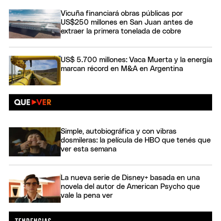
Vicuña financiará obras públicas por
US$250 millones en San Juan antes de
extraer la primera tonelada de cobre
US$ 5.700 millones: Vaca Muerta y la energía
marcan récord en M&A en Argentina
Simple, autobiográfica y con vibras
dosmileras: la película de HBO que tenés que
ver esta semana
La nueva serie de Disney+ basada en una
novela del autor de American Psycho que
vale la pena ver