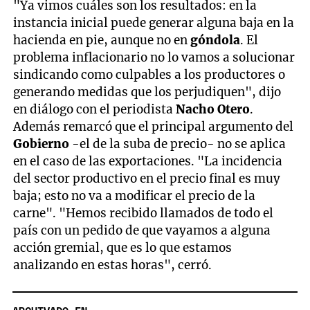
"Ya vimos cuáles son los resultados: en la
instancia inicial puede generar alguna baja en la
hacienda en pie, aunque no en
góndola
. El
problema inflacionario no lo vamos a solucionar
sindicando como culpables a los productores o
generando medidas que los perjudiquen", dijo
en diálogo con el periodista
Nacho Otero
.
Además remarcó que el principal argumento del
Gobierno
-el de la suba de precio- no se aplica
en el caso de las exportaciones. "La incidencia
del sector productivo en el precio final es muy
baja; esto no va a modificar el precio de la
carne". "Hemos recibido llamados de todo el
país con un pedido de que vayamos a alguna
acción gremial, que es lo que estamos
analizando en estas horas", cerró.