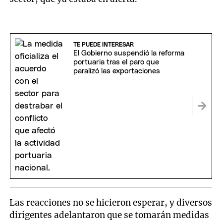
TE PUEDE INTERESAR
El Gobierno suspendió la reforma
portuaria tras el paro que
paralizó las exportaciones
Las reacciones no se hicieron esperar, y diversos
dirigentes adelantaron que se tomarán medidas