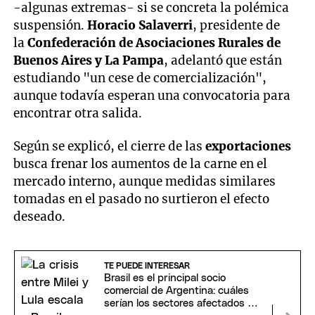
-algunas extremas- si se concreta la polémica
suspensión.
Horacio Salaverri
, presidente de
la
Confederación de Asociaciones Rurales de
Buenos Aires y La Pampa
, adelantó que están
estudiando "un cese de comercialización",
aunque todavía esperan una convocatoria para
encontrar otra salida.
Según se explicó, el cierre de las
exportaciones
busca frenar los aumentos de la carne en el
mercado interno, aunque medidas similares
tomadas en el pasado no surtieron el efecto
deseado.
TE PUEDE INTERESAR
Brasil es el principal socio
comercial de Argentina: cuáles
serían los sectores afectados si